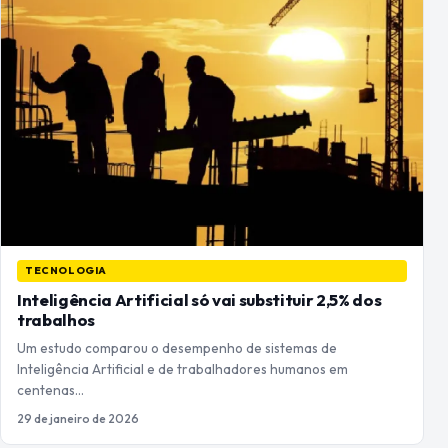
TECNOLOGIA
Inteligência Artificial só vai substituir 2,5% dos
trabalhos
Um estudo comparou o desempenho de sistemas de
Inteligência Artificial e de trabalhadores humanos em
centenas…
29 de janeiro de 2026