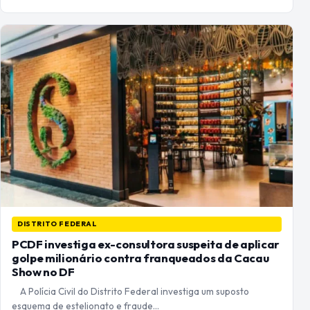
DISTRITO FEDERAL
PCDF investiga ex-consultora suspeita de aplicar
golpe milionário contra franqueados da Cacau
Show no DF
A Polícia Civil do Distrito Federal investiga um suposto
esquema de estelionato e fraude…