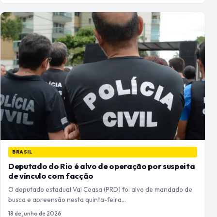
BRASIL
Deputado do Rio é alvo de operação por suspeita
de vínculo com facção
O deputado estadual Val Ceasa (PRD) foi alvo de mandado de
busca e apreensão nesta quinta-feira…
18 de junho de 2026