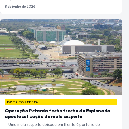
8 de junho de 2026
DISTRITO FEDERAL
Operação Petardo fecha trecho da Esplanada
após localização de mala suspeita
Uma mala suspeita deixada em frente à portaria do