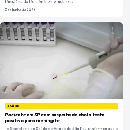
Ministério do Meio Ambiente mobilizou…
3 de junho de 2026
SAÚDE
Paciente em SP com suspeita de ebola testa
positivo para meningite
A Secretaria de Saúde do Estado de São Paulo informou que o