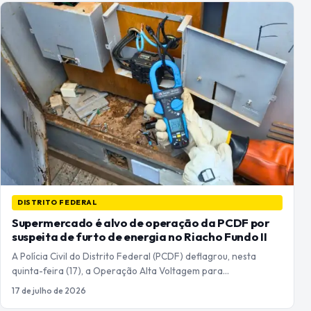
DISTRITO FEDERAL
Supermercado é alvo de operação da PCDF por
suspeita de furto de energia no Riacho Fundo II
A Polícia Civil do Distrito Federal (PCDF) deflagrou, nesta
quinta-feira (17), a Operação Alta Voltagem para…
17 de julho de 2026