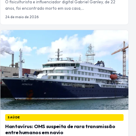
O fisiculturista e influenciador digital Gabriel Ganley, de 22
anos, foi encontrado morto em sua casa,…
24 de maio de 2026
SAÚDE
Hantavírus: OMS suspeita de rara transmissão
entre humanos em navio