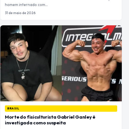
homem internado com…
31 de maio de 2026
BRASIL
Morte do fisiculturista Gabriel Ganley é
investigada como suspeita