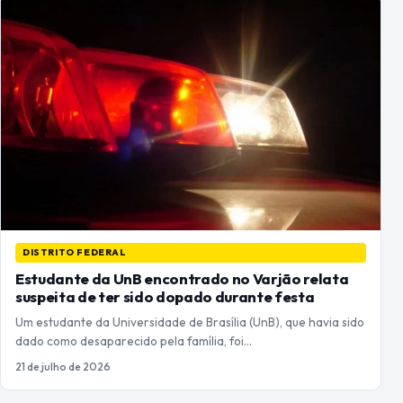
DISTRITO FEDERAL
Estudante da UnB encontrado no Varjão relata
suspeita de ter sido dopado durante festa
Um estudante da Universidade de Brasília (UnB), que havia sido
dado como desaparecido pela família, foi…
21 de julho de 2026