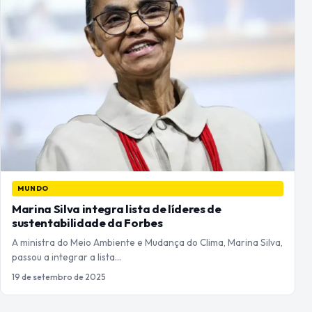
MUNDO
Marina Silva integra lista de líderes de
sustentabilidade da Forbes
A ministra do Meio Ambiente e Mudança do Clima, Marina Silva,
passou a integrar a lista…
19 de setembro de 2025