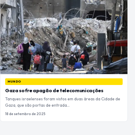
MUNDO
Gaza sofre apagão de telecomunicações
Tanques israelenses foram vistos em duas áreas da Cidade de
Gaza, que são portas de entrada…
18 de setembro de 2025