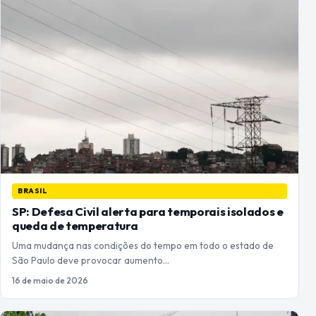
BRASIL
SP: Defesa Civil alerta para temporais isolados e
queda de temperatura
Uma mudança nas condições do tempo em todo o estado de
São Paulo deve provocar aumento…
16 de maio de 2026