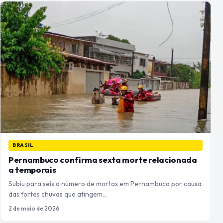
BRASIL
Pernambuco confirma sexta morte relacionada
a temporais
Subiu para seis o número de mortos em Pernambuco por causa
das fortes chuvas que atingem…
2 de maio de 2026