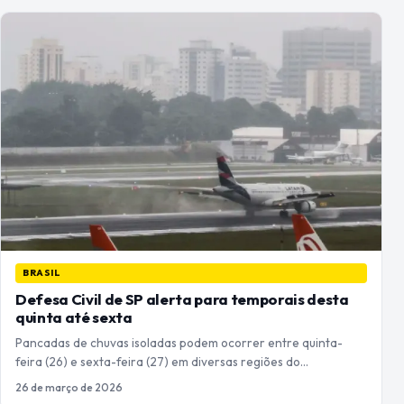
BRASIL
Defesa Civil de SP alerta para temporais desta
quinta até sexta
Pancadas de chuvas isoladas podem ocorrer entre quinta-
feira (26) e sexta-feira (27) em diversas regiões do…
26 de março de 2026