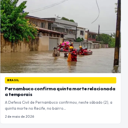
BRASIL
Pernambuco confirma quinta morte relacionada
a temporais
A Defesa Civil de Pernambuco confirmou, neste sábado (2), a
quinta morte no Recife, no bairro…
2 de maio de 2026