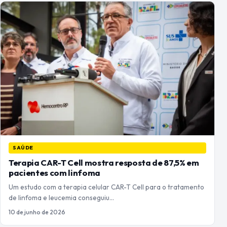
SAÚDE
Terapia CAR-T Cell mostra resposta de 87,5% em
pacientes com linfoma
Um estudo com a terapia celular CAR-T Cell para o tratamento
de linfoma e leucemia conseguiu…
10 de junho de 2026