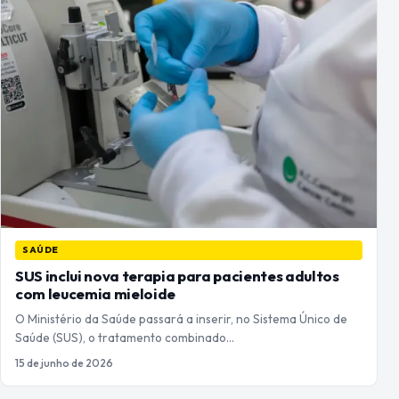
SAÚDE
SUS inclui nova terapia para pacientes adultos
com leucemia mieloide
O Ministério da Saúde passará a inserir, no Sistema Único de
Saúde (SUS), o tratamento combinado…
15 de junho de 2026