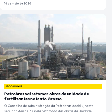
14 de maio de 2026
ECONOMIA
Petrobras vai retomar obras de unidade de
fertilizantes no Mato Grosso
O Conselho de Administração da Petrobras decidiu, nesta
segunda-feira (13), pela retomada das obras da Unidade…