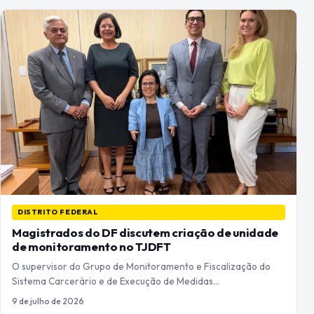
DISTRITO FEDERAL
Magistrados do DF discutem criação de unidade
de monitoramento no TJDFT
O supervisor do Grupo de Monitoramento e Fiscalização do
Sistema Carcerário e de Execução de Medidas…
9 de julho de 2026