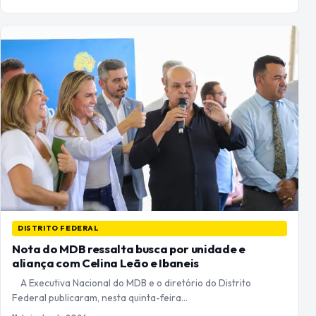
DISTRITO FEDERAL
Nota do MDB ressalta busca por unidade e
aliança com Celina Leão e Ibaneis
A Executiva Nacional do MDB e o diretório do Distrito
Federal publicaram, nesta quinta-feira…