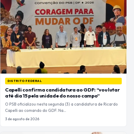
DISTRITO FEDERAL
Capelli confirma candidatura ao GDF: “vou lutar
até dia 15 pela unidade do nosso campo”
O PSB oficializou nesta segunda (3) a candidatura de Ricardo
Capelli ao comando do GDF. Na…
3 de agosto de 2026