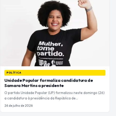
POLÍTICA
Unidade Popular formaliza candidatura de
Samara Martins a presidente
O partido Unidade Popular (UP) formalizou neste domingo (26)
a candidatura à presidência da República de…
26 de julho de 2026