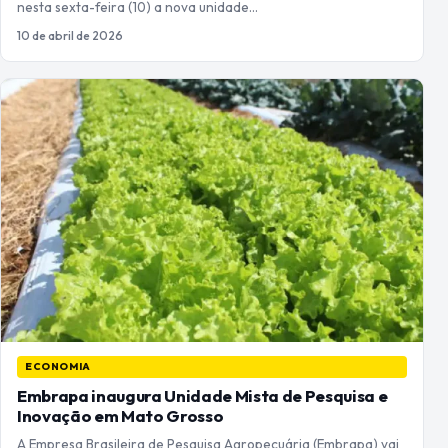
nesta sexta-feira (10) a nova unidade…
10 de abril de 2026
ECONOMIA
Embrapa inaugura Unidade Mista de Pesquisa e
Inovação em Mato Grosso
A Empresa Brasileira de Pesquisa Agropecuária (Embrapa) vai