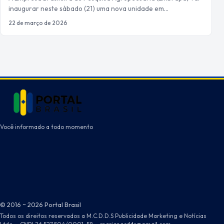
inaugurar neste sábado (21) uma nova unidade em…
22 de março de 2026
Você informado a todo momento
© 2016 ~ 2026 Portal Brasil
Todos os direitos reservados a M.C.D.D.S Publicidade Marketing e Notícias