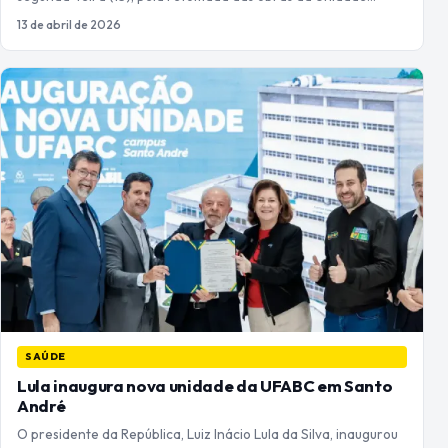
13 de abril de 2026
SAÚDE
Lula inaugura nova unidade da UFABC em Santo
André
O presidente da República, Luiz Inácio Lula da Silva, inaugurou