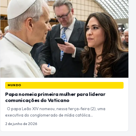
MUNDO
Papa nomeia primeira mulher para liderar
comunicações do Vaticano
O papa Leão XIV nomeou, nessa terça-feira (2), uma
executiva do conglomerado de mídia católica…
2 de junho de 2026