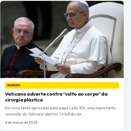
MUNDO
Vaticano adverte contra “culto ao corpo” da
cirurgia plástica
Em novo texto aprovado pelo papa Leão XIV, uma importante
comissão do Vaticano alertou 1,4 bilhão de…
4 de março de 2026