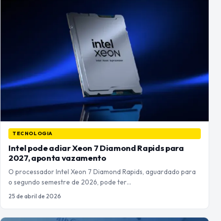
TECNOLOGIA
Intel pode adiar Xeon 7 Diamond Rapids para
2027, aponta vazamento
O processador Intel Xeon 7 Diamond Rapids, aguardado para
o segundo semestre de 2026, pode ter…
25 de abril de 2026