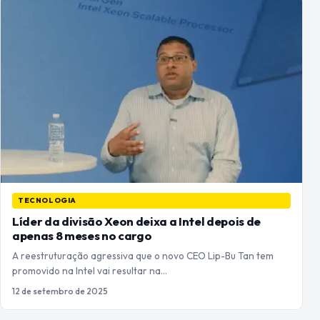
TECNOLOGIA
Líder da divisão Xeon deixa a Intel depois de
apenas 8 meses no cargo
A reestruturação agressiva que o novo CEO Lip-Bu Tan tem
promovido na Intel vai resultar na…
12 de setembro de 2025