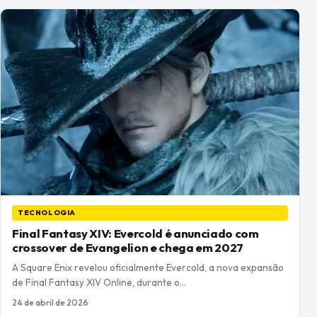
TECNOLOGIA
Final Fantasy XIV: Evercold é anunciado com
crossover de Evangelion e chega em 2027
A Square Enix revelou oficialmente Evercold, a nova expansão
de Final Fantasy XIV Online, durante o…
24 de abril de 2026