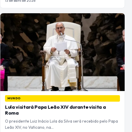
13 de abril de 2026
MUNDO
Lula visitará Papa Leão XIV durante visita a
Roma
O presidente Luiz Inácio Lula da Silva será recebido pelo Papa
Leão XIV, no Vaticano, na…