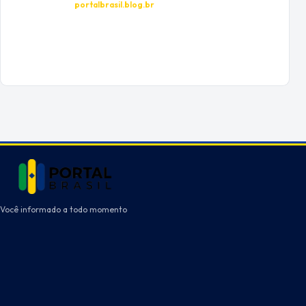
portalbrasil.blog.br
Você informado a todo momento