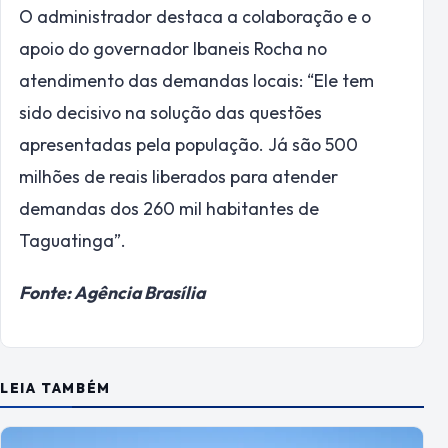
O administrador destaca a colaboração e o
apoio do governador Ibaneis Rocha no
atendimento das demandas locais: “Ele tem
sido decisivo na solução das questões
apresentadas pela população. Já são 500
milhões de reais liberados para atender
demandas dos 260 mil habitantes de
Taguatinga”.
Fonte: Agência Brasília
LEIA TAMBÉM