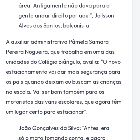
área. Antigamente não dava para a
gente andar direito por aqui”,
Joilsson
Alves dos Santos, balconista
A auxiliar administrativa Pâmela Samara
Pereira Nogueira, que trabalha em uma das
unidades do Colégio Biângulo, avalia: “O novo
estacionamento vai dar mais segurança para
os pais quando deixam ou buscam as crianças
na escola. Vai ser bom também para os
motoristas das vans escolares, que agora têm
um lugar certo para estacionar”.
João Gonçalves da Silva: “Antes, era
só o mato tomando conta, e agora