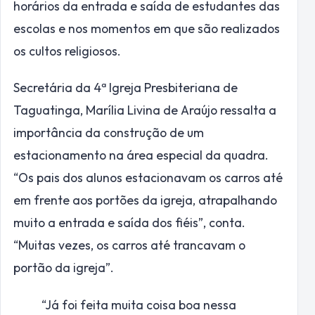
horários da entrada e saída de estudantes das
escolas e nos momentos em que são realizados
os cultos religiosos.
Secretária da 4ª Igreja Presbiteriana de
Taguatinga, Marília Livina de Araújo ressalta a
importância da construção de um
estacionamento na área especial da quadra.
“Os pais dos alunos estacionavam os carros até
em frente aos portões da igreja, atrapalhando
muito a entrada e saída dos fiéis”, conta.
“Muitas vezes, os carros até trancavam o
portão da igreja”.
“Já foi feita muita coisa boa nessa