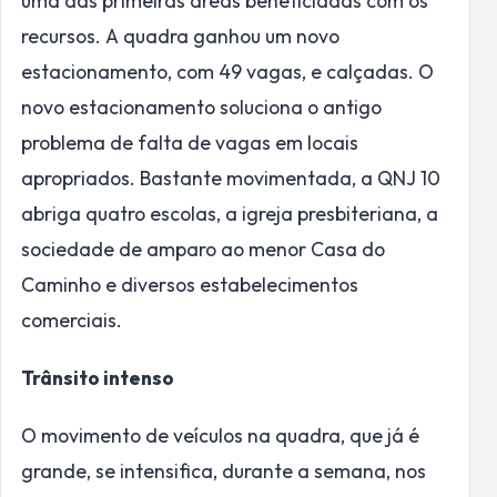
uma das primeiras áreas beneficiadas com os
recursos. A quadra ganhou um novo
estacionamento, com 49 vagas, e calçadas. O
novo estacionamento soluciona o antigo
problema de falta de vagas em locais
apropriados. Bastante movimentada, a QNJ 10
abriga quatro escolas, a igreja presbiteriana, a
sociedade de amparo ao menor Casa do
Caminho e diversos estabelecimentos
comerciais.
Trânsito intenso
O movimento de veículos na quadra, que já é
grande, se intensifica, durante a semana, nos