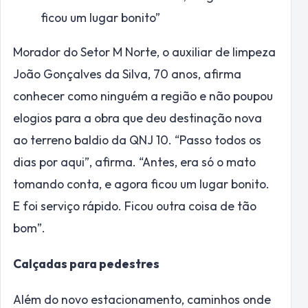
ficou um lugar bonito”
Morador do Setor M Norte, o auxiliar de limpeza
João Gonçalves da Silva, 70 anos, afirma
conhecer como ninguém a região e não poupou
elogios para a obra que deu destinação nova
ao terreno baldio da QNJ 10. “Passo todos os
dias por aqui”, afirma. “Antes, era só o mato
tomando conta, e agora ficou um lugar bonito.
E foi serviço rápido. Ficou outra coisa de tão
bom”.
Calçadas para pedestres
Além do novo estacionamento, caminhos onde