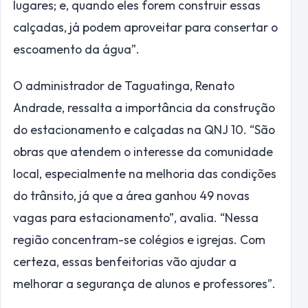
lugares; e, quando eles forem construir essas
calçadas, já podem aproveitar para consertar o
escoamento da água”.
O administrador de Taguatinga, Renato
Andrade, ressalta a importância da construção
do estacionamento e calçadas na QNJ 10. “São
obras que atendem o interesse da comunidade
local, especialmente na melhoria das condições
do trânsito, já que a área ganhou 49 novas
vagas para estacionamento”, avalia. “Nessa
região concentram-se colégios e igrejas. Com
certeza, essas benfeitorias vão ajudar a
melhorar a segurança de alunos e professores”.