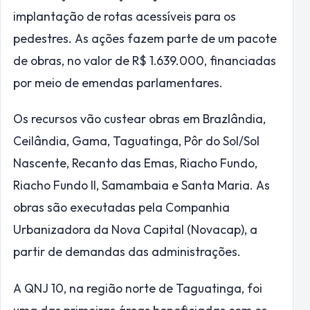
implantação de rotas acessíveis para os
pedestres. As ações fazem parte de um pacote
de obras, no valor de R$ 1.639.000, financiadas
por meio de emendas parlamentares.
Os recursos vão custear obras em Brazlândia,
Ceilândia, Gama, Taguatinga, Pôr do Sol/Sol
Nascente, Recanto das Emas, Riacho Fundo,
Riacho Fundo II, Samambaia e Santa Maria. As
obras são executadas pela Companhia
Urbanizadora da Nova Capital (Novacap), a
partir de demandas das administrações.
A QNJ 10, na região norte de Taguatinga, foi