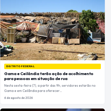
DISTRITO FEDERAL
Gama e Ceilândia terão ação de acolhimento
para pessoas em situação de rua
Nesta sexta-feira (7), a partir das 9h, servidores estarão no
Gama e em Ceilândia para oferecer…
6 de agosto de 2026