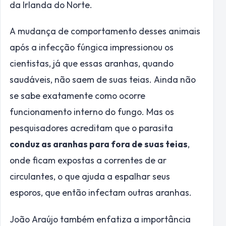
da Irlanda do Norte.
A mudança de comportamento desses animais
após a infecção fúngica impressionou os
cientistas, já que essas aranhas, quando
saudáveis, não saem de suas teias. Ainda não
se sabe exatamente como ocorre
funcionamento interno do fungo. Mas os
pesquisadores acreditam que o parasita
conduz as aranhas para fora de suas teias
,
onde ficam expostas a correntes de ar
circulantes, o que ajuda a espalhar seus
esporos, que então infectam outras aranhas.
João Araújo também enfatiza a importância