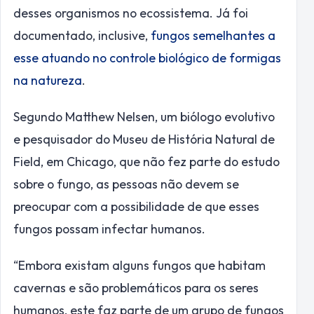
desses organismos no ecossistema. Já foi
documentado, inclusive,
fungos semelhantes a
esse atuando no controle biológico de formigas
na natureza
.
Segundo Matthew Nelsen, um biólogo evolutivo
e pesquisador do Museu de História Natural de
Field, em Chicago, que não fez parte do estudo
sobre o fungo, as pessoas não devem se
preocupar com a possibilidade de que esses
fungos possam infectar humanos.
“Embora existam alguns fungos que habitam
cavernas e são problemáticos para os seres
humanos, este faz parte de um grupo de fungos