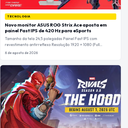
TECNOLOGIA
Novo monitor ASUS ROG Strix Ace aposta em
painel Fast IPS de 420 Hz para eSports
Tamanho da tela 24,5 polegadas Painel Fast IPS com
revestimento antirreflexo Resolução 1920 × 1080 (Full…
6 de agosto de 2026