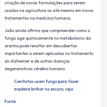
criação de novas formulações para serem
usadas na agricultura ou até mesmo em novos
tratamentos na medicina humana.
João ainda afirma que compreender como o
fungo age quimicamente no metabolismo da
aranha pode resultar em descobertas
importantes a serem aplicadas no tratamento
do Alzheimer e de outras doenças
degenerativas cérebro humano.
Cientistas usam fungo para fazer
madeira brilhar no escuro; veja
Fonte