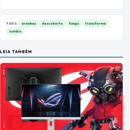
TAGS:
aranhas
descoberto
fungo
transforma
zumbis
LEIA TAMBÉM