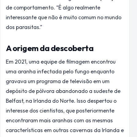
de comportamento. “É algo realmente
interessante que não é muito comum no mundo
dos parasitas.”
A origem da descoberta
Em 2021, uma equipe de filmagem encontrou
uma aranha infectada pelo fungo enquanto
gravava um programa de televisão em um
depósito de pólvora abandonado a sudeste de
Belfast, na Irlanda do Norte. Isso despertou o
interesse dos cientistas, que posteriormente
encontraram mais aranhas com as mesmas
características em outras cavernas da Irlanda e