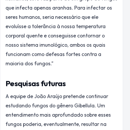
que infecta apenas aranhas. Para infectar os
seres humanos, seria necessário que ele
evoluísse a tolerância à nossa temperatura
corporal quente e conseguisse contornar o
nosso sistema imunológico, ambos os quais
funcionam como defesas fortes contra a
maioria dos fungos.”
Pesquisas futuras
A equipe de João Araújo pretende continuar
estudando fungos do gênero Gibellula. Um
entendimento mais aprofundado sobre esses
fungos poderia, eventualmente, resultar na