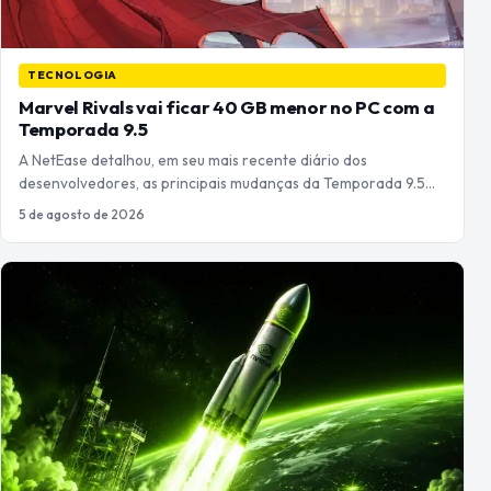
TECNOLOGIA
Marvel Rivals vai ficar 40 GB menor no PC com a
Temporada 9.5
A NetEase detalhou, em seu mais recente diário dos
desenvolvedores, as principais mudanças da Temporada 9.5…
5 de agosto de 2026