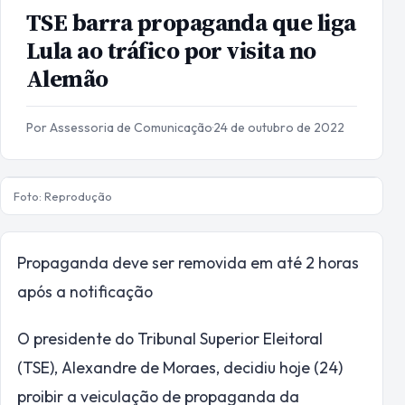
TSE barra propaganda que liga
Lula ao tráfico por visita no
Alemão
Por Assessoria de Comunicação
·
24 de outubro de 2022
Foto: Reprodução
Propaganda deve ser removida em até 2 horas
após a notificação
O presidente do Tribunal Superior Eleitoral
(TSE), Alexandre de Moraes, decidiu hoje (24)
proibir a veiculação de propaganda da