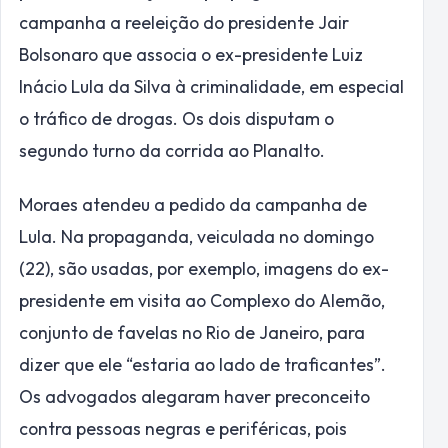
campanha a reeleição do presidente Jair
Bolsonaro que associa o ex-presidente Luiz
Inácio Lula da Silva à criminalidade, em especial
o tráfico de drogas. Os dois disputam o
segundo turno da corrida ao Planalto.
Moraes atendeu a pedido da campanha de
Lula. Na propaganda, veiculada no domingo
(22), são usadas, por exemplo, imagens do ex-
presidente em visita ao Complexo do Alemão,
conjunto de favelas no Rio de Janeiro, para
dizer que ele “estaria ao lado de traficantes”.
Os advogados alegaram haver preconceito
contra pessoas negras e periféricas, pois