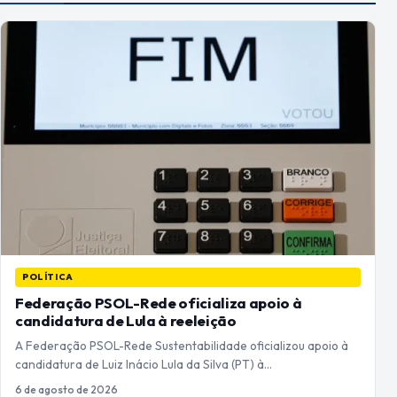
POLÍTICA
Federação PSOL-Rede oficializa apoio à
candidatura de Lula à reeleição
A Federação PSOL-Rede Sustentabilidade oficializou apoio à
candidatura de Luiz Inácio Lula da Silva (PT) à…
6 de agosto de 2026