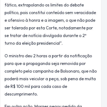
fático, extrapolando os limites do debate
político, pois constitui conteúdo sem veracidade
e ofensivo à honra e a imagem, o que não pode
ser tolerado por esta Corte, notadamente por
se tratar de notícia divulgada durante o 2º
turno da eleição presidencial”.
O ministro deu 2 horas a partir da notificação
para que a propaganda seja removida por
completo pela campanha de Bolsonaro, que não
poderá mais veicular a peça, sob pena de multa
de R$ 100 mil para cada caso de
descumprimento.
Em outra ação, Moraes negou pedido da