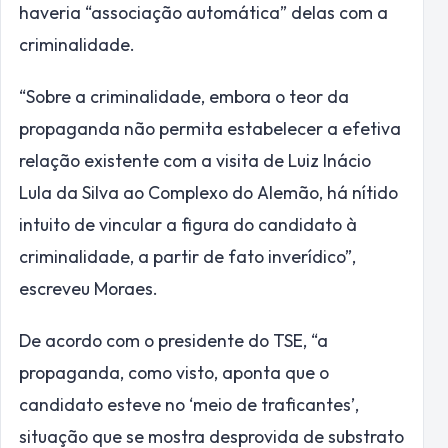
haveria “associação automática” delas com a
criminalidade.
“Sobre a criminalidade, embora o teor da
propaganda não permita estabelecer a efetiva
relação existente com a visita de Luiz Inácio
Lula da Silva ao Complexo do Alemão, há nítido
intuito de vincular a figura do candidato à
criminalidade, a partir de fato inverídico”,
escreveu Moraes.
De acordo com o presidente do TSE, “a
propaganda, como visto, aponta que o
candidato esteve no ‘meio de traficantes’,
situação que se mostra desprovida de substrato