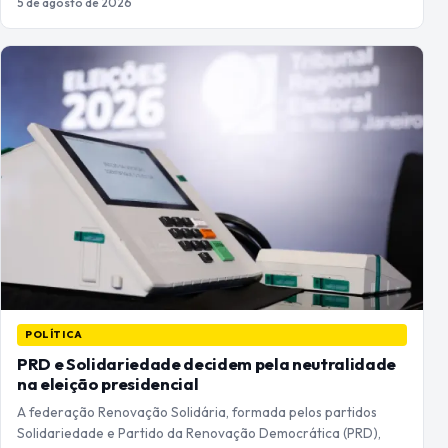
5 de agosto de 2026
POLÍTICA
PRD e Solidariedade decidem pela neutralidade
na eleição presidencial
A federação Renovação Solidária, formada pelos partidos
Solidariedade e Partido da Renovação Democrática (PRD),