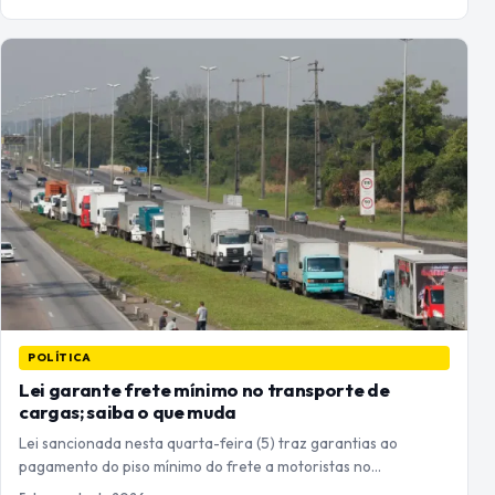
POLÍTICA
Lei garante frete mínimo no transporte de
cargas; saiba o que muda
Lei sancionada nesta quarta-feira (5) traz garantias ao
pagamento do piso mínimo do frete a motoristas no…