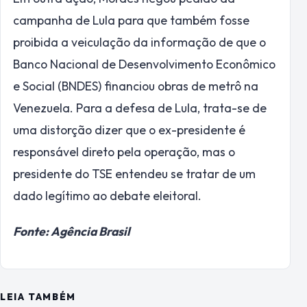
campanha de Lula para que também fosse
proibida a veiculação da informação de que o
Banco Nacional de Desenvolvimento Econômico
e Social (BNDES) financiou obras de metrô na
Venezuela. Para a defesa de Lula, trata-se de
uma distorção dizer que o ex-presidente é
responsável direto pela operação, mas o
presidente do TSE entendeu se tratar de um
dado legítimo ao debate eleitoral.
Fonte: Agência Brasil
LEIA TAMBÉM