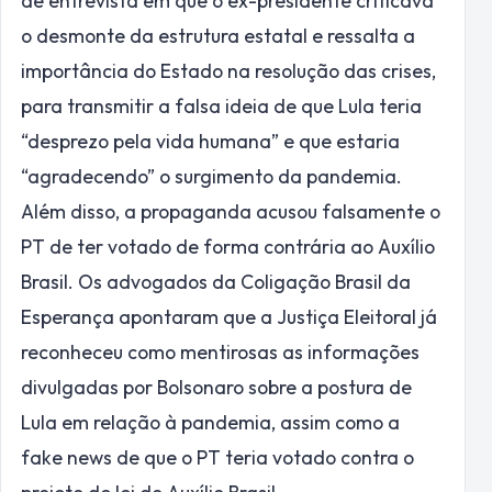
de entrevista em que o ex-presidente criticava
o desmonte da estrutura estatal e ressalta a
importância do Estado na resolução das crises,
para transmitir a falsa ideia de que Lula teria
“desprezo pela vida humana” e que estaria
“agradecendo” o surgimento da pandemia.
Além disso, a propaganda acusou falsamente o
PT de ter votado de forma contrária ao Auxílio
Brasil. Os advogados da Coligação Brasil da
Esperança apontaram que a Justiça Eleitoral já
reconheceu como mentirosas as informações
divulgadas por Bolsonaro sobre a postura de
Lula em relação à pandemia, assim como a
fake news de que o PT teria votado contra o