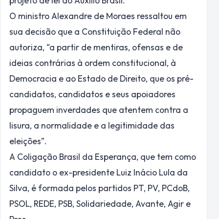
projeto de lei do Auxílio Brasil.
O ministro Alexandre de Moraes ressaltou em
sua decisão que a Constituição Federal não
autoriza, “a partir de mentiras, ofensas e de
ideias contrárias à ordem constitucional, à
Democracia e ao Estado de Direito, que os pré-
candidatos, candidatos e seus apoiadores
propaguem inverdades que atentem contra a
lisura, a normalidade e a legitimidade das
eleições”.
A Coligação Brasil da Esperança, que tem como
candidato o ex-presidente Luiz Inácio Lula da
Silva, é formada pelos partidos PT, PV, PCdoB,
PSOL, REDE, PSB, Solidariedade, Avante, Agir e