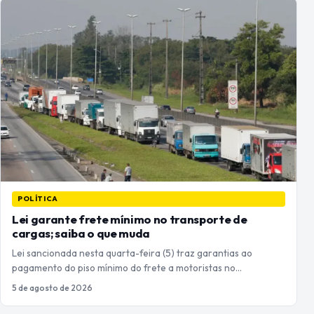
POLÍTICA
Lei garante frete mínimo no transporte de
cargas; saiba o que muda
Lei sancionada nesta quarta-feira (5) traz garantias ao
pagamento do piso mínimo do frete a motoristas no…
5 de agosto de 2026