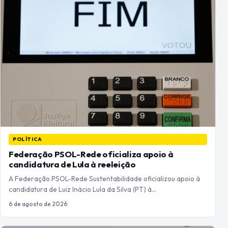
POLÍTICA
Federação PSOL-Rede oficializa apoio à
candidatura de Lula à reeleição
A Federação PSOL-Rede Sustentabilidade oficializou apoio à
candidatura de Luiz Inácio Lula da Silva (PT) à…
6 de agosto de 2026