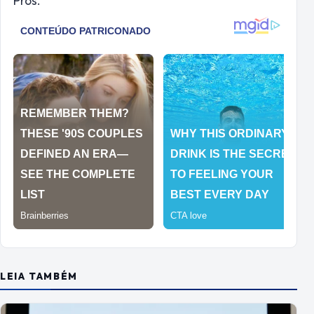
Pros.
LEIA TAMBÉM