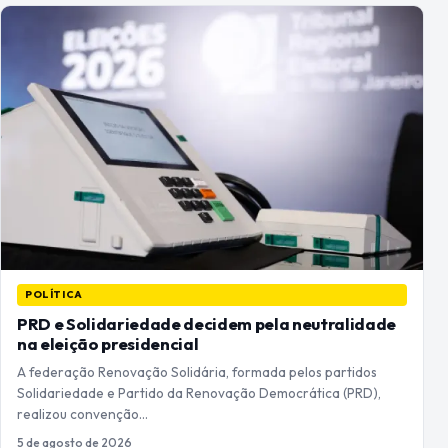
POLÍTICA
PRD e Solidariedade decidem pela neutralidade
na eleição presidencial
A federação Renovação Solidária, formada pelos partidos
Solidariedade e Partido da Renovação Democrática (PRD),
realizou convenção…
5 de agosto de 2026