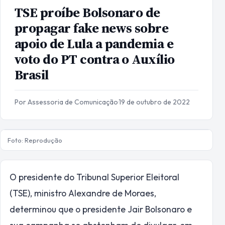
TSE proíbe Bolsonaro de
propagar fake news sobre
apoio de Lula a pandemia e
voto do PT contra o Auxílio
Brasil
Por Assessoria de Comunicação
·
19 de outubro de 2022
Foto: Reprodução
O presidente do Tribunal Superior Eleitoral
(TSE), ministro Alexandre de Moraes,
determinou que o presidente Jair Bolsonaro e