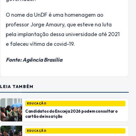
O nome da UnDF é uma homenagem ao
professor Jorge Amaury, que esteve na luta
pela implantação dessa universidade até 2021
e faleceu vítima de covid-19.
Fonte: Agência Brasília
LEIA TAMBÉM
EDUCAÇÃO
Candidatos do Encceja 2026 podem consultar o
cartão de inscrição
EDUCAÇÃO