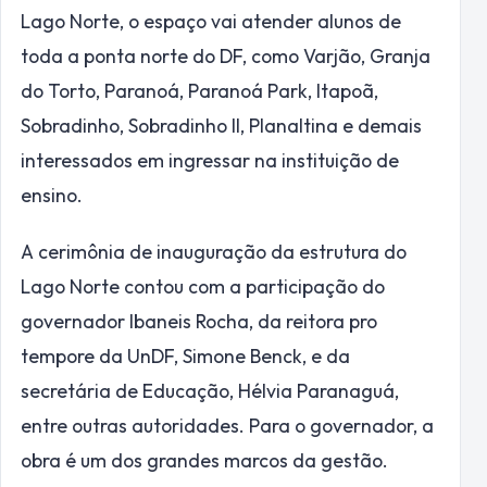
Lago Norte, o espaço vai atender alunos de
toda a ponta norte do DF, como Varjão, Granja
do Torto, Paranoá, Paranoá Park, Itapoã,
Sobradinho, Sobradinho II, Planaltina e demais
interessados em ingressar na instituição de
ensino.
A cerimônia de inauguração da estrutura do
Lago Norte contou com a participação do
governador Ibaneis Rocha, da reitora pro
tempore da UnDF, Simone Benck, e da
secretária de Educação, Hélvia Paranaguá,
entre outras autoridades. Para o governador, a
obra é um dos grandes marcos da gestão.