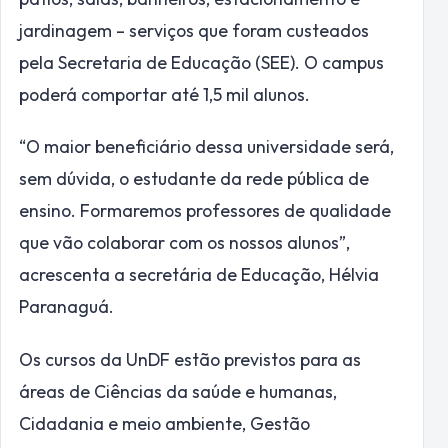
jardinagem – serviços que foram custeados
pela Secretaria de Educação (SEE). O campus
poderá comportar até 1,5 mil alunos.
“O maior beneficiário dessa universidade será,
sem dúvida, o estudante da rede pública de
ensino. Formaremos professores de qualidade
que vão colaborar com os nossos alunos”,
acrescenta a secretária de Educação, Hélvia
Paranaguá.
Os cursos da UnDF estão previstos para as
áreas de Ciências da saúde e humanas,
Cidadania e meio ambiente, Gestão