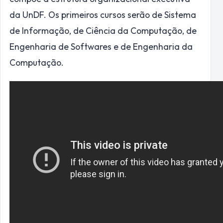
da UnDF. Os primeiros cursos serão de Sistema
de Informação, de Ciência da Computação, de
Engenharia de Softwares e de Engenharia da
Computação.