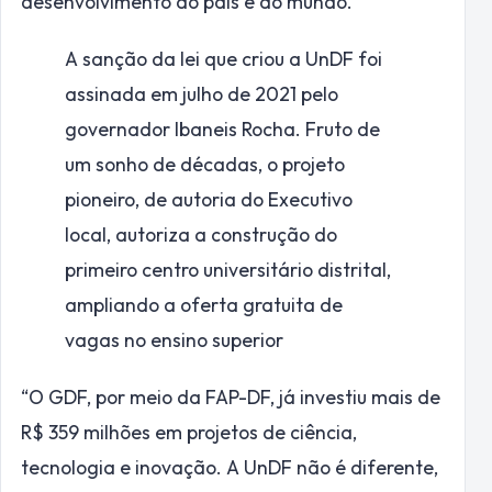
desenvolvimento do país e do mundo.
A sanção da lei que criou a UnDF foi
assinada em julho de 2021 pelo
governador Ibaneis Rocha. Fruto de
um sonho de décadas, o projeto
pioneiro, de autoria do Executivo
local, autoriza a construção do
primeiro centro universitário distrital,
ampliando a oferta gratuita de
vagas no ensino superior
“O GDF, por meio da FAP-DF, já investiu mais de
R$ 359 milhões em projetos de ciência,
tecnologia e inovação. A UnDF não é diferente,