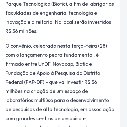
Parque Tecnológico (Biotic), a fim de abrigar as
faculdades de engenharia, tecnologia e
inovação e a reitoria. No local serão investidos
R$ 56 milhões.
O convênio, celebrado nesta terça-feira (28)
com o lançamento pedra fundamental, é
firmado entre UnDF, Novacap, Biotic e
Fundação de Apoio à Pesquisa do Distrito
Federal (FAP-DF) – que vai investir R$ 56
milhões na criação de um espaço de
laboratórios multiúso para o desenvolvimento
de pesquisas de alta tecnologia, em associação
com grandes centros de pesquisa e