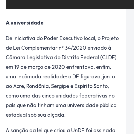
A universidade
De iniciativa do Poder Executivo local, o Projeto
de Lei Complementar nº 34/2020 enviado à
Câmara Legislativa do Distrito Federal (CLDF)
em 19 de março de 2020 enfrentava, enfim,
uma incômoda realidade: o DF figurava, junto
ao Acre, Rondônia, Sergipe e Espírito Santo,
como uma das cinco unidades federativas no
país que não tinham uma universidade pública
estadual sob sua alçada.
A sanção da lei que criou a UnDF foi assinada