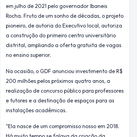
em julho de 2021 pelo governador Ibaneis
Rocha. Fruto de um sonho de décadas, o projeto
pioneiro, de autoria do Executivo local, autoriza
a construção do primeiro centro universitário
distrital, ampliando a oferta gratuita de vagas
no ensino superior.
Na ocasião, o GDF anunciou investimento de R$
200 milhões pelos próximos quatro anos, a
realização de concurso público para professores
e tutores e a destinação de espaços para as
instalações acadêmicas.
“Ela nasce de um compromisso nosso em 2018.
Há muito tempo se falava da criação da