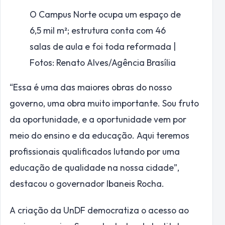
O Campus Norte ocupa um espaço de
6,5 mil m²; estrutura conta com 46
salas de aula e foi toda reformada |
Fotos: Renato Alves/Agência Brasília
“Essa é uma das maiores obras do nosso
governo, uma obra muito importante. Sou fruto
da oportunidade, e a oportunidade vem por
meio do ensino e da educação. Aqui teremos
profissionais qualificados lutando por uma
educação de qualidade na nossa cidade”,
destacou o governador Ibaneis Rocha.
A criação da UnDF democratiza o acesso ao