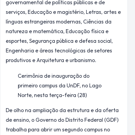
governamental de políticas públicas e de
serviços, Educação e magistério, Letras, artes e
línguas estrangeiras modernas, Ciências da
natureza e matemática, Educação física e
esportes, Segurança pública e defesa social,
Engenharia e áreas tecnológicas de setores
produtivos e Arquitetura e urbanismo.
Cerimônia de inauguração do
primeiro campus da UnDF, no Lago
Norte, nesta terça-feira (28)
De olho na ampliação da estrutura e da oferta
de ensino, o Governo do Distrito Federal (GDF)
trabalha para abrir um segundo campus no