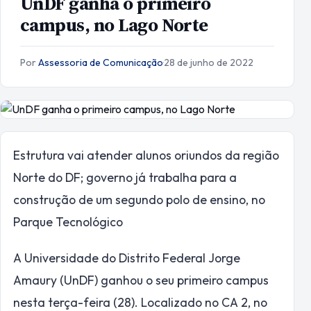
UnDF ganha o primeiro
campus, no Lago Norte
Por
Assessoria de Comunicação
·
28 de junho de 2022
Estrutura vai atender alunos oriundos da região
Norte do DF; governo já trabalha para a
construção de um segundo polo de ensino, no
Parque Tecnológico
A Universidade do Distrito Federal Jorge
Amaury (UnDF) ganhou o seu primeiro campus
nesta terça-feira (28). Localizado no CA 2, no