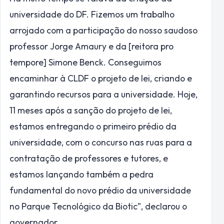
universidade do DF. Fizemos um trabalho
arrojado com a participação do nosso saudoso
professor Jorge Amaury e da [reitora pro
tempore] Simone Benck. Conseguimos
encaminhar à CLDF o projeto de lei, criando e
garantindo recursos para a universidade. Hoje,
11 meses após a sanção do projeto de lei,
estamos entregando o primeiro prédio da
universidade, com o concurso nas ruas para a
contratação de professores e tutores, e
estamos lançando também a pedra
fundamental do novo prédio da universidade
no Parque Tecnológico da Biotic”, declarou o
governador.