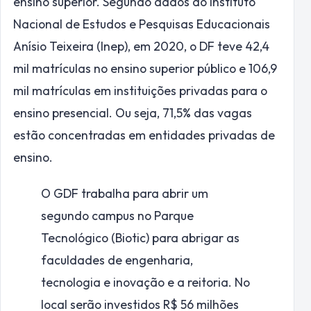
ensino superior. Segundo dados do Instituto
Nacional de Estudos e Pesquisas Educacionais
Anísio Teixeira (Inep), em 2020, o DF teve 42,4
mil matrículas no ensino superior público e 106,9
mil matrículas em instituições privadas para o
ensino presencial. Ou seja, 71,5% das vagas
estão concentradas em entidades privadas de
ensino.
O GDF trabalha para abrir um
segundo campus no Parque
Tecnológico (Biotic) para abrigar as
faculdades de engenharia,
tecnologia e inovação e a reitoria. No
local serão investidos R$ 56 milhões