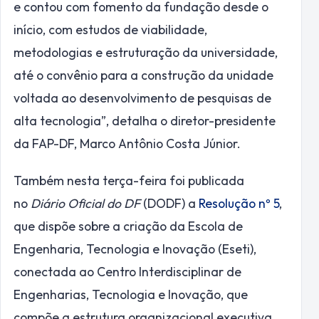
e contou com fomento da fundação desde o
início, com estudos de viabilidade,
metodologias e estruturação da universidade,
até o convênio para a construção da unidade
voltada ao desenvolvimento de pesquisas de
alta tecnologia”, detalha o diretor-presidente
da FAP-DF, Marco Antônio Costa Júnior.
Também nesta terça-feira foi publicada
no
Diário Oficial do DF
(DODF) a
Resolução nº 5
,
que dispõe sobre a criação da Escola de
Engenharia, Tecnologia e Inovação (Eseti),
conectada ao Centro Interdisciplinar de
Engenharias, Tecnologia e Inovação, que
compõe a estrutura organizacional executiva