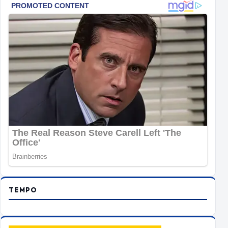
TEMPO