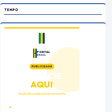
TEMPO
PORTAL
BRASIL
PUBLICIDADE
ANUNCIE
AQUI
Você informado a todo momento
Alto tráfego qualificado