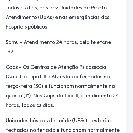
todos os dias, nas dez Unidades de Pronto
Atendimento (UpAs) e nas emergências dos
hospitais públicos.
Samu – Atendimento 24 horas, pelo telefone
192.
Caps – Os Centros de Atenção Psicossocial
(Caps) do tipo I, II e AD estarão fechados na
terça-feira (30) e funcionam normalmente na
quarta (1°). Nos Caps do tipo III, atendimento 24
horas, todos os dias.
Unidades básicas de saúde (UBSs) – estarão
fechadas no feriado e funcionam normalmente