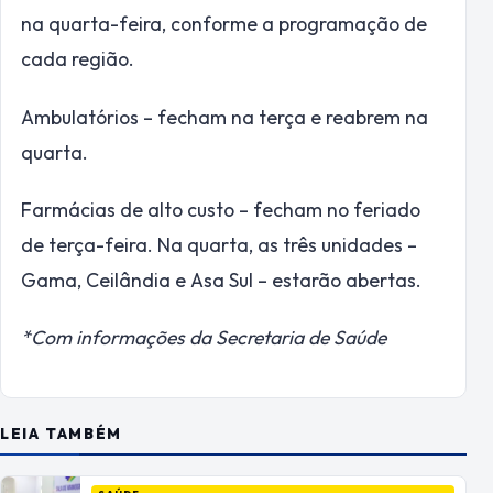
na quarta-feira, conforme a programação de
cada região.
Ambulatórios – fecham na terça e reabrem na
quarta.
Farmácias de alto custo – fecham no feriado
de terça-feira. Na quarta, as três unidades –
Gama, Ceilândia e Asa Sul – estarão abertas.
*Com informações da Secretaria de Saúde
LEIA TAMBÉM