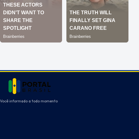
Você informado a todo momento