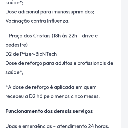
saúde*;
Dose adicional para imunossuprimidos;
Vacinação contra Influenza.
– Praça dos Cristais (18h às 22h – drive e
pedestre)
D2 de Pfizer-BioNTech
Dose de reforço para adultos e profissionais de
saúde*;
*A dose de reforço é aplicada em quem
recebeu a D2 há pelo menos cinco meses.
Funcionamento dos demais serviços
Upas e emergências – atendimento 24 horas,