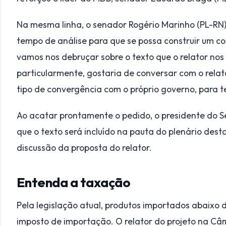
Na mesma linha, o senador Rogério Marinho (PL-RN),
tempo de análise para que se possa construir um c
vamos nos debruçar sobre o texto que o relator no
particularmente, gostaria de conversar com o relator
tipo de convergência com o próprio governo, para 
Ao acatar prontamente o pedido, o presidente do 
que o texto será incluído na pauta do plenário dest
discussão da proposta do relator.
Entenda a taxação
Pela legislação atual, produtos importados abaixo 
imposto de importação. O relator do projeto na Câmar