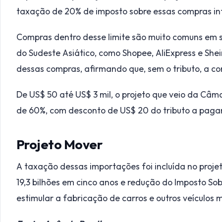
taxação de 20% de imposto sobre essas compras in
Compras dentro desse limite são muito comuns em s
do Sudeste Asiático, como Shopee, AliExpress e Shei
dessas compras, afirmando que, sem o tributo, a con
De US$ 50 até US$ 3 mil, o projeto que veio da Câm
de 60%, com desconto de US$ 20 do tributo a pagar
Projeto Mover
A taxação dessas importações foi incluída no projet
19,3 bilhões em cinco anos e redução do Imposto Sobr
estimular a fabricação de carros e outros veículos 