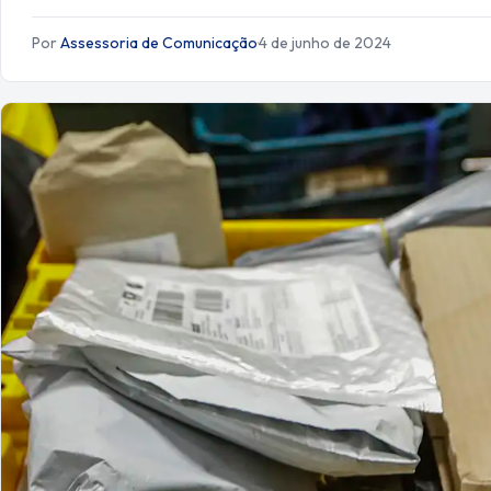
Por
Assessoria de Comunicação
·
4 de junho de 2024