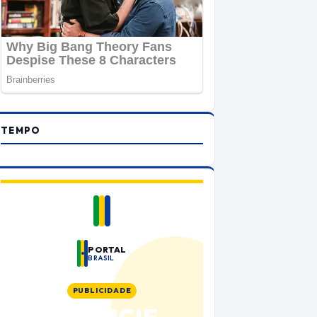
TEMPO
PORTAL
BRASIL
PUBLICIDADE