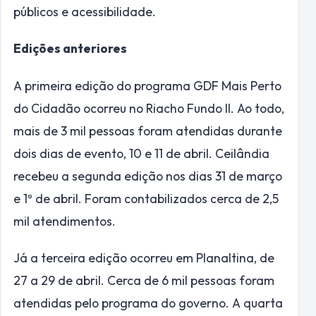
públicos e acessibilidade.
Edições anteriores
A primeira edição do programa GDF Mais Perto
do Cidadão ocorreu no Riacho Fundo II. Ao todo,
mais de 3 mil pessoas foram atendidas durante
dois dias de evento, 10 e 11 de abril. Ceilândia
recebeu a segunda edição nos dias 31 de março
e 1º de abril. Foram contabilizados cerca de 2,5
mil atendimentos.
Já a terceira edição ocorreu em Planaltina, de
27 a 29 de abril. Cerca de 6 mil pessoas foram
atendidas pelo programa do governo. A quarta