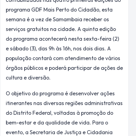
programa GDF Mais Perto do Cidadão, esta
semana é a vez de Samambaia receber os
serviços gratuitos na cidade. A quinta edição
do programa acontecerá nesta sexta-feira (2)
e sábado (3), das 9h às 16h, nos dois dias. A
população contará com atendimento de vários
órgãos públicos e poderá participar de ações de
cultura e diversão.
O objetivo do programa é desenvolver ações
itinerantes nas diversas regiões administrativas
do Distrito Federal, voltadas à promoção do
bem-estar e da qualidade de vida. Para o
evento, a Secretaria de Justiça e Cidadania