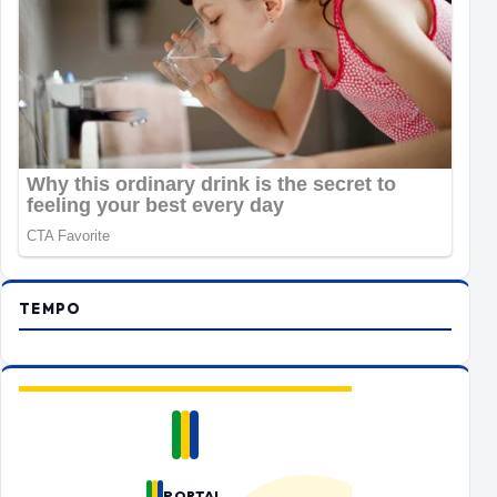
TEMPO
PORTAL