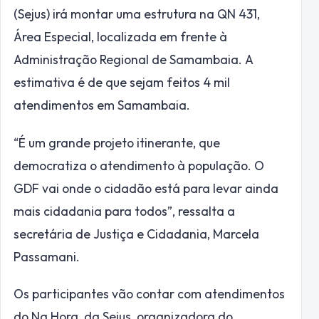
(Sejus) irá montar uma estrutura na QN 431,
Área Especial, localizada em frente à
Administração Regional de Samambaia. A
estimativa é de que sejam feitos 4 mil
atendimentos em Samambaia.
“É um grande projeto itinerante, que
democratiza o atendimento à população. O
GDF vai onde o cidadão está para levar ainda
mais cidadania para todos”, ressalta a
secretária de Justiça e Cidadania, Marcela
Passamani.
Os participantes vão contar com atendimentos
do Na Hora, da Sejus, organizadora do