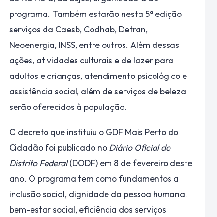
programa. Também estarão nesta 5ª edição
serviços da Caesb, Codhab, Detran,
Neoenergia, INSS, entre outros. Além dessas
ações, atividades culturais e de lazer para
adultos e crianças, atendimento psicológico e
assistência social, além de serviços de beleza
serão oferecidos à população.
O decreto que instituiu o GDF Mais Perto do
Cidadão foi publicado no
Diário Oficial do
Distrito Federal
(DODF) em 8 de fevereiro deste
ano. O programa tem como fundamentos a
inclusão social, dignidade da pessoa humana,
bem-estar social, eficiência dos serviços