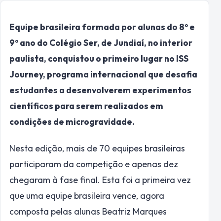
Equipe brasileira formada por alunas do 8º e
9º ano do Colégio Ser, de Jundiaí, no interior
paulista, conquistou o primeiro lugar no ISS
Journey, programa internacional que desafia
estudantes a desenvolverem experimentos
científicos para serem realizados em
condições de microgravidade.
Nesta edição, mais de 70 equipes brasileiras
participaram da competição e apenas dez
chegaram à fase final. Esta foi a primeira vez
que uma equipe brasileira vence, agora
composta pelas alunas Beatriz Marques