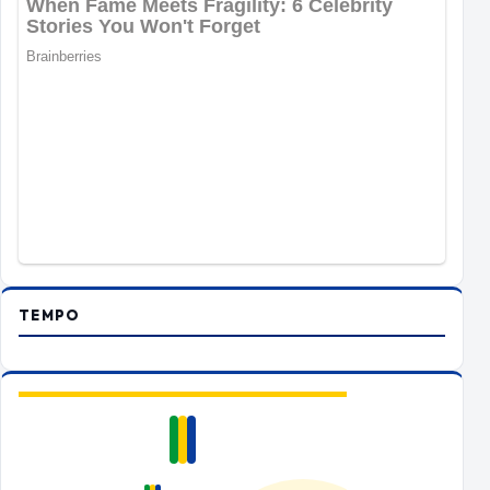
TEMPO