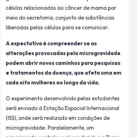
células relacionadas ao câncer de mama por
meio do secretoma, conjunto de substâncias
liberadas pelas células para se comunicar.
A expectativa é compreender se as
alterações provocadas pela microgravidade
podem abrir novos caminhos para pesquisas
e tratamentos da doença, que afeta uma em
cada oito mulheres ao longo da vida.
O experimento desenvolvido pelas estudantes
será enviado à Estação Espacial Internacional
(ISS), onde será realizado em condições de
microgravidade. Paralelamente, um