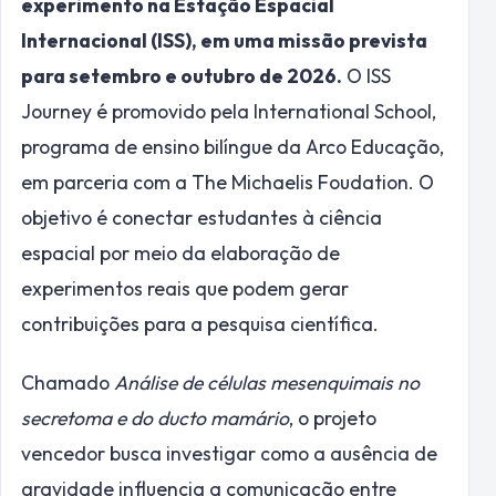
experimento na Estação Espacial
Internacional (ISS), em uma missão prevista
para setembro e outubro de 2026.
O ISS
Journey é promovido pela International School,
programa de ensino bilíngue da Arco Educação,
em parceria com a The Michaelis Foudation. O
objetivo é conectar estudantes à ciência
espacial por meio da elaboração de
experimentos reais que podem gerar
contribuições para a pesquisa científica.
Chamado
Análise de células mesenquimais no
secretoma e do ducto mamário
, o projeto
vencedor busca investigar como a ausência de
gravidade influencia a comunicação entre