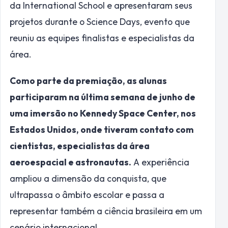
da International School e apresentaram seus
projetos durante o Science Days, evento que
reuniu as equipes finalistas e especialistas da
área.
Como parte da premiação, as alunas
participaram na última semana de junho de
uma imersão no Kennedy Space Center, nos
Estados Unidos, onde tiveram contato com
cientistas, especialistas da área
aeroespacial e astronautas.
A experiência
ampliou a dimensão da conquista, que
ultrapassa o âmbito escolar e passa a
representar também a ciência brasileira em um
cenário internacional.