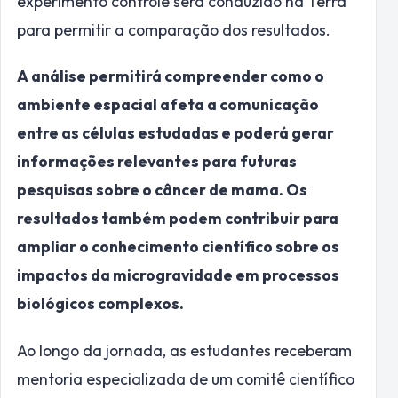
experimento controle será conduzido na Terra
para permitir a comparação dos resultados.
A análise permitirá compreender como o
ambiente espacial afeta a comunicação
entre as células estudadas e poderá gerar
informações relevantes para futuras
pesquisas sobre o câncer de mama. Os
resultados também podem contribuir para
ampliar o conhecimento científico sobre os
impactos da microgravidade em processos
biológicos complexos.
Ao longo da jornada, as estudantes receberam
mentoria especializada de um comitê científico