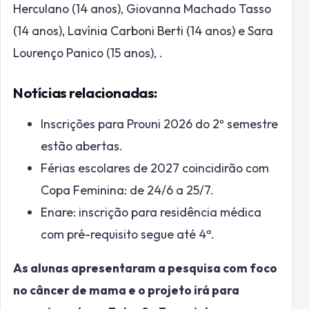
Herculano (14 anos), Giovanna Machado Tasso
(14 anos), Lavínia Carboni Berti (14 anos) e Sara
Lourenço Panico (15 anos), .
Notícias relacionadas:
Inscrições para Prouni 2026 do 2º semestre
estão abertas.
Férias escolares de 2027 coincidirão com
Copa Feminina: de 24/6 a 25/7.
Enare: inscrição para residência médica
com pré-requisito segue até 4ª.
As alunas apresentaram a pesquisa com foco
no câncer de mama e o projeto irá para