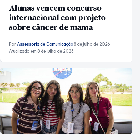
Alunas vencem concurso
internacional com projeto
sobre câncer de mama
Por
Assessoria de Comunicação
·
8 de julho de 2026
·
Atualizado em 8 de julho de 2026