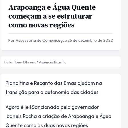
Arapoanga e Água Quente
começam a se estruturar
como novas regiões
Por Assessoria de Comunicação
·
26 de dezembro de 2022
Foto: Tony Oliveira/ Agência Brasília
Planaltina e Recanto das Emas ajudam na
transição para a autonomia das cidades
Agora é lei! Sancionada pelo governador
Ibaneis Rocha a criação de Arapoanga e Água
Quente como as duas novas regiões