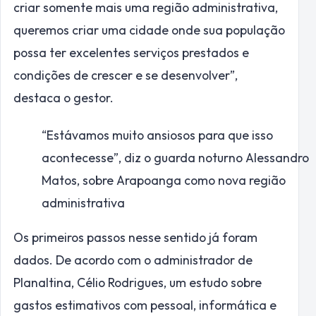
criar somente mais uma região administrativa,
queremos criar uma cidade onde sua população
possa ter excelentes serviços prestados e
condições de crescer e se desenvolver”,
destaca o gestor.
“Estávamos muito ansiosos para que isso
acontecesse”, diz o guarda noturno Alessandro
Matos, sobre Arapoanga como nova região
administrativa
Os primeiros passos nesse sentido já foram
dados. De acordo com o administrador de
Planaltina, Célio Rodrigues, um estudo sobre
gastos estimativos com pessoal, informática e