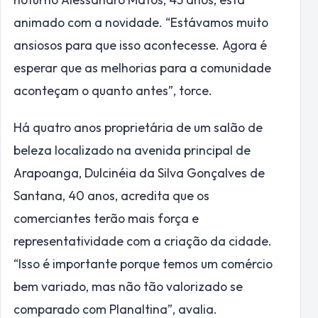
animado com a novidade. “Estávamos muito
ansiosos para que isso acontecesse. Agora é
esperar que as melhorias para a comunidade
aconteçam o quanto antes”, torce.
Há quatro anos proprietária de um salão de
beleza localizado na avenida principal de
Arapoanga, Dulcinéia da Silva Gonçalves de
Santana, 40 anos, acredita que os
comerciantes terão mais força e
representatividade com a criação da cidade.
“Isso é importante porque temos um comércio
bem variado, mas não tão valorizado se
comparado com Planaltina”, avalia.