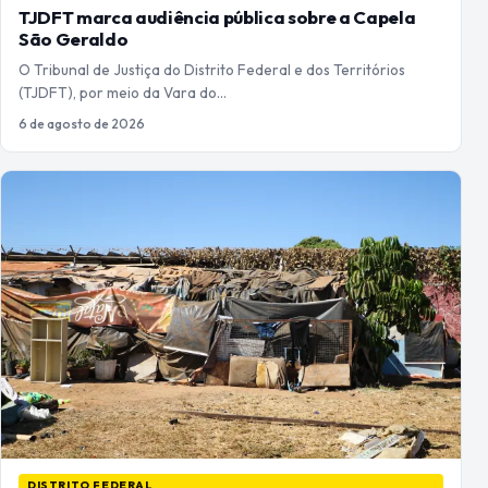
TJDFT marca audiência pública sobre a Capela
São Geraldo
O Tribunal de Justiça do Distrito Federal e dos Territórios
(TJDFT), por meio da Vara do…
6 de agosto de 2026
DISTRITO FEDERAL