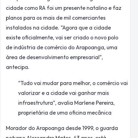
cidade como RA foi um presente natalino e faz
planos para os mais de mil comerciantes
instalados na cidade. “Agora que a cidade
existe oficialmente, vai ser criado o novo polo
de indústria de comércio do Arapoanga, uma
área de desenvolvimento empresarial”,
antecipa.
“Tudo vai mudar para melhor, o comércio vai
valorizar e a cidade vai ganhar mais
infraestrutura”, avalia Marlene Pereira,
proprietária de uma oficina mecânica
Morador do Arapoanga desde 1999, o guarda
noturno Alessandro Matos, 43 anos, está