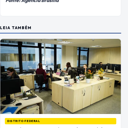
Fonte: Agência Brasília
LEIA TAMBÉM
DISTRITO FEDERAL