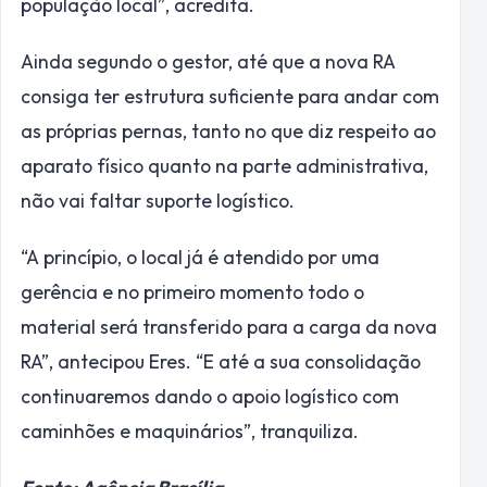
população local”, acredita.
Ainda segundo o gestor, até que a nova RA
consiga ter estrutura suficiente para andar com
as próprias pernas, tanto no que diz respeito ao
aparato físico quanto na parte administrativa,
não vai faltar suporte logístico.
“A princípio, o local já é atendido por uma
gerência e no primeiro momento todo o
material será transferido para a carga da nova
RA”, antecipou Eres. “E até a sua consolidação
continuaremos dando o apoio logístico com
caminhões e maquinários”, tranquiliza.