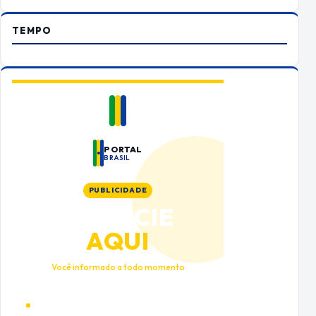
TEMPO
PORTAL
BRASIL
PUBLICIDADE
ANUNCIE
AQUI
Você informado a todo momento
Alto tráfego qualificado