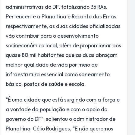
administrativas do DF, totalizando 35 RAs.
Pertencente a Planaltina e Recanto das Emas,
respectivamente, as duas cidades oficializadas
vão contribuir para o desenvolvimento
socioeconômico local, além de proporcionar aos
quase 80 mil habitantes que as duas abraçam
melhor qualidade de vida por meio de
infraestrutura essencial como saneamento
básico, postos de saúde e escola.
“É uma cidade que está surgindo com a força e
a vontade da população e com o apoio do
governo do DF”, salientou o administrador de
Planaltina, Célio Rodrigues. “E não queremos