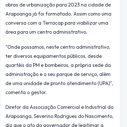
obras de urbanização para 2023 na cidade de
Arapoanga já foi formatado. Assim como uma
conversa com a Terracap para viabilizar uma
área para um centro administrativo.
“Onde possamos, neste centro administrativo,
ter diversos equipamentos públicos, desde
quartéis da PM e bombeiros, a própria sede da
administração e o seu parque de serviço, além
de uma unidade de pronto atendimento (UPA)”,
comenta o gestor.
Diretor da Associação Comercial e Industrial do
Arapoanga, Severino Rodrigues do Nascimento,
diz que o ato do governador de legitimar a