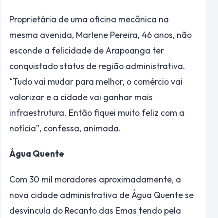
Proprietária de uma oficina mecânica na
mesma avenida, Marlene Pereira, 46 anos, não
esconde a felicidade de Arapoanga ter
conquistado status de região administrativa.
“Tudo vai mudar para melhor, o comércio vai
valorizar e a cidade vai ganhar mais
infraestrutura. Então fiquei muito feliz com a
notícia”, confessa, animada.
Água Quente
Com 30 mil moradores aproximadamente, a
nova cidade administrativa de Água Quente se
desvincula do Recanto das Emas tendo pela