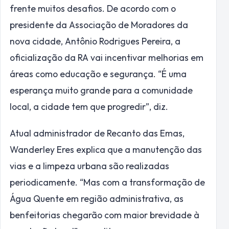
frente muitos desafios. De acordo com o
presidente da Associação de Moradores da
nova cidade, Antônio Rodrigues Pereira, a
oficialização da RA vai incentivar melhorias em
áreas como educação e segurança. “É uma
esperança muito grande para a comunidade
local, a cidade tem que progredir”, diz.
Atual administrador de Recanto das Emas,
Wanderley Eres explica que a manutenção das
vias e a limpeza urbana são realizadas
periodicamente. “Mas com a transformação de
Água Quente em região administrativa, as
benfeitorias chegarão com maior brevidade à