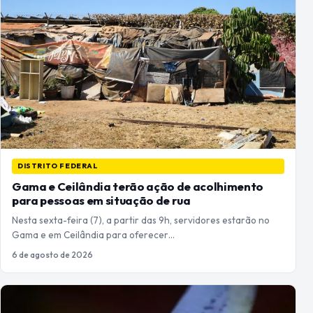
DISTRITO FEDERAL
Gama e Ceilândia terão ação de acolhimento
para pessoas em situação de rua
Nesta sexta-feira (7), a partir das 9h, servidores estarão no
Gama e em Ceilândia para oferecer…
6 de agosto de 2026