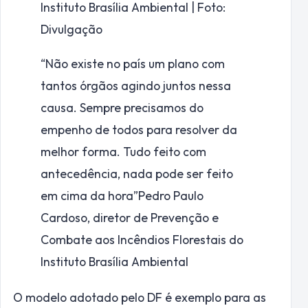
Instituto Brasília Ambiental | Foto:
Divulgação
“Não existe no país um plano com
tantos órgãos agindo juntos nessa
causa. Sempre precisamos do
empenho de todos para resolver da
melhor forma. Tudo feito com
antecedência, nada pode ser feito
em cima da hora”
Pedro Paulo
Cardoso, diretor de Prevenção e
Combate aos Incêndios Florestais do
Instituto Brasília Ambiental
O modelo adotado pelo DF é exemplo para as