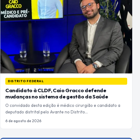
DISTRITO FEDERAL
Candidato à CLDF, Caio Gracco defende
mudanças no sistema de gestão da Saúde
O convidado desta edição é médico cirurgião e candidato a
deputado distrital pelo Avante no Distrito…
6 de agosto de 2026