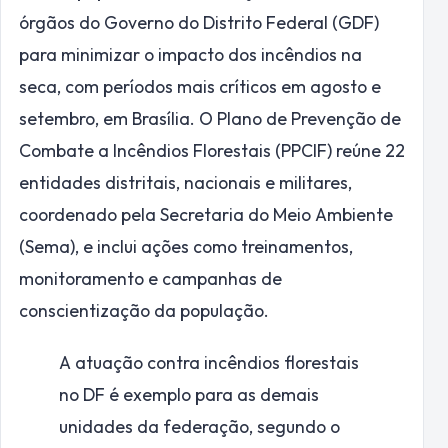
órgãos do Governo do Distrito Federal (GDF)
para minimizar o impacto dos incêndios na
seca, com períodos mais críticos em agosto e
setembro, em Brasília. O Plano de Prevenção de
Combate a Incêndios Florestais (PPCIF) reúne 22
entidades distritais, nacionais e militares,
coordenado pela Secretaria do Meio Ambiente
(Sema), e inclui ações como treinamentos,
monitoramento e campanhas de
conscientização da população.
A atuação contra incêndios florestais
no DF é exemplo para as demais
unidades da federação, segundo o