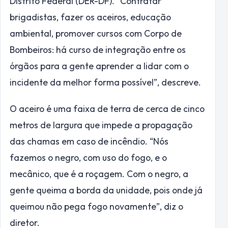
Distrito Federal (DER-DF). “Contratar
brigadistas, fazer os aceiros, educação
ambiental, promover cursos com Corpo de
Bombeiros: há curso de integração entre os
órgãos para a gente aprender a lidar com o
incidente da melhor forma possível”, descreve.
O aceiro é uma faixa de terra de cerca de cinco
metros de largura que impede a propagação
das chamas em caso de incêndio. “Nós
fazemos o negro, com uso do fogo, e o
mecânico, que é a roçagem. Com o negro, a
gente queima a borda da unidade, pois onde já
queimou não pega fogo novamente”, diz o
diretor.