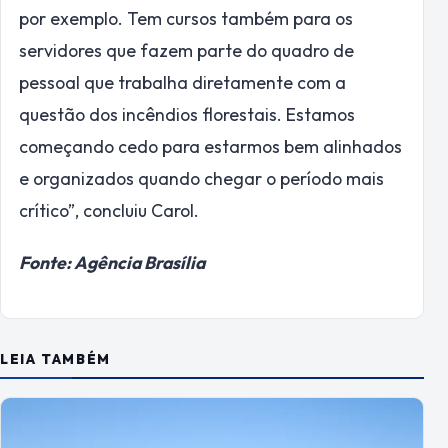
por exemplo. Tem cursos também para os
servidores que fazem parte do quadro de
pessoal que trabalha diretamente com a
questão dos incêndios florestais. Estamos
começando cedo para estarmos bem alinhados
e organizados quando chegar o período mais
crítico”, concluiu Carol.
Fonte: Agência Brasília
LEIA TAMBÉM