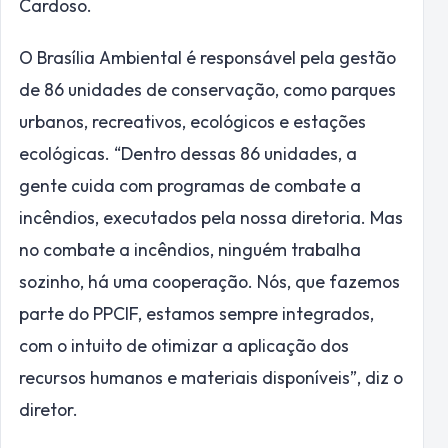
Cardoso.
O Brasília Ambiental é responsável pela gestão
de 86 unidades de conservação, como parques
urbanos, recreativos, ecológicos e estações
ecológicas. “Dentro dessas 86 unidades, a
gente cuida com programas de combate a
incêndios, executados pela nossa diretoria. Mas
no combate a incêndios, ninguém trabalha
sozinho, há uma cooperação. Nós, que fazemos
parte do PPCIF, estamos sempre integrados,
com o intuito de otimizar a aplicação dos
recursos humanos e materiais disponíveis”, diz o
diretor.