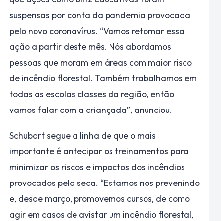
suspensas por conta da pandemia provocada
pelo novo coronavírus. “Vamos retomar essa
ação a partir deste mês. Nós abordamos
pessoas que moram em áreas com maior risco
de incêndio florestal. Também trabalhamos em
todas as escolas classes da região, então
vamos falar com a criançada”, anunciou.
Schubart segue a linha de que o mais
importante é antecipar os treinamentos para
minimizar os riscos e impactos dos incêndios
provocados pela seca. “Estamos nos prevenindo
e, desde março, promovemos cursos, de como
agir em casos de avistar um incêndio florestal,