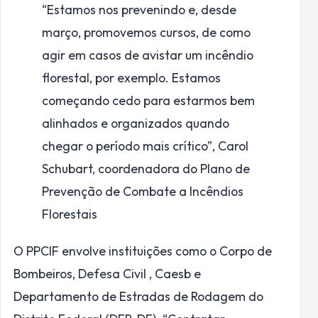
“Estamos nos prevenindo e, desde
março, promovemos cursos, de como
agir em casos de avistar um incêndio
florestal, por exemplo. Estamos
começando cedo para estarmos bem
alinhados e organizados quando
chegar o período mais crítico”,
Carol
Schubart, coordenadora do Plano de
Prevenção de Combate a Incêndios
Florestais
O PPCIF envolve instituições como o Corpo de
Bombeiros, Defesa Civil , Caesb e
Departamento de Estradas de Rodagem do