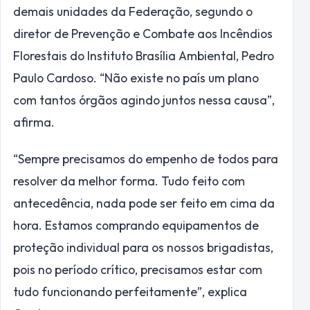
demais unidades da Federação, segundo o
diretor de Prevenção e Combate aos Incêndios
Florestais do Instituto Brasília Ambiental, Pedro
Paulo Cardoso. “Não existe no país um plano
com tantos órgãos agindo juntos nessa causa”,
afirma.
“Sempre precisamos do empenho de todos para
resolver da melhor forma. Tudo feito com
antecedência, nada pode ser feito em cima da
hora. Estamos comprando equipamentos de
proteção individual para os nossos brigadistas,
pois no período crítico, precisamos estar com
tudo funcionando perfeitamente”, explica