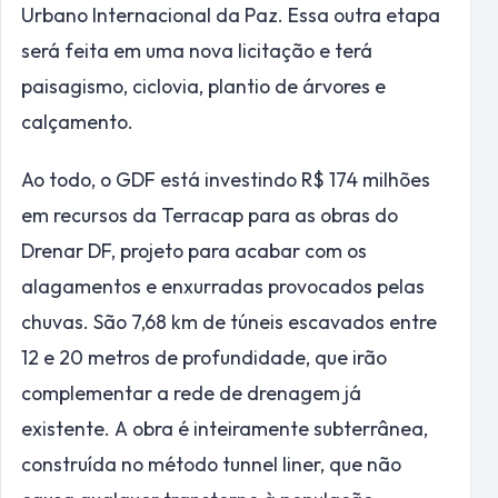
Urbano Internacional da Paz. Essa outra etapa
será feita em uma nova licitação e terá
paisagismo, ciclovia, plantio de árvores e
calçamento.
Ao todo, o GDF está investindo R$ 174 milhões
em recursos da Terracap para as obras do
Drenar DF, projeto para acabar com os
alagamentos e enxurradas provocados pelas
chuvas. São 7,68 km de túneis escavados entre
12 e 20 metros de profundidade, que irão
complementar a rede de drenagem já
existente. A obra é inteiramente subterrânea,
construída no método tunnel liner, que não