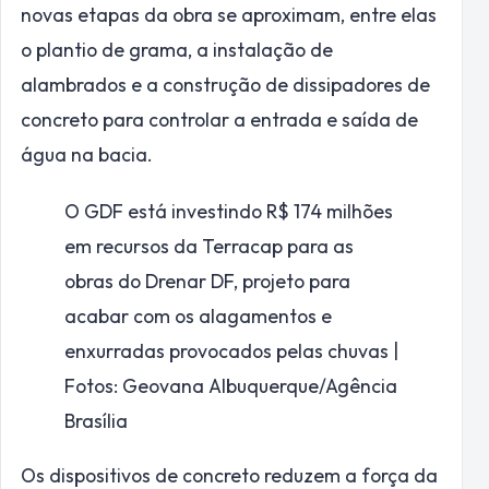
novas etapas da obra se aproximam, entre elas
o plantio de grama, a instalação de
alambrados e a construção de dissipadores de
concreto para controlar a entrada e saída de
água na bacia.
O GDF está investindo R$ 174 milhões
em recursos da Terracap para as
obras do Drenar DF, projeto para
acabar com os alagamentos e
enxurradas provocados pelas chuvas |
Fotos: Geovana Albuquerque/Agência
Brasília
Os dispositivos de concreto reduzem a força da