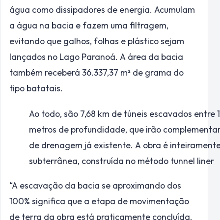
água como dissipadores de energia. Acumulam
a água na bacia e fazem uma filtragem,
evitando que galhos, folhas e plástico sejam
lançados no Lago Paranoá. A área da bacia
também receberá 36.337,37 m² de grama do
tipo batatais.
Ao todo, são 7,68 km de túneis escavados entre 
metros de profundidade, que irão complementar
de drenagem já existente. A obra é inteirament
subterrânea, construída no método tunnel liner
“A escavação da bacia se aproximando dos
100% significa que a etapa de movimentação
de terra da obra está praticamente concluída.