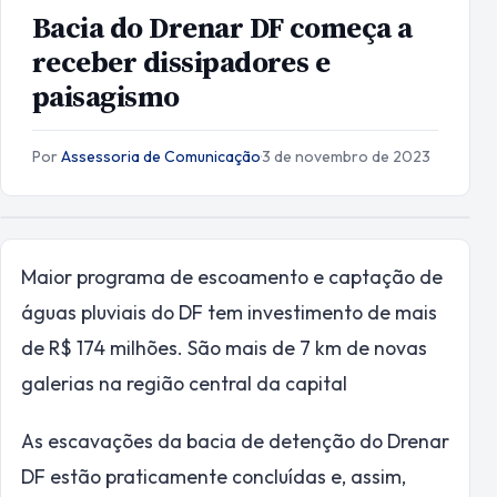
Bacia do Drenar DF começa a
receber dissipadores e
paisagismo
Por
Assessoria de Comunicação
·
3 de novembro de 2023
Maior programa de escoamento e captação de
águas pluviais do DF tem investimento de mais
de R$ 174 milhões. São mais de 7 km de novas
galerias na região central da capital
As escavações da bacia de detenção do Drenar
DF estão praticamente concluídas e, assim,