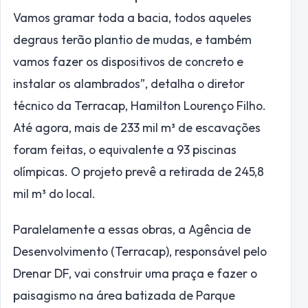
Vamos gramar toda a bacia, todos aqueles
degraus terão plantio de mudas, e também
vamos fazer os dispositivos de concreto e
instalar os alambrados”, detalha o diretor
técnico da Terracap, Hamilton Lourenço Filho.
Até agora, mais de 233 mil m³ de escavações
foram feitas, o equivalente a 93 piscinas
olímpicas. O projeto prevê a retirada de 245,8
mil m³ do local.
Paralelamente a essas obras, a Agência de
Desenvolvimento (Terracap), responsável pelo
Drenar DF, vai construir uma praça e fazer o
paisagismo na área batizada de Parque