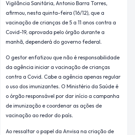
Vigilância Sanitária, Antonio Barra Torres,
afirmou, nesta quinta-feira (16/12), que a
vacinação de crianças de 5 a 11 anos contra a
Covid-19, aprovada pelo órgão durante a
manhã, dependerá do governo federal.
O gestor enfatizou que não é responsabilidade
da agência iniciar a vacinação de crianças
contra a Covid. Cabe a agência apenas regular
o uso dos imunizantes. O Ministério da Saúde é
o órgão responsável por dar início a campanha
de imunização e coordenar as ações de
vacinação ao redor do país.
Ao ressaltar o papel da Anvisa na criação de