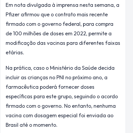
Em nota divulgada à imprensa nesta semana, a
Pfizer afirmou que o contrato mais recente
firmado com o governo federal, para compra
de 100 milhões de doses em 2022, permite a
modificação das vacinas para diferentes faixas
etárias.
Na prática, caso o Ministério da Saúde decida
incluir as crianças no PNI no próximo ano, a
farmacêutica poderá fornecer doses
específicas para este grupo, seguindo o acordo
firmado com o governo. No entanto, nenhuma
vacina com dosagem especial foi enviada ao
Brasil até o momento.