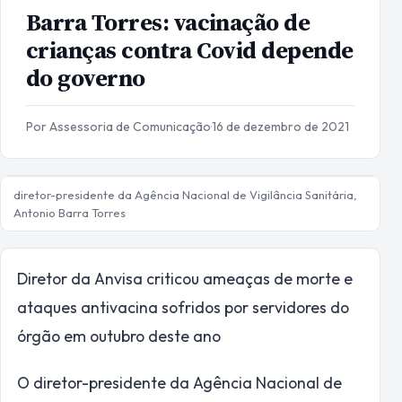
Barra Torres: vacinação de
crianças contra Covid depende
do governo
Por Assessoria de Comunicação
·
16 de dezembro de 2021
diretor-presidente da Agência Nacional de Vigilância Sanitária,
Antonio Barra Torres
Diretor da Anvisa criticou ameaças de morte e
ataques antivacina sofridos por servidores do
órgão em outubro deste ano
O diretor-presidente da Agência Nacional de