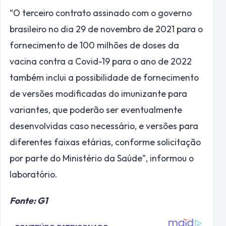
“O terceiro contrato assinado com o governo
brasileiro no dia 29 de novembro de 2021 para o
fornecimento de 100 milhões de doses da
vacina contra a Covid-19 para o ano de 2022
também inclui a possibilidade de fornecimento
de versões modificadas do imunizante para
variantes, que poderão ser eventualmente
desenvolvidas caso necessário, e versões para
diferentes faixas etárias, conforme solicitação
por parte do Ministério da Saúde”, informou o
laboratório.
Fonte: G1