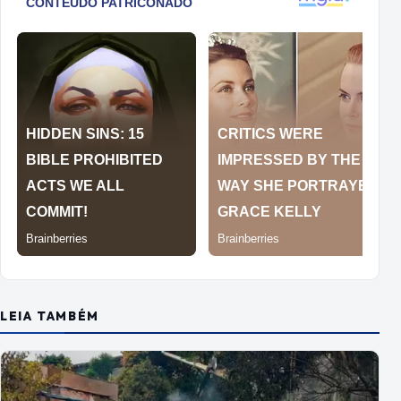
LEIA TAMBÉM