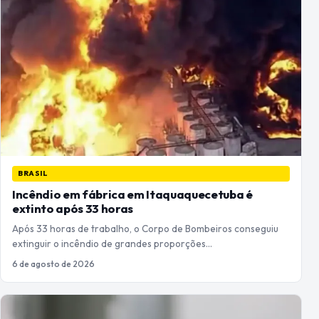
BRASIL
Incêndio em fábrica em Itaquaquecetuba é
extinto após 33 horas
Após 33 horas de trabalho, o Corpo de Bombeiros conseguiu
extinguir o incêndio de grandes proporções…
6 de agosto de 2026