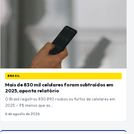
BRASIL
Mais de 830 mil celulares foram subtraídos em
2025, aponta relatório
O Brasil registrou 830.890 roubos ou furtos de celulares em
2025 – 9% menos que as…
6 de agosto de 2026