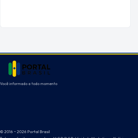
Você informado a todo momento
© 2016 ~ 2026 Portal Brasil