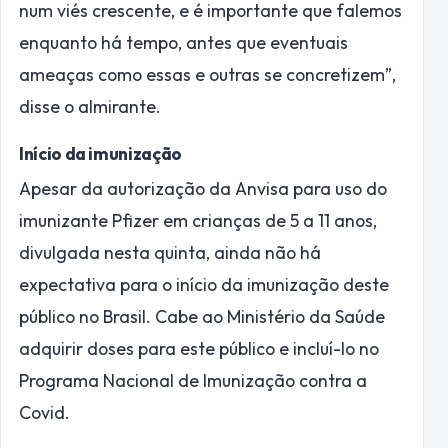
num viés crescente, e é importante que falemos
enquanto há tempo, antes que eventuais
ameaças como essas e outras se concretizem”,
disse o almirante.
Início da imunização
Apesar da autorização da Anvisa para uso do
imunizante Pfizer em crianças de 5 a 11 anos,
divulgada nesta quinta, ainda não há
expectativa para o início da imunização deste
público no Brasil. Cabe ao Ministério da Saúde
adquirir doses para este público e incluí-lo no
Programa Nacional de Imunização contra a
Covid.