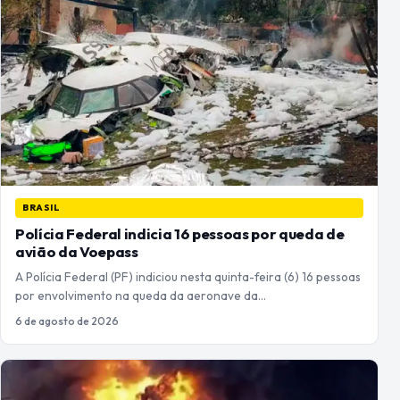
BRASIL
Polícia Federal indicia 16 pessoas por queda de
avião da Voepass
A Polícia Federal (PF) indiciou nesta quinta-feira (6) 16 pessoas
por envolvimento na queda da aeronave da…
6 de agosto de 2026