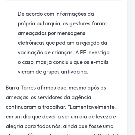
De acordo com informações da
própria autarquia, os gestores foram
ameaçados por mensagens
eletrônicas que pediam a rejeição da
vacinação de crianças. A PF investiga
o caso, mas já concluiu que os e-mails
vieram de grupos antivacina.
Barra Torres afirmou que, mesmo após as
ameaças, os servidores da agência
continuaram a trabalhar. “Lamentavelmente,
em um dia que deveria ser um dia de leveza e
alegria para todos nós, ainda que fosse uma