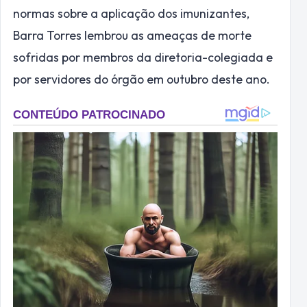
normas sobre a aplicação dos imunizantes,
Barra Torres lembrou as ameaças de morte
sofridas por membros da diretoria-colegiada e
por servidores do órgão em outubro deste ano.