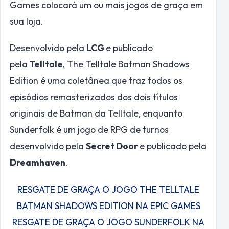
Games colocará um ou mais jogos de graça em
sua loja.
Desenvolvido pela
LCG
e publicado
pela
Telltale
, The Telltale Batman Shadows
Edition é uma coletânea que traz todos os
episódios remasterizados dos dois títulos
originais de Batman da Telltale, enquanto
Sunderfolk é um jogo de RPG de turnos
desenvolvido pela
Secret Door
e publicado pela
Dreamhaven
.
RESGATE DE GRAÇA O JOGO THE TELLTALE
BATMAN SHADOWS EDITION NA EPIC GAMES
RESGATE DE GRAÇA O JOGO SUNDERFOLK NA