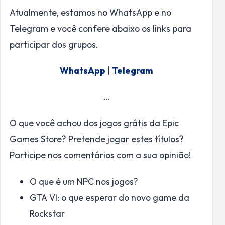
Atualmente, estamos no WhatsApp e no
Telegram e você confere abaixo os links para
participar dos grupos.
WhatsApp
|
Telegram
…
O que você achou dos jogos grátis da Epic
Games Store? Pretende jogar estes títulos?
Participe nos comentários com a sua opinião!
O que é um NPC nos jogos?
GTA VI: o que esperar do novo game da
Rockstar