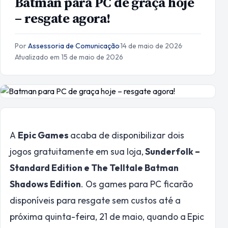
Batman para PC de graça hoje
– resgate agora!
Por
Assessoria de Comunicação
·
14 de maio de 2026
·
Atualizado em 15 de maio de 2026
A
Epic Games
acaba de disponibilizar dois
jogos gratuitamente em sua loja,
Sunderfolk –
Standard Edition e The Telltale Batman
Shadows Edition
. Os games para PC ficarão
disponíveis para resgate sem custos até a
próxima quinta-feira, 21 de maio, quando a
Epic