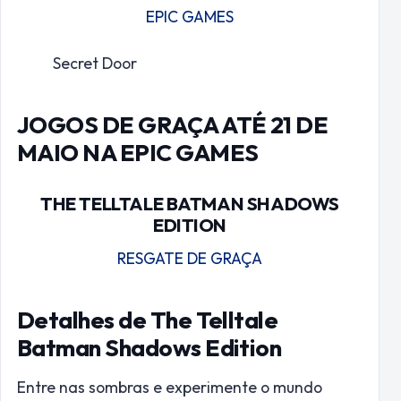
EPIC GAMES
Secret Door
JOGOS DE GRAÇA ATÉ 21 DE
MAIO NA EPIC GAMES
THE TELLTALE BATMAN SHADOWS
EDITION
RESGATE DE GRAÇA
Detalhes de The Telltale
Batman Shadows Edition
Entre nas sombras e experimente o mundo