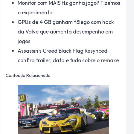
Monitor com MAIS Hz ganha jogo? Fizemos
o experimento!
GPUs de 4 GB ganham fôlego com hack
da Valve que aumenta desempenho em
jogos
Assassin’s Creed Black Flag Resynced:
confira trailer, data e tudo sobre o remake
Conteúdo Relacionado