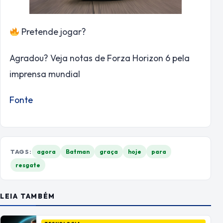
Pretende jogar?
Agradou? Veja notas de Forza Horizon 6 pela
imprensa mundial
Fonte
TAGS:
agora
Batman
graça
hoje
para
resgate
LEIA TAMBÉM