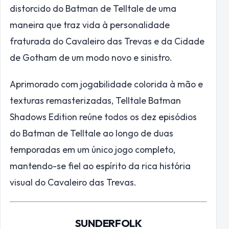
distorcido do Batman de Telltale de uma
maneira que traz vida à personalidade
fraturada do Cavaleiro das Trevas e da Cidade
de Gotham de um modo novo e sinistro.
Aprimorado com jogabilidade colorida à mão e
texturas remasterizadas, Telltale Batman
Shadows Edition reúne todos os dez episódios
do Batman de Telltale ao longo de duas
temporadas em um único jogo completo,
mantendo-se fiel ao espírito da rica história
visual do Cavaleiro das Trevas.
SUNDERFOLK