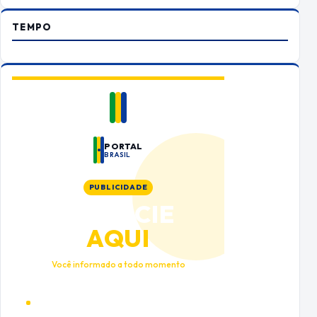
TEMPO
PORTAL
BRASIL
PUBLICIDADE
ANUNCIE
AQUI
Você informado a todo momento
Alto tráfego qualificado