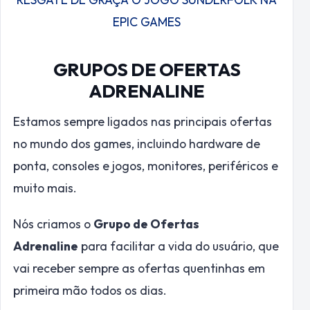
EPIC GAMES
GRUPOS DE OFERTAS
ADRENALINE
Estamos sempre ligados nas principais ofertas
no mundo dos games, incluindo hardware de
ponta, consoles e jogos, monitores, periféricos e
muito mais.
Nós criamos o
Grupo de Ofertas
Adrenaline
para facilitar a vida do usuário, que
vai receber sempre as ofertas quentinhas em
primeira mão todos os dias.