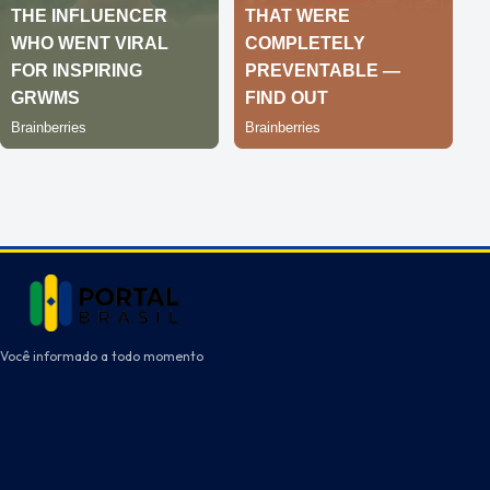
Você informado a todo momento