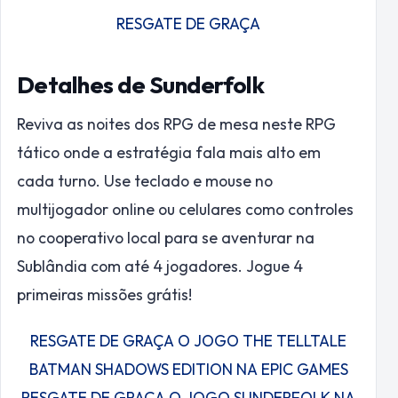
RESGATE DE GRAÇA
Detalhes de Sunderfolk
Reviva as noites dos RPG de mesa neste RPG
tático onde a estratégia fala mais alto em
cada turno. Use teclado e mouse no
multijogador online ou celulares como controles
no cooperativo local para se aventurar na
Sublândia com até 4 jogadores. Jogue 4
primeiras missões grátis!
RESGATE DE GRAÇA O JOGO THE TELLTALE
BATMAN SHADOWS EDITION NA EPIC GAMES
RESGATE DE GRAÇA O JOGO SUNDERFOLK NA