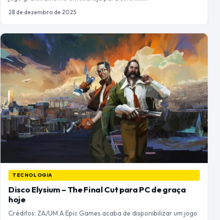
28 de dezembro de 2025
TECNOLOGIA
Disco Elysium – The Final Cut para PC de graça
hoje
Créditos: ZA/UM A Epic Games acaba de disponibilizar um jogo