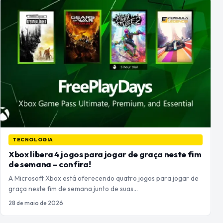
TECNOLOGIA
Xbox libera 4 jogos para jogar de graça neste fim
de semana – confira!
A Microsoft Xbox está oferecendo quatro jogos para jogar de
graça neste fim de semana junto de suas…
28 de maio de 2026