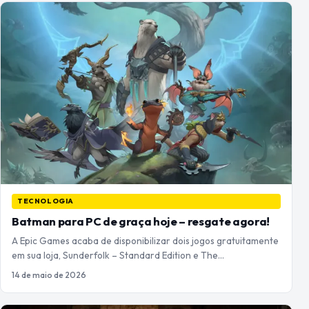
TECNOLOGIA
Batman para PC de graça hoje – resgate agora!
A Epic Games acaba de disponibilizar dois jogos gratuitamente
em sua loja, Sunderfolk – Standard Edition e The…
14 de maio de 2026