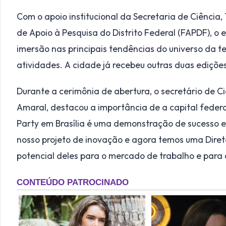
Com o apoio institucional da Secretaria de Ciência,
de Apoio à Pesquisa do Distrito Federal (FAPDF), o e
imersão nas principais tendências do universo da 
atividades. A cidade já recebeu outras duas ediçõe
Durante a cerimônia de abertura, o secretário de C
Amaral, destacou a importância de a capital federa
Party em Brasília é uma demonstração de sucesso e 
nosso projeto de inovação e agora temos uma Direto
potencial deles para o mercado de trabalho e para