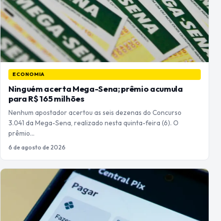
ECONOMIA
Ninguém acerta Mega-Sena; prêmio acumula
para R$ 165 milhões
Nenhum apostador acertou as seis dezenas do Concurso
3.041 da Mega-Sena, realizado nesta quinta-feira (6). O
prêmio…
6 de agosto de 2026