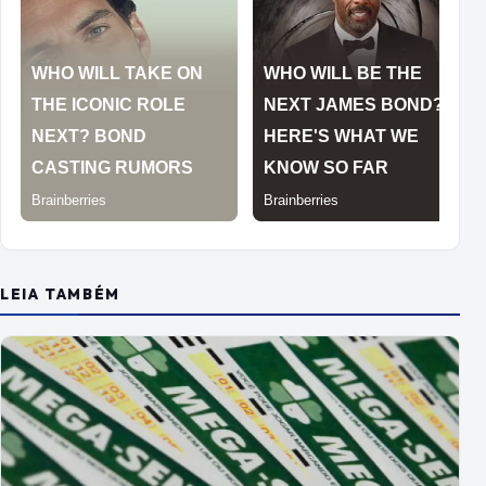
LEIA TAMBÉM