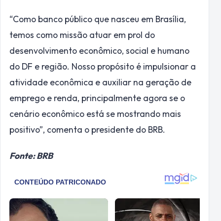
“Como banco público que nasceu em Brasília,
temos como missão atuar em prol do
desenvolvimento econômico, social e humano
do DF e região. Nosso propósito é impulsionar a
atividade econômica e auxiliar na geração de
emprego e renda, principalmente agora se o
cenário econômico está se mostrando mais
positivo”, comenta o presidente do BRB.
Fonte: BRB