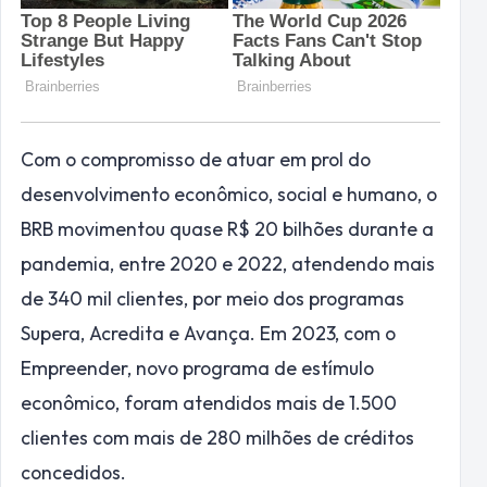
Com o compromisso de atuar em prol do
desenvolvimento econômico, social e humano, o
BRB movimentou quase R$ 20 bilhões durante a
pandemia, entre 2020 e 2022, atendendo mais
de 340 mil clientes, por meio dos programas
Supera, Acredita e Avança. Em 2023, com o
Empreender, novo programa de estímulo
econômico, foram atendidos mais de 1.500
clientes com mais de 280 milhões de créditos
concedidos.