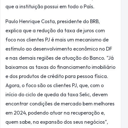
que a instituição possui em todo o País.
Paulo Henrique Costa, presidente do BRB,
explica que a redução da taxa de juros com
foco nos clientes PJ é mais um mecanismo de
estímulo ao desenvolvimento econômico no DF
e nas demais regiões de atuação do Banco. “Já
baixamos as taxas do financiamento imobiliário
e dos produtos de crédito para pessoa física.
Agora, o foco são os clientes PJ, que, com o
início do ciclo de queda da taxa Selic, devem
encontrar condições de mercado bem melhores
em 2024, podendo atuar na recuperação e,
quem sabe, na expansão dos seus negócios”,