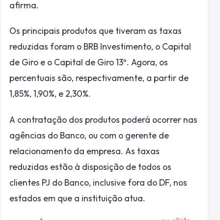
afirma.
Os principais produtos que tiveram as taxas
reduzidas foram o BRB Investimento, o Capital
de Giro e o Capital de Giro 13º. Agora, os
percentuais são, respectivamente, a partir de
1,85%, 1,90%, e 2,30%.
A contratação dos produtos poderá ocorrer nas
agências do Banco, ou com o gerente de
relacionamento da empresa. As taxas
reduzidas estão à disposição de todos os
clientes PJ do Banco, inclusive fora do DF, nos
estados em que a instituição atua.