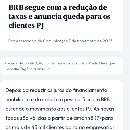
BRB segue com a redução de
taxas e anuncia queda para os
clientes PJ
Por Assessoria de Comunicação
·
7 de novembro de 2023
Presidente do BRB, Paulo Henrique Costa. Foto: Paulo Henrique
Carvalho/Agência Brasília
Depois da reduzir os juros do financiamento
imobiliário e do crédito à pessoa física, o BRB
estende o movimento aos clientes PJ. As novas
taxas são válidas a partir de amanhã (7) para
os mais de 45 mil clientes do ramo empresarial