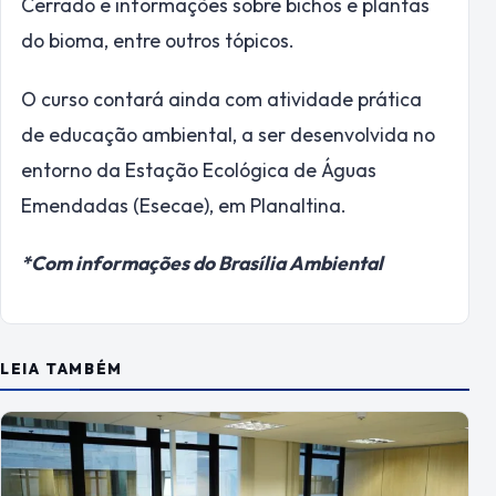
Cerrado e informações sobre bichos e plantas
do bioma, entre outros tópicos.
O curso contará ainda com atividade prática
de educação ambiental, a ser desenvolvida no
entorno da Estação Ecológica de Águas
Emendadas (Esecae), em Planaltina.
*Com informações do Brasília Ambiental
LEIA TAMBÉM