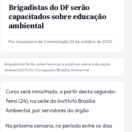
Brigadistas do DF serão
capacitados sobre educação
ambiental
Por Assessoria de Comunicação
·
23 de outubro de 2022
Brigadistas terão aulas teóricas e práticas sobre educação
ambiental | Foto: Divulgação/Brasília Ambiental
Curso será ministrado, a partir desta segunda-
feira (24), na sede do Instituto Brasília
Ambiental, por servidores do órgão
Na próxima semana, no período entre os dias