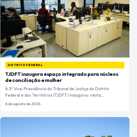
DISTRITO FEDERAL
TJDFT inaugura espaço integrado para núcleos
de conciliação e mulher
A 2ª Vice-Presidência do Tribunal de Justiça do Distrito
Federal e dos Territórios (TJDFT) inaugurou, nesta…
6 de agosto de 2026