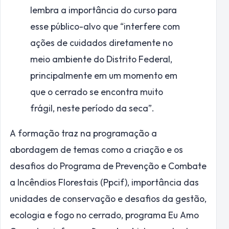
lembra a importância do curso para
esse público-alvo que “interfere com
ações de cuidados diretamente no
meio ambiente do Distrito Federal,
principalmente em um momento em
que o cerrado se encontra muito
frágil, neste período da seca”.
A formação traz na programação a
abordagem de temas como a criação e os
desafios do Programa de Prevenção e Combate
a Incêndios Florestais (Ppcif), importância das
unidades de conservação e desafios da gestão,
ecologia e fogo no cerrado, programa Eu Amo