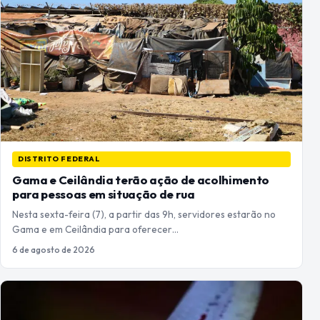
DISTRITO FEDERAL
Gama e Ceilândia terão ação de acolhimento
para pessoas em situação de rua
Nesta sexta-feira (7), a partir das 9h, servidores estarão no
Gama e em Ceilândia para oferecer…
6 de agosto de 2026