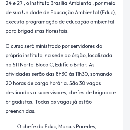
24 e 27 , o Instituto Brasília Ambiental, por meio
de sua Unidade de Educação Ambiental (Educ),
executa programação de educação ambiental
para brigadistas florestais.
O curso será ministrado por servidores do
próprio instituto, na sede do órgão, localizada
na 511 Norte, Bloco C, Edifício Bittar. As
atividades serão das 8h30 às 11h30, somando
20 horas de carga horária. São 30 vagas
destinadas a supervisores, chefes de brigada e
brigadistas. Todas as vagas já estão
preenchidas.
O chefe da Educ, Marcus Paredes,