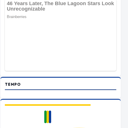
TEMPO