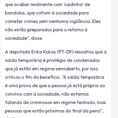
que acabar realmente com ‘saidinha’ de
bandidos, que voltam à sociedade para
cometer crimes sem nenhuma vigilância. Eles
não estão preparados para o retorno à
sociedade”, disse.
A deputada Erika Kokay (PT-DF) ressaltou que a
saída temporária é privilégio de condenados
que já estão em regime semiaberto, por isso
criticou o fim do benefício. “A saída temporária
é uma prova de que a pessoa já está própria ao
convívio com a sociedade, não estamos
falando de criminosos em regime fechado, mas
pessoas que estão próximas do final da pena”,