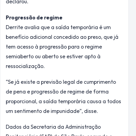
declarou.
Progressão de regime
Derrite avalia que a saída temporária é um
benefício adicional concedido ao preso, que já
tem acesso à progressão para o regime
semiaberto ou aberto se estiver apto à
ressocialização.
“Se já existe a previsão legal de cumprimento
de pena e progressão de regime de forma
proporcional, a saída temporária causa a todos
um sentimento de impunidade”, disse.
Dados da Secretaria da Administração