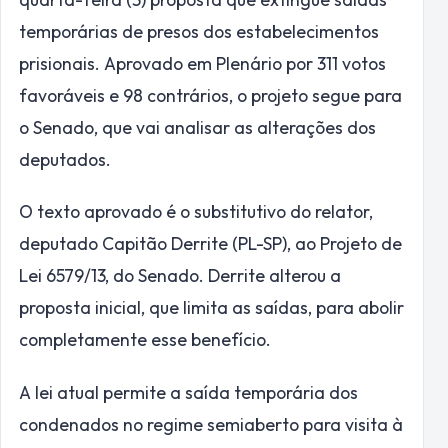
temporárias de presos dos estabelecimentos
prisionais. Aprovado em Plenário por 311 votos
favoráveis e 98 contrários, o projeto segue para
o Senado, que vai analisar as alterações dos
deputados.
O texto aprovado é o
substitutivo
do relator,
deputado Capitão Derrite (PL-SP), ao Projeto de
Lei 6579/13, do Senado. Derrite alterou a
proposta inicial, que limita as saídas, para abolir
completamente esse benefício.
A lei atual permite a saída temporária dos
condenados no regime semiaberto para visita à