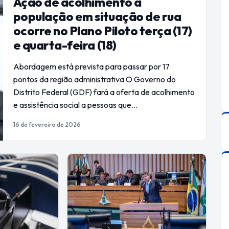
Ação de acolhimento à
população em situação de rua
ocorre no Plano Piloto terça (17)
e quarta-feira (18)
Abordagem está prevista para passar por 17
pontos da região administrativa O Governo do
Distrito Federal (GDF) fará a oferta de acolhimento
e assistência social a pessoas que…
16 de fevereiro de 2026