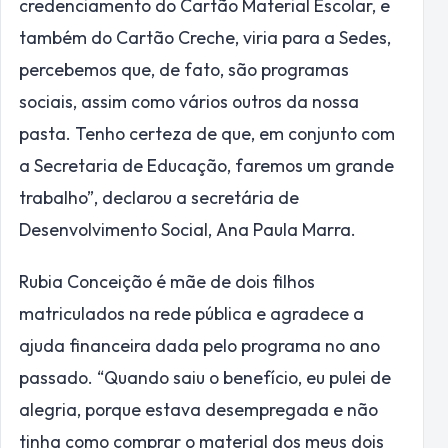
credenciamento do Cartão Material Escolar, e
também do Cartão Creche, viria para a Sedes,
percebemos que, de fato, são programas
sociais, assim como vários outros da nossa
pasta. Tenho certeza de que, em conjunto com
a Secretaria de Educação, faremos um grande
trabalho”, declarou a secretária de
Desenvolvimento Social, Ana Paula Marra.
Rubia Conceição é mãe de dois filhos
matriculados na rede pública e agradece a
ajuda financeira dada pelo programa no ano
passado. “Quando saiu o benefício, eu pulei de
alegria, porque estava desempregada e não
tinha como comprar o material dos meus dois