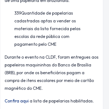
de uma papelaria em Brazlândia.
339
Quantidade de papelarias
cadastradas aptas a vender os
materiais da lista fornecida pelas
escolas da rede pública com
pagamento pelo CME
Durante o evento na CLDF, foram entregues aos
papeleiros maquininhas do Banco de Brasília
(BRB), por onde os beneficiários pagam a
compra de itens escolares por meio de cartão
magnético do CME.
Confira aqui
a lista de papelarias habilitadas.