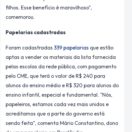
filhos. Esse benefício é maravilhoso”,
comemorou.
Papelarias cadastradas
Foram cadastradas
339 papelarias
que estão
aptas a vender os materiais da lista fornecida
pelas escolas da rede pública, com pagamento
pelo CME, que terá o valor de R$ 240 para
alunos do ensino médio e R$ 320 para alunos do
ensino infantil, especial e fundamental. “Nós,
papeleiros, estamos cada vez mais unidos e
acreditamos que a parte do governo está
sendo feita”, comenta Mário Constantino, dono