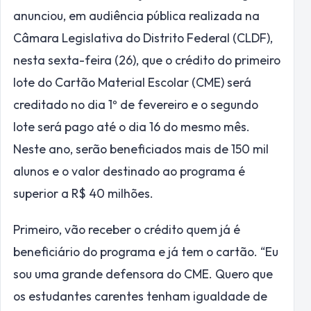
anunciou, em audiência pública realizada na
Câmara Legislativa do Distrito Federal (CLDF),
nesta sexta-feira (26), que o crédito do primeiro
lote do Cartão Material Escolar (CME) será
creditado no dia 1º de fevereiro e o segundo
lote será pago até o dia 16 do mesmo mês.
Neste ano, serão beneficiados mais de 150 mil
alunos e o valor destinado ao programa é
superior a R$ 40 milhões.
Primeiro, vão receber o crédito quem já é
beneficiário do programa e já tem o cartão. “Eu
sou uma grande defensora do CME. Quero que
os estudantes carentes tenham igualdade de