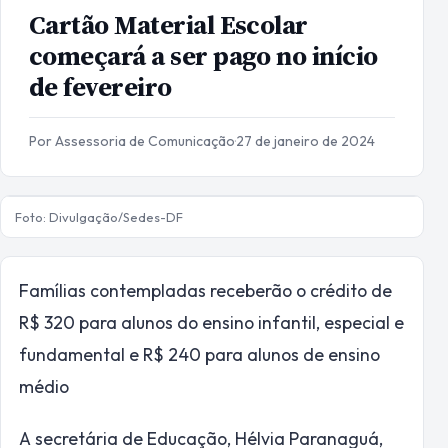
Cartão Material Escolar
começará a ser pago no início
de fevereiro
Por Assessoria de Comunicação
·
27 de janeiro de 2024
Foto: Divulgação/Sedes-DF
Famílias contempladas receberão o crédito de
R$ 320 para alunos do ensino infantil, especial e
fundamental e R$ 240 para alunos de ensino
médio
A secretária de Educação, Hélvia Paranaguá,