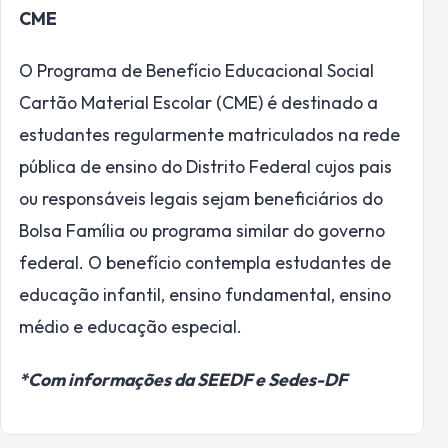
CME
O Programa de Benefício Educacional Social
Cartão Material Escolar (CME) é destinado a
estudantes regularmente matriculados na rede
pública de ensino do Distrito Federal cujos pais
ou responsáveis legais sejam beneficiários do
Bolsa Família ou programa similar do governo
federal. O benefício contempla estudantes de
educação infantil, ensino fundamental, ensino
médio e educação especial.
*Com informações da SEEDF e Sedes-DF