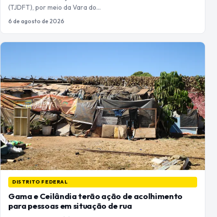
(TJDFT), por meio da Vara do…
6 de agosto de 2026
DISTRITO FEDERAL
Gama e Ceilândia terão ação de acolhimento
para pessoas em situação de rua