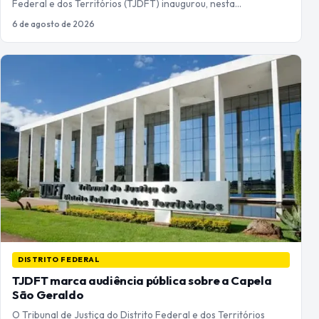
Federal e dos Territórios (TJDFT) inaugurou, nesta…
6 de agosto de 2026
DISTRITO FEDERAL
TJDFT marca audiência pública sobre a Capela
São Geraldo
O Tribunal de Justiça do Distrito Federal e dos Territórios