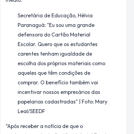
Secretária de Educação, Hélvia
Paranaguá: “Eu sou uma grande
defensora do Cartão Material
Escolar. Quero que os estudantes
carentes tenham igualdade de
escolha dos próprios materiais como
aqueles que têm condições de
comprar. O benefício também vai
incentivar nossos empresários das
papelarias cadastradas” | Foto: Mary
Leal/SEEDF
“Após receber a notícia de que o