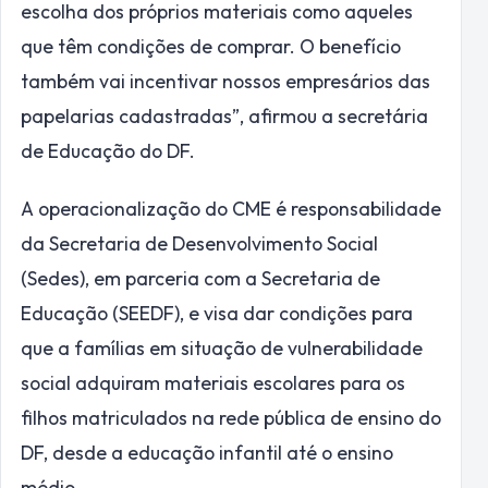
escolha dos próprios materiais como aqueles
que têm condições de comprar. O benefício
também vai incentivar nossos empresários das
papelarias cadastradas”, afirmou a secretária
de Educação do DF.
A operacionalização do CME é responsabilidade
da Secretaria de Desenvolvimento Social
(Sedes), em parceria com a Secretaria de
Educação (SEEDF), e visa dar condições para
que a famílias em situação de vulnerabilidade
social adquiram materiais escolares para os
filhos matriculados na rede pública de ensino do
DF, desde a educação infantil até o ensino
médio.