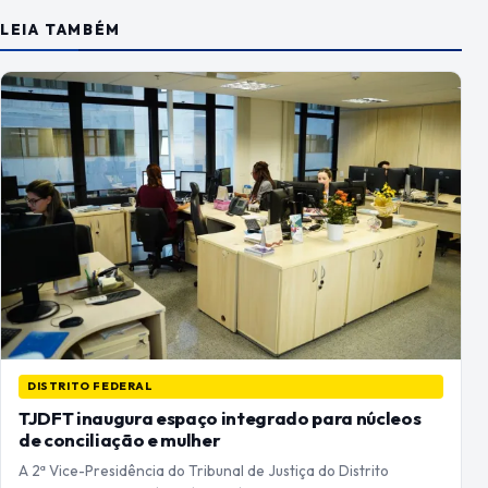
LEIA TAMBÉM
DISTRITO FEDERAL
TJDFT inaugura espaço integrado para núcleos
de conciliação e mulher
A 2ª Vice-Presidência do Tribunal de Justiça do Distrito