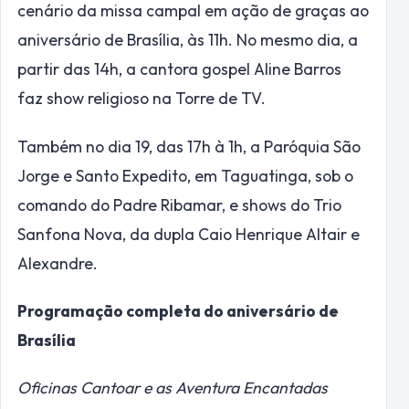
cenário da missa campal em ação de graças ao
aniversário de Brasília, às 11h. No mesmo dia, a
partir das 14h, a cantora gospel Aline Barros
faz show religioso na Torre de TV.
Também no dia 19, das 17h à 1h, a Paróquia São
Jorge e Santo Expedito, em Taguatinga, sob o
comando do Padre Ribamar, e shows do Trio
Sanfona Nova, da dupla Caio Henrique Altair e
Alexandre.
Programação completa do aniversário de
Brasília
Oficinas Cantoar e as Aventura Encantadas