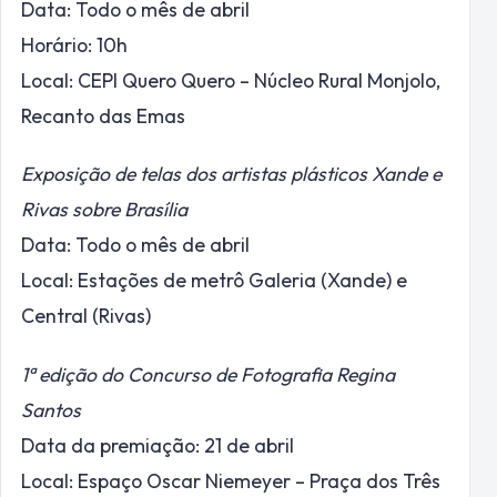
Data: Todo o mês de abril
Horário: 10h
Local: CEPI Quero Quero – Núcleo Rural Monjolo,
Recanto das Emas
Exposição de telas dos artistas plásticos Xande e
Rivas sobre Brasília
Data: Todo o mês de abril
Local: Estações de metrô Galeria (Xande) e
Central (Rivas)
1ª edição do Concurso de Fotografia Regina
Santos
Data da premiação: 21 de abril
Local: Espaço Oscar Niemeyer – Praça dos Três