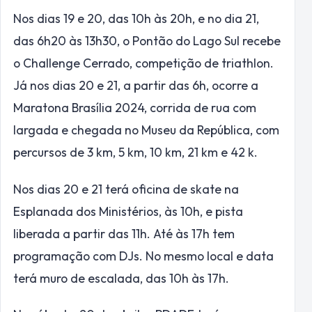
Nos dias 19 e 20, das 10h às 20h, e no dia 21,
das 6h20 às 13h30, o Pontão do Lago Sul recebe
o Challenge Cerrado, competição de triathlon.
Já nos dias 20 e 21, a partir das 6h, ocorre a
Maratona Brasília 2024, corrida de rua com
largada e chegada no Museu da República, com
percursos de 3 km, 5 km, 10 km, 21 km e 42 k.
Nos dias 20 e 21 terá oficina de skate na
Esplanada dos Ministérios, às 10h, e pista
liberada a partir das 11h. Até às 17h tem
programação com DJs. No mesmo local e data
terá muro de escalada, das 10h às 17h.