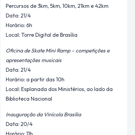
Percursos de 3km, 5km, 10km, 21km e 42km
Data: 21/4
Horário: 6h
Local: Torre Digital de Brasília
Oficina de Skate Mini Ramp – competições e
apresentações musicais
Data: 21/4
Horário: a partir das 10h
Local: Esplanada dos Ministérios, ao lado da
Biblioteca Nacional
Inauguração da Vinícola Brasília
Data: 20/4
Horário: 11h