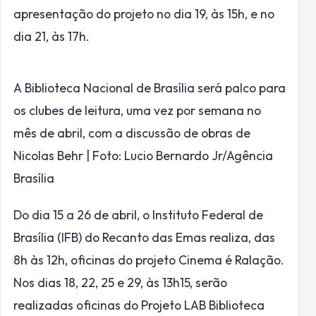
apresentação do projeto no dia 19, às 15h, e no
dia 21, às 17h.
A Biblioteca Nacional de Brasília será palco para
os clubes de leitura, uma vez por semana no
mês de abril, com a discussão de obras de
Nicolas Behr | Foto: Lucio Bernardo Jr/Agência
Brasília
Do dia 15 a 26 de abril, o Instituto Federal de
Brasília (IFB) do Recanto das Emas realiza, das
8h às 12h, oficinas do projeto Cinema é Ralação.
Nos dias 18, 22, 25 e 29, às 13h15, serão
realizadas oficinas do Projeto LAB Biblioteca