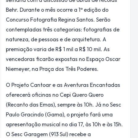
Behr. Durante o mês ocorre a 1ª edição do
Concurso Fotografia Regina Santos. Serão
contempladas três categorias: fotografias de
natureza, de pessoas e de arquitetura. A
premiação varia de R$ 1 mil a R$ 10 mil. As
vencedoras ficarão expostas no Espaço Oscar
Niemeyer, na Praça dos Três Poderes.
O Projeto Cantoar e as Aventuras Encantadas
oferecerá oficinas no Cepi Quero Quero
(Recanto das Emas), sempre às 10h. Já no Sesc
Paulo Gracindo (Gama), o projeto fará uma
apresentação musical no dia 17, às 10h e às 15h.
O Sesc Garagem (913 Sul) recebe a