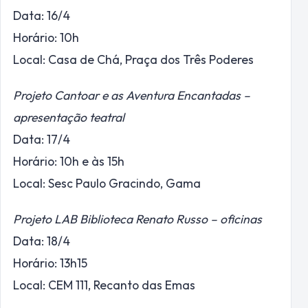
Data: 16/4
Horário: 10h
Local: Casa de Chá, Praça dos Três Poderes
Projeto Cantoar e as Aventura Encantadas –
apresentação teatral
Data: 17/4
Horário: 10h e às 15h
Local: Sesc Paulo Gracindo, Gama
Projeto LAB Biblioteca Renato Russo – oficinas
Data: 18/4
Horário: 13h15
Local: CEM 111, Recanto das Emas