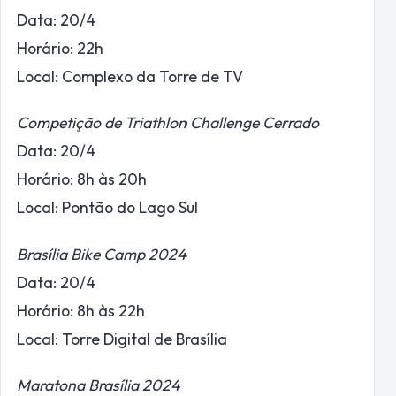
Data: 20/4
Horário: 22h
Local: Complexo da Torre de TV
Competição de Triathlon Challenge Cerrado
Data: 20/4
Horário: 8h às 20h
Local: Pontão do Lago Sul
Brasília Bike Camp 2024
Data: 20/4
Horário: 8h às 22h
Local: Torre Digital de Brasília
Maratona Brasília 2024