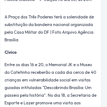
A Praça dos Três Poderes terá a solenidade de
substituição da bandeira nacional organizada
pela Casa Militar do DF | Foto Arquivo Agência
Brasília
Cívico
Entre os dias 16 e 20, o Memorial JK e o Museu
do Catetinho receberão a cada dia cerca de 40
crianças em vulnerabilidade social em visitas
guiadas intituladas “Descobrindo Brasília: Um
passeio pela história”. No dia 18, a Secretaria de
Esporte e Lazer promove uma visita aos