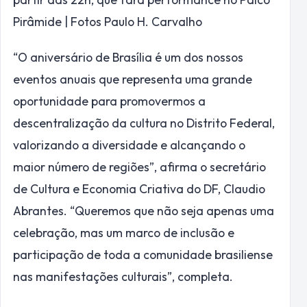
Pirâmide | Fotos Paulo H. Carvalho
“O aniversário de Brasília é um dos nossos
eventos anuais que representa uma grande
oportunidade para promovermos a
descentralização da cultura no Distrito Federal,
valorizando a diversidade e alcançando o
maior número de regiões”, afirma o secretário
de Cultura e Economia Criativa do DF, Claudio
Abrantes. “Queremos que não seja apenas uma
celebração, mas um marco de inclusão e
participação de toda a comunidade brasiliense
nas manifestações culturais”, completa.