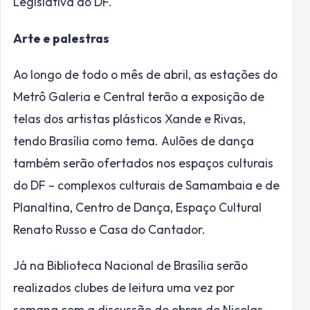
Legislativa do DF.
Arte e palestras
Ao longo de todo o mês de abril, as estações do
Metrô Galeria e Central terão a exposição de
telas dos artistas plásticos Xande e Rivas,
tendo Brasília como tema. Aulões de dança
também serão ofertados nos espaços culturais
do DF – complexos culturais de Samambaia e de
Planaltina, Centro de Dança, Espaço Cultural
Renato Russo e Casa do Cantador.
Já na Biblioteca Nacional de Brasília serão
realizados clubes de leitura uma vez por
semana com a discussão de obras de Nicolas