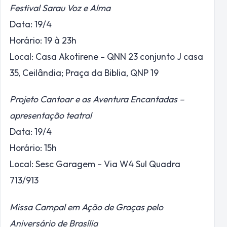
Festival Sarau Voz e Alma
Data: 19/4
Horário: 19 à 23h
Local: Casa Akotirene – QNN 23 conjunto J casa
35, Ceilândia; Praça da Biblia, QNP 19
Projeto Cantoar e as Aventura Encantadas –
apresentação teatral
Data: 19/4
Horário: 15h
Local: Sesc Garagem – Via W4 Sul Quadra
713/913
Missa Campal em Ação de Graças pelo
Aniversário de Brasília