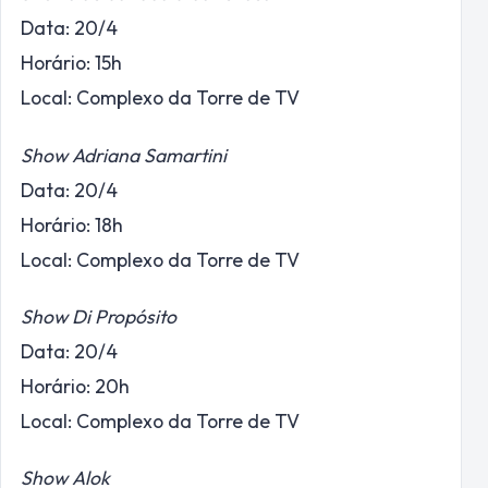
Data: 20/4
Horário: 15h
Local: Complexo da Torre de TV
Show Adriana Samartini
Data: 20/4
Horário: 18h
Local: Complexo da Torre de TV
Show Di Propósito
Data: 20/4
Horário: 20h
Local: Complexo da Torre de TV
Show Alok