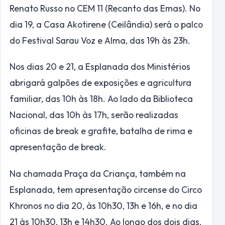
Renato Russo no CEM 11 (Recanto das Emas). No
dia 19, a Casa Akotirene (Ceilândia) será o palco
do Festival Sarau Voz e Alma, das 19h às 23h.
Nos dias 20 e 21, a Esplanada dos Ministérios
abrigará galpões de exposições e agricultura
familiar, das 10h às 18h. Ao lado da Biblioteca
Nacional, das 10h às 17h, serão realizadas
oficinas de break e grafite, batalha de rima e
apresentação de break.
Na chamada Praça da Criança, também na
Esplanada, tem apresentação circense do Circo
Khronos no dia 20, às 10h30, 13h e 16h, e no dia
21 às 10h30, 13h e 14h30. Ao longo dos dois dias,