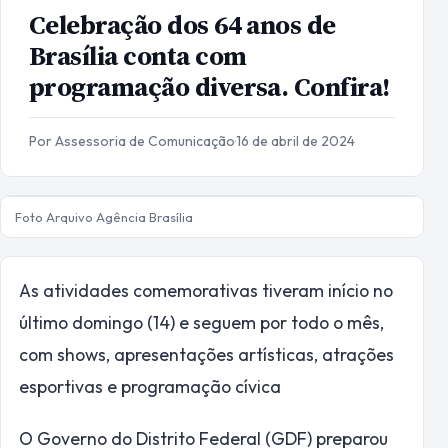
Celebração dos 64 anos de
Brasília conta com
programação diversa. Confira!
Por Assessoria de Comunicação
·
16 de abril de 2024
Foto Arquivo Agência Brasília
As atividades comemorativas tiveram início no
último domingo (14) e seguem por todo o mês,
com shows, apresentações artísticas, atrações
esportivas e programação cívica
O Governo do Distrito Federal (GDF) preparou