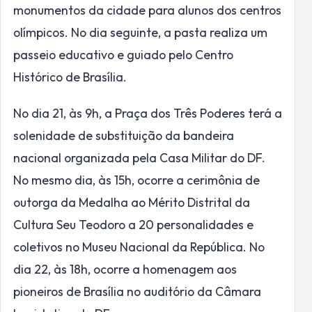
monumentos da cidade para alunos dos centros
olímpicos. No dia seguinte, a pasta realiza um
passeio educativo e guiado pelo Centro
Histórico de Brasília.
No dia 21, às 9h, a Praça dos Três Poderes terá a
solenidade de substituição da bandeira
nacional organizada pela Casa Militar do DF.
No mesmo dia, às 15h, ocorre a cerimônia de
outorga da Medalha ao Mérito Distrital da
Cultura Seu Teodoro a 20 personalidades e
coletivos no Museu Nacional da República. No
dia 22, às 18h, ocorre a homenagem aos
pioneiros de Brasília no auditório da Câmara