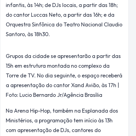
infantis, às 14h; de DJs locais, a partir das 18h;
do cantor Luccas Neto, a partir das 16h; e da
Orquestra Sinfônica do Teatro Nacional Claudio
Santoro, às 18h30.
Grupos da cidade se apresentarão a partir das
15h em estrutura montada no complexo da
Torre de TV. No dia seguinte, o espaço receberá
a apresentação do cantor Xand Avião, às 17h |
Foto: Lucio Bernardo Jr/Agência Brasília
Na Arena Hip-Hop, também na Esplanada dos
Ministérios, a programação tem início às 13h
com apresentação de DJs, cantores do