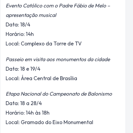
Evento Católico com o Padre Fábio de Melo –
apresentação musical
Data: 18/4
Horário: 14h
Local: Complexo da Torre de TV
Passeio em visita aos monumentos da cidade
Data: 18 e 19/4
Local: Área Central de Brasília
Etapa Nacional do Campeonato de Balonismo
Data: 18 a 28/4
Horário: 14h às 18h
Local: Gramado do Eixo Monumental