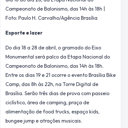
Campeonato de Balonismo, das 14h às 18h |
Foto: Paulo H. Carvalho/Agência Brasília
Esporte e lazer
Do dia 18 a 28 de abril, o gramado do Eixo
Monumental será palco da Etapa Nacional do
Campeonato de Balonismo, das 14h às 18h.
Entre os dias 19 e 21 ocorre o evento Brasília Bike
Camp, das 8h às 22h, na Torre Digital de
Brasília. Serão três dias de prova com passeio
ciclístico, área de camping, praça de
alimentação de food trucks, espaço kids,
bungee jump e atrações musicais.