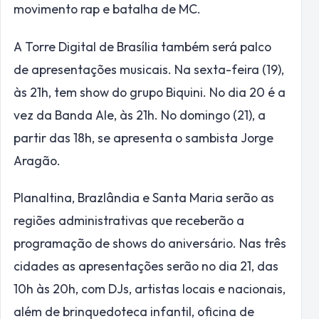
movimento rap e batalha de MC.
A Torre Digital de Brasília também será palco
de apresentações musicais. Na sexta-feira (19),
às 21h, tem show do grupo Biquini. No dia 20 é a
vez da Banda Ale, às 21h. No domingo (21), a
partir das 18h, se apresenta o sambista Jorge
Aragão.
Planaltina, Brazlândia e Santa Maria serão as
regiões administrativas que receberão a
programação de shows do aniversário. Nas três
cidades as apresentações serão no dia 21, das
10h às 20h, com DJs, artistas locais e nacionais,
além de brinquedoteca infantil, oficina de