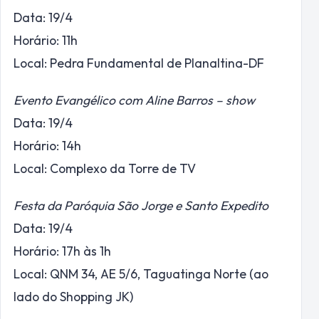
Data: 19/4
Horário: 11h
Local: Pedra Fundamental de Planaltina-DF
Evento Evangélico com Aline Barros – show
Data: 19/4
Horário: 14h
Local: Complexo da Torre de TV
Festa da Paróquia São Jorge e Santo Expedito
Data: 19/4
Horário: 17h às 1h
Local: QNM 34, AE 5/6, Taguatinga Norte (ao
lado do Shopping JK)