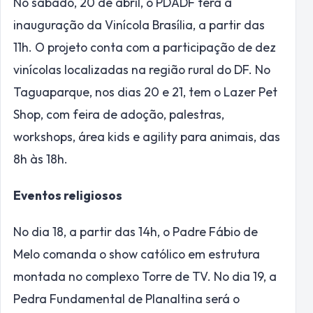
No sábado, 20 de abril, o PDADF terá a
inauguração da Vinícola Brasília, a partir das
11h. O projeto conta com a participação de dez
vinícolas localizadas na região rural do DF. No
Taguaparque, nos dias 20 e 21, tem o Lazer Pet
Shop, com feira de adoção, palestras,
workshops, área kids e agility para animais, das
8h às 18h.
Eventos religiosos
No dia 18, a partir das 14h, o Padre Fábio de
Melo comanda o show católico em estrutura
montada no complexo Torre de TV. No dia 19, a
Pedra Fundamental de Planaltina será o