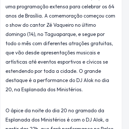
uma programação extensa para celebrar os 64
anos de Brasília. A comemoração começou com
o show do cantor Zé Vaqueiro no último
domingo (14), no Taguaparque, e segue por
todo o mês com diferentes atrações gratuitas,
que vão desde apresentações musicais e
artísticas até eventos esportivos e cívicos se
estendendo por toda a cidade. O grande
destaque é a performance do DJ Alok no dia
20, na Esplanada dos Ministérios.
O ápice da noite do dia 20 no gramado da
Esplanada dos Ministérios é com o DJ Alok, a
partir das 22h, que fará performance no Palco