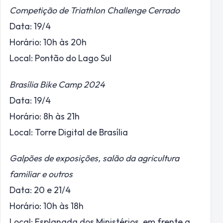
Competição de Triathlon Challenge Cerrado
Data: 19/4
Horário: 10h às 20h
Local: Pontão do Lago Sul
Brasília Bike Camp 2024
Data: 19/4
Horário: 8h às 21h
Local: Torre Digital de Brasília
Galpões de exposições, salão da agricultura
familiar e outros
Data: 20 e 21/4
Horário: 10h às 18h
Local: Esplanada dos Ministérios, em frente a