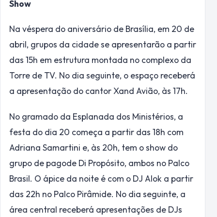
Show
Na véspera do aniversário de Brasília, em 20 de
abril, grupos da cidade se apresentarão a partir
das 15h em estrutura montada no complexo da
Torre de TV. No dia seguinte, o espaço receberá
a apresentação do cantor Xand Avião, às 17h.
No gramado da Esplanada dos Ministérios, a
festa do dia 20 começa a partir das 18h com
Adriana Samartini e, às 20h, tem o show do
grupo de pagode Di Propósito, ambos no Palco
Brasil. O ápice da noite é com o DJ Alok a partir
das 22h no Palco Pirâmide. No dia seguinte, a
área central receberá apresentações de DJs