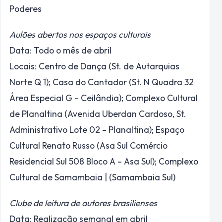
Poderes
Aulões abertos nos espaços culturais
Data: Todo o mês de abril
Locais: Centro de Dança (St. de Autarquias
Norte Q 1); Casa do Cantador (St. N Quadra 32
Área Especial G – Ceilândia); Complexo Cultural
de Planaltina (Avenida Uberdan Cardoso, St.
Administrativo Lote 02 – Planaltina); Espaço
Cultural Renato Russo (Asa Sul Comércio
Residencial Sul 508 Bloco A – Asa Sul); Complexo
Cultural de Samambaia | (Samambaia Sul)
Clube de leitura de autores brasilienses
Data: Realização semanal em abril