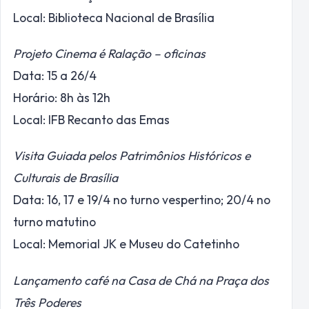
Local: Biblioteca Nacional de Brasília
Projeto Cinema é Ralação – oficinas
Data: 15 a 26/4
Horário: 8h às 12h
Local: IFB Recanto das Emas
Visita Guiada pelos Patrimônios Históricos e
Culturais de Brasília
Data: 16, 17 e 19/4 no turno vespertino; 20/4 no
turno matutino
Local: Memorial JK e Museu do Catetinho
Lançamento café na Casa de Chá na Praça dos
Três Poderes