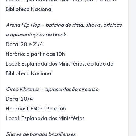
Biblioteca Nacional
Arena Hip Hop – batalha de rima, shows, oficinas
e apresentações de break
Data: 20 e 21/4
Horário: a partir das 10h
Local: Esplanada dos Ministérios, ao lado da
Biblioteca Nacional
Circo Khronos – apresentação circense
Data: 20/4
Horário: 10:30h, 13h e 16h
Local: Esplanada dos Ministérios
Shows de bandas brasilienses