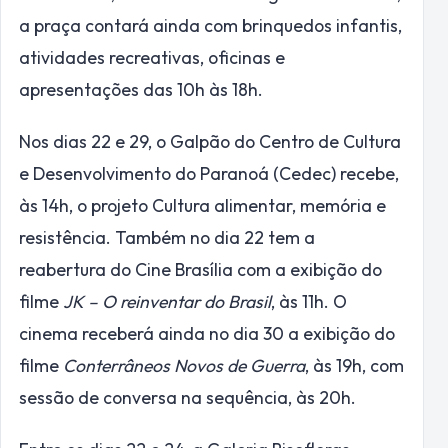
a praça contará ainda com brinquedos infantis,
atividades recreativas, oficinas e
apresentações das 10h às 18h.
Nos dias 22 e 29, o Galpão do Centro de Cultura
e Desenvolvimento do Paranoá (Cedec) recebe,
às 14h, o projeto Cultura alimentar, memória e
resistência. Também no dia 22 tem a
reabertura do Cine Brasília com a exibição do
filme
JK – O reinventar do Brasil
, às 11h. O
cinema receberá ainda no dia 30 a exibição do
filme
Conterrâneos Novos de Guerra
, às 19h, com
sessão de conversa na sequência, às 20h.