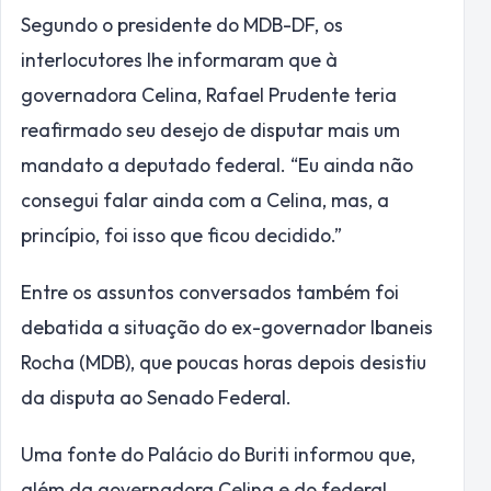
Segundo o presidente do MDB-DF, os
interlocutores lhe informaram que à
governadora Celina, Rafael Prudente teria
reafirmado seu desejo de disputar mais um
mandato a deputado federal. “Eu ainda não
consegui falar ainda com a Celina, mas, a
princípio, foi isso que ficou decidido.”
Entre os assuntos conversados também foi
debatida a situação do ex-governador Ibaneis
Rocha (MDB), que poucas horas depois desistiu
da disputa ao Senado Federal.
Uma fonte do Palácio do Buriti informou que,
além da governadora Celina e do federal