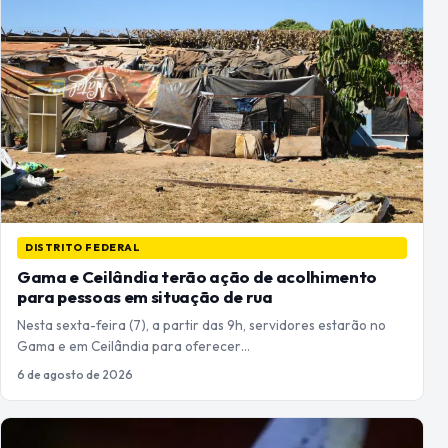
DISTRITO FEDERAL
Gama e Ceilândia terão ação de acolhimento
para pessoas em situação de rua
Nesta sexta-feira (7), a partir das 9h, servidores estarão no
Gama e em Ceilândia para oferecer…
6 de agosto de 2026