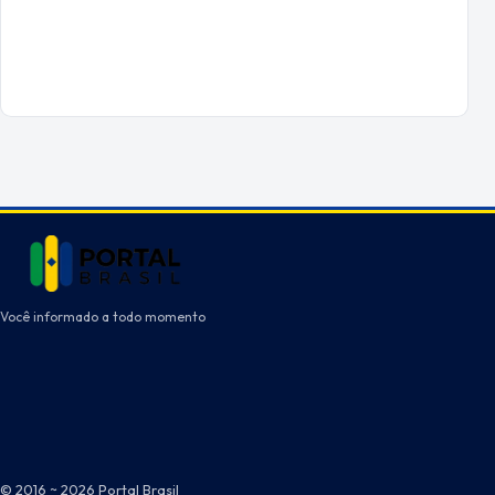
Você informado a todo momento
© 2016 ~ 2026 Portal Brasil