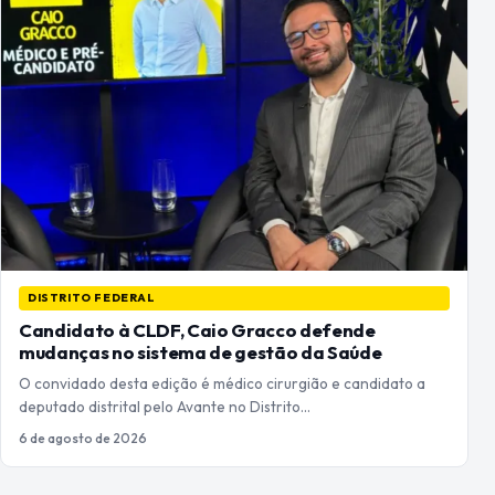
DISTRITO FEDERAL
Candidato à CLDF, Caio Gracco defende
mudanças no sistema de gestão da Saúde
O convidado desta edição é médico cirurgião e candidato a
deputado distrital pelo Avante no Distrito…
6 de agosto de 2026