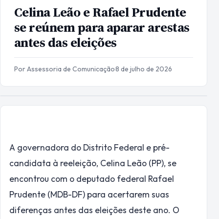
Celina Leão e Rafael Prudente
se reúnem para aparar arestas
antes das eleições
Por Assessoria de Comunicação
·
8 de julho de 2026
A governadora do Distrito Federal e pré-
candidata à reeleição, Celina Leão (PP), se
encontrou com o deputado federal Rafael
Prudente (MDB-DF) para acertarem suas
diferenças antes das eleições deste ano. O