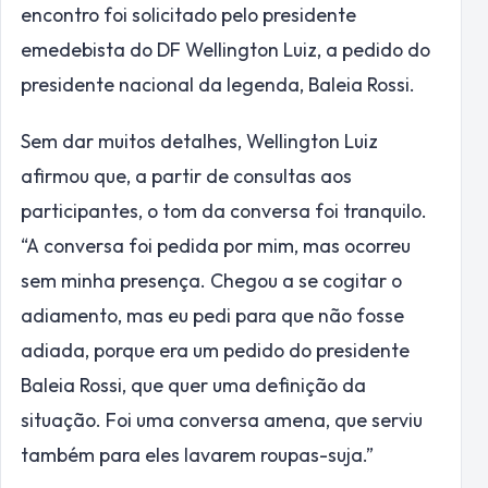
encontro foi solicitado pelo presidente
emedebista do DF Wellington Luiz, a pedido do
presidente nacional da legenda, Baleia Rossi.
Sem dar muitos detalhes, Wellington Luiz
afirmou que, a partir de consultas aos
participantes, o tom da conversa foi tranquilo.
“A conversa foi pedida por mim, mas ocorreu
sem minha presença. Chegou a se cogitar o
adiamento, mas eu pedi para que não fosse
adiada, porque era um pedido do presidente
Baleia Rossi, que quer uma definição da
situação. Foi uma conversa amena, que serviu
também para eles lavarem roupas-suja.”