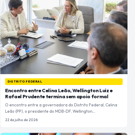
DISTRITO FEDERAL
Encontro entre Celina Leão, Wellington Luiz e
Rafael Prudente termina sem apoio formal
O encontro entre a governadora do Distrito Federal, Celina
Leão (PP), o presidente do MDB-DF, Wellington…
22 de julho de 2026