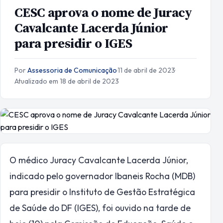
CESC aprova o nome de Juracy
Cavalcante Lacerda Júnior
para presidir o IGES
Por
Assessoria de Comunicação
·
11 de abril de 2023
·
Atualizado em 18 de abril de 2023
O médico Juracy Cavalcante Lacerda Júnior,
indicado pelo governador Ibaneis Rocha (MDB)
para presidir o Instituto de Gestão Estratégica
de Saúde do DF (IGES), foi ouvido na tarde de