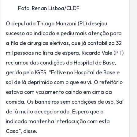
Foto: Renan Lisboa/CLDF
O deputado Thiago Manzoni (PL) desejou
sucesso ao indicado e pediu mais atenção para
a fila de cirurgias eletivas, que já contabiliza 32
mil pessoas na lista de espera. Ricardo Vale (PT)
reclamou das condições do Hospital de Base,
gerido pelo IGES. “Estive no Hospital de Base e
saí de lá deprimido com o que eu vi. O refeitório
estava com vazamento caindo em cima da
comida. Os banheiros sem condições de uso. Saí
de lá muito decepcionado. Espero que o
indicado mantenha interlocução com esta
Casa”, disse.