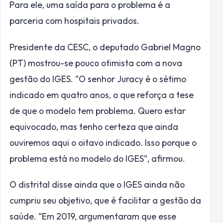
Para ele, uma saída para o problema é a
parceria com hospitais privados.
Presidente da CESC, o deputado Gabriel Magno
(PT) mostrou-se pouco otimista com a nova
gestão do IGES. “O senhor Juracy é o sétimo
indicado em quatro anos, o que reforça a tese
de que o modelo tem problema. Quero estar
equivocado, mas tenho certeza que ainda
ouviremos aqui o oitavo indicado. Isso porque o
problema está no modelo do IGES”, afirmou.
O distrital disse ainda que o IGES ainda não
cumpriu seu objetivo, que é facilitar a gestão da
saúde. “Em 2019, argumentaram que esse