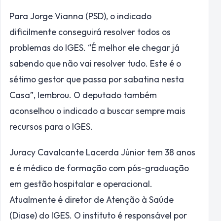
Para Jorge Vianna (PSD), o indicado
dificilmente conseguirá resolver todos os
problemas do IGES. “É melhor ele chegar já
sabendo que não vai resolver tudo. Este é o
sétimo gestor que passa por sabatina nesta
Casa”, lembrou. O deputado também
aconselhou o indicado a buscar sempre mais
recursos para o IGES.
Juracy Cavalcante Lacerda Júnior tem 38 anos
e é médico de formação com pós-graduação
em gestão hospitalar e operacional.
Atualmente é diretor de Atenção à Saúde
(Diase) do IGES. O instituto é responsável por