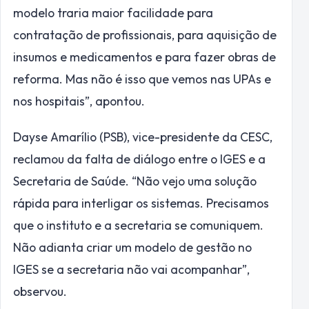
modelo traria maior facilidade para
contratação de profissionais, para aquisição de
insumos e medicamentos e para fazer obras de
reforma. Mas não é isso que vemos nas UPAs e
nos hospitais”, apontou.
Dayse Amarílio (PSB), vice-presidente da CESC,
reclamou da falta de diálogo entre o IGES e a
Secretaria de Saúde. “Não vejo uma solução
rápida para interligar os sistemas. Precisamos
que o instituto e a secretaria se comuniquem.
Não adianta criar um modelo de gestão no
IGES se a secretaria não vai acompanhar”,
observou. ​​​​​​​