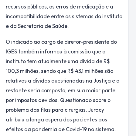
recursos públicos, os erros de medicação e a
incompatibilidade entre os sistemas do instituto
e da Secretaria de Saúde.
O indicado ao cargo de diretor-presidente do
IGES também informou à comissão que o
instituto tem atualmente uma dívida de R$
100,3 milhões, sendo que R$ 43,1 milhões são
relativos a dívidas questionadas na Justiça e o
restante seria composto, em sua maior parte,
por impostos devidos. Questionado sobre o
problema das filas para cirurgias, Juracy
atribuiu a longa espera dos pacientes aos
efeitos da pandemia de Covid-19 no sistema.