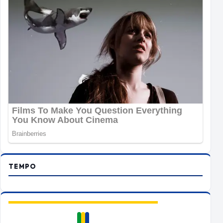
TEMPO