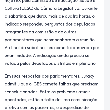
hoje (10) pela Comissão de Educação, Saúde e
Cultura (CESC) da Câmara Legislativa. Durante
a sabatina, que durou mais de quatro horas, o
indicado respondeu perguntas dos deputados
integrantes da comissão e de outros
parlamentares que acompanharam a reunião.
Ao final da sabatina, seu nome foi aprovado por
unanimidade. A indicação ainda precisa ser
votada pelos deputados distritais em plenário.
Em suas respostas aos parlamentares, Juracy
admitiu que o IGES comete falhas que precisam
ser solucionadas. Entre os problemas atuais
apontados, estão a falta de uma comunicação
efetiva com os pacientes, o desperdício de