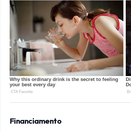
Financiamento