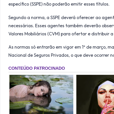
específico (SSPE) não poderão emitir esses títulos.
Segundo a norma, a SSPE deverá oferecer ao agente
necessárias. Esses agentes também deverão obser
Valores Mobiliários (CVM) para ofertar e distribuir a
As normas só entrarão em vigor em 1º de março, m
Nacional de Seguros Privados, o que deve ocorrer n