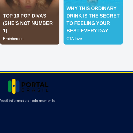
Você informado a todo momento