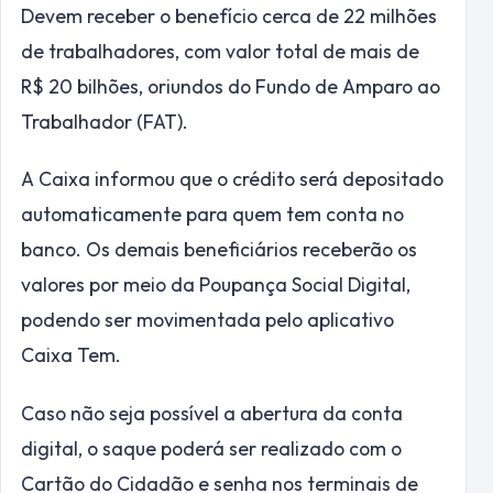
Devem receber o benefício cerca de 22 milhões
de trabalhadores, com valor total de mais de
R$ 20 bilhões, oriundos do Fundo de Amparo ao
Trabalhador (FAT).
A Caixa informou que o crédito será depositado
automaticamente para quem tem conta no
banco. Os demais beneficiários receberão os
valores por meio da Poupança Social Digital,
podendo ser movimentada pelo aplicativo
Caixa Tem.
Caso não seja possível a abertura da conta
digital, o saque poderá ser realizado com o
Cartão do Cidadão e senha nos terminais de