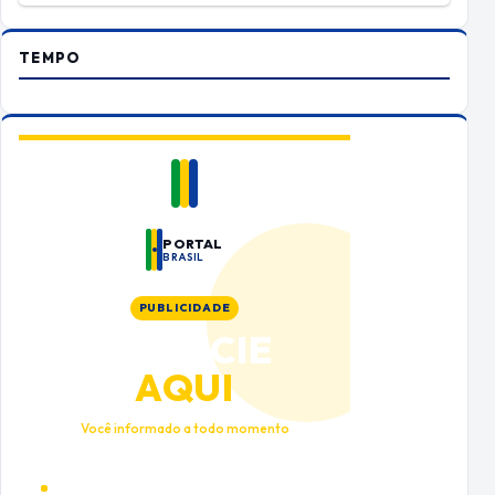
TEMPO
PORTAL
BRASIL
PUBLICIDADE
ANUNCIE
AQUI
Você informado a todo momento
Alto tráfego qualificado