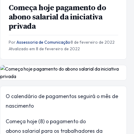
Começa hoje pagamento do
abono salarial da iniciativa
privada
Por
Assessoria de Comunicação
·
8 de fevereiro de 2022
·
Atualizado em 8 de fevereiro de 2022
O calendário de pagamentos seguirá o mês de
nascimento
Começa hoje (8) o pagamento do
abono salarial para os trabalhadores da