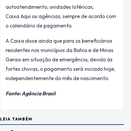
autoatendimento, unidades lotéricas,
Caixa Aqui ou agências, sempre de acordo com
o calendário de pagamento.
A Caixa disse ainda que para os beneficiários
residentes nos municípios da Bahia e de Minas
Gerais em situação de emergência, devido às
fortes chuvas, o pagamento será iniciado hoje,
independentemente do mês de nascimento.
Fonte: Agência Brasil
LEIA TAMBÉM