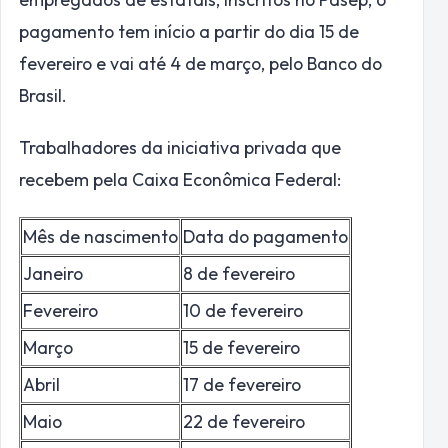
pagamento tem início a partir do dia 15 de
fevereiro e vai até 4 de março, pelo Banco do
Brasil.
Trabalhadores da iniciativa privada que
recebem pela Caixa Econômica Federal:
Mês de nascimento
Data do pagamento
Janeiro
8 de fevereiro
Fevereiro
10 de fevereiro
Março
15 de fevereiro
Abril
17 de fevereiro
Maio
22 de fevereiro