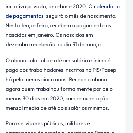
inciativa privada, ano-base 2020. O
calendário
de pagamentos
seguirá o mês de nascimento.
Nesta terça-feira, recebem o pagamento os
nascidos em janeiro. Os nascidos em
dezembro receberão no dia 31 de março.
O abono salarial de até um salário mínimo é
pago aos trabalhadores inscritos no PIS/Pasep
há pelo menos cinco anos. Recebe o abono
agora quem trabalhou formalmente por pelo
menos 30 dias em 2020, com remuneração
mensal média de até dois salários mínimos.
Para servidores públicos, militares e
empregados de estatais, inscritos no Pasep, o