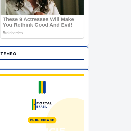
TEMPO
PORTAL
BRASIL
PUBLICIDADE