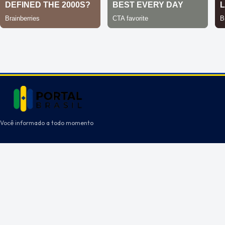
Você informado a todo momento