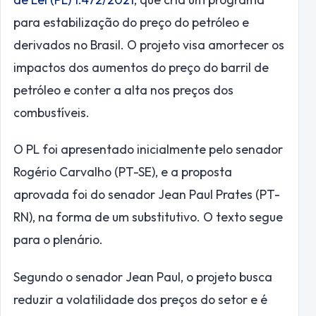
para estabilização do preço do petróleo e
derivados no Brasil. O projeto visa amortecer os
impactos dos aumentos do preço do barril de
petróleo e conter a alta nos preços dos
combustíveis.
O PL foi apresentado inicialmente pelo senador
Rogério Carvalho (PT-SE), e a proposta
aprovada foi do senador Jean Paul Prates (PT-
RN), na forma de um substitutivo. O texto segue
para o plenário.
Segundo o senador Jean Paul, o projeto busca
reduzir a volatilidade dos preços do setor e é