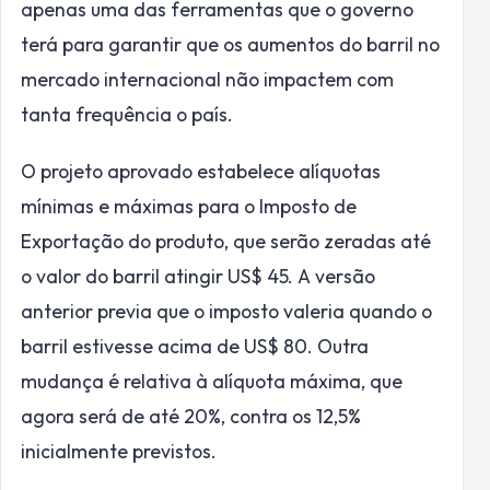
apenas uma das ferramentas que o governo
terá para garantir que os aumentos do barril no
mercado internacional não impactem com
tanta frequência o país.
O projeto aprovado estabelece alíquotas
mínimas e máximas para o Imposto de
Exportação do produto, que serão zeradas até
o valor do barril atingir US$ 45. A versão
anterior previa que o imposto valeria quando o
barril estivesse acima de US$ 80. Outra
mudança é relativa à alíquota máxima, que
agora será de até 20%, contra os 12,5%
inicialmente previstos.