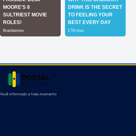
Você informado a todo momento