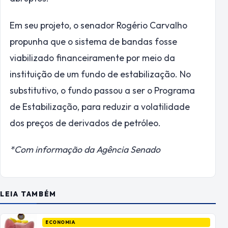
Em seu projeto, o senador Rogério Carvalho
propunha que o sistema de bandas fosse
viabilizado financeiramente por meio da
instituição de um fundo de estabilização. No
substitutivo, o fundo passou a ser o Programa
de Estabilização, para reduzir a volatilidade
dos preços de derivados de petróleo.
*Com informação da Agência Senado
LEIA TAMBÉM
ECONOMIA