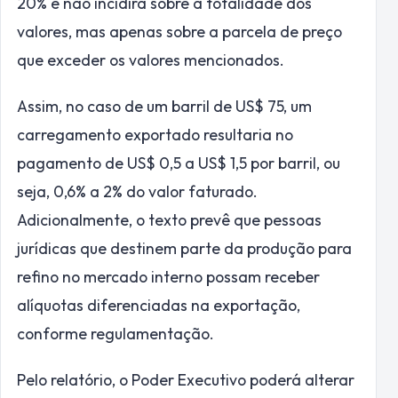
20% e não incidirá sobre a totalidade dos
valores, mas apenas sobre a parcela de preço
que exceder os valores mencionados.
Assim, no caso de um barril de US$ 75, um
carregamento exportado resultaria no
pagamento de US$ 0,5 a US$ 1,5 por barril, ou
seja, 0,6% a 2% do valor faturado.
Adicionalmente, o texto prevê que pessoas
jurídicas que destinem parte da produção para
refino no mercado interno possam receber
alíquotas diferenciadas na exportação,
conforme regulamentação.
Pelo relatório, o Poder Executivo poderá alterar