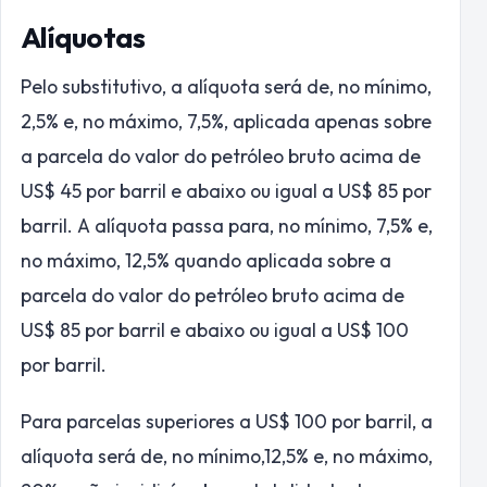
Alíquotas
Pelo substitutivo, a alíquota será de, no mínimo,
2,5% e, no máximo, 7,5%, aplicada apenas sobre
a parcela do valor do petróleo bruto acima de
US$ 45 por barril e abaixo ou igual a US$ 85 por
barril. A alíquota passa para, no mínimo, 7,5% e,
no máximo, 12,5% quando aplicada sobre a
parcela do valor do petróleo bruto acima de
US$ 85 por barril e abaixo ou igual a US$ 100
por barril.
Para parcelas superiores a US$ 100 por barril, a
alíquota será de, no mínimo,12,5% e, no máximo,