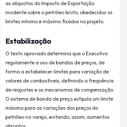
as alíquotas do Imposto de Exportação
incidente sobre o petróleo bruto, obedecidos os
limites mínimo e máximo fixados no projeto.
Estabilização
O texto aprovado determina que o Executivo
regulamente a uso de bandas de preços, de
forma a estabelecer limites para variação de
valores de combustíveis, definindo a frequência
de reajustes e os mecanismos de compensação.
O sistema de banda de preço estipula um limite
máximo para as variações dos preços do
petróleo no varejo, evitando, assim, aumentos
abruptos.