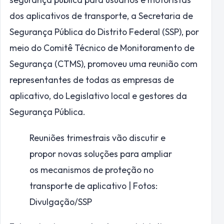
dos aplicativos de transporte, a Secretaria de
Segurança Pública do Distrito Federal (SSP), por
meio do Comitê Técnico de Monitoramento de
Segurança (CTMS), promoveu uma reunião com
representantes de todas as empresas de
aplicativo, do Legislativo local e gestores da
Segurança Pública.
Reuniões trimestrais vão discutir e
propor novas soluções para ampliar
os mecanismos de proteção no
transporte de aplicativo | Fotos:
Divulgação/SSP