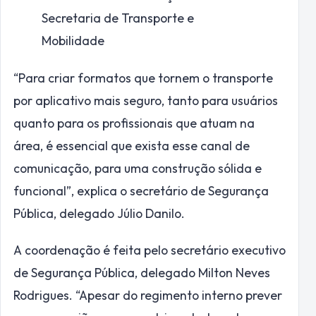
Secretaria de Transporte e
Mobilidade
“Para criar formatos que tornem o transporte
por aplicativo mais seguro, tanto para usuários
quanto para os profissionais que atuam na
área, é essencial que exista esse canal de
comunicação, para uma construção sólida e
funcional”, explica o secretário de Segurança
Pública, delegado Júlio Danilo.
A coordenação é feita pelo secretário executivo
de Segurança Pública, delegado Milton Neves
Rodrigues. “Apesar do regimento interno prever