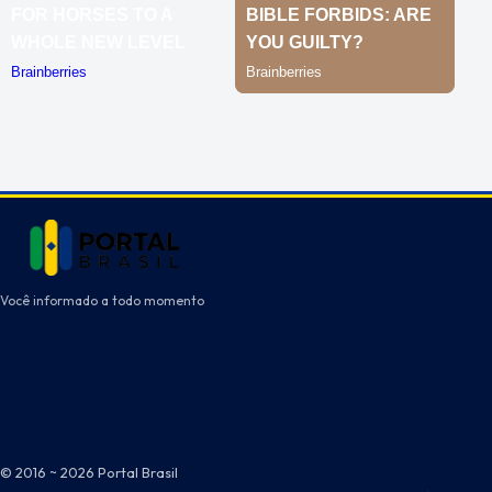
Você informado a todo momento
© 2016 ~ 2026 Portal Brasil