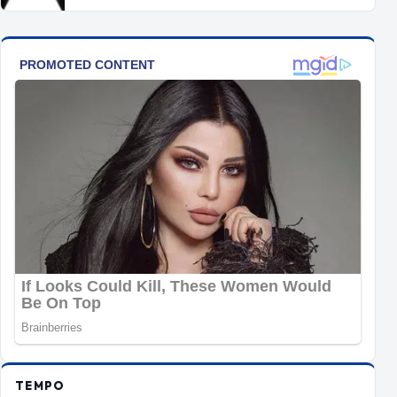
TEMPO