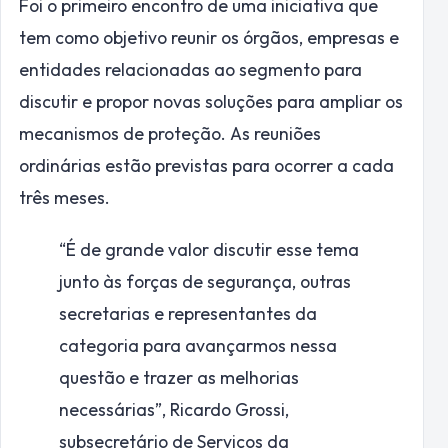
Foi o primeiro encontro de uma iniciativa que
tem como objetivo reunir os órgãos, empresas e
entidades relacionadas ao segmento para
discutir e propor novas soluções para ampliar os
mecanismos de proteção. As reuniões
ordinárias estão previstas para ocorrer a cada
três meses.
“É de grande valor discutir esse tema
junto às forças de segurança, outras
secretarias e representantes da
categoria para avançarmos nessa
questão e trazer as melhorias
necessárias”,
Ricardo Grossi,
subsecretário de Serviços da