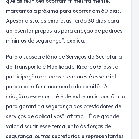
que as reuniões ocorram trimestralmente,
marcamos a próxima para ocorrer em 60 dias.
Apesar disso, as empresas terão 30 dias para
apresentar propostas para criação de padrões
mínimos de segurança”, explica.
Para o subsecretário de Serviços da Secretaria
de Transporte e Mobilidade, Ricardo Grossi, a
participação de todos os setores é essencial
para o bom funcionamento do comitê. “A
criação desse comitê é de extrema importância
para garantir a segurança dos prestadores de
serviços de aplicativos”, afirma. “É de grande
valor discutir esse tema junto às forças de
segurança, outras secretarias e representantes