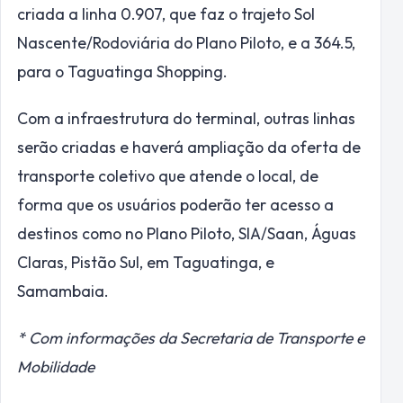
criada a linha 0.907, que faz o trajeto Sol
Nascente/Rodoviária do Plano Piloto, e a 364.5,
para o Taguatinga Shopping.
Com a infraestrutura do terminal, outras linhas
serão criadas e haverá ampliação da oferta de
transporte coletivo que atende o local, de
forma que os usuários poderão ter acesso a
destinos como no Plano Piloto, SIA/Saan, Águas
Claras, Pistão Sul, em Taguatinga, e
Samambaia.
* Com informações da Secretaria de Transporte e
Mobilidade