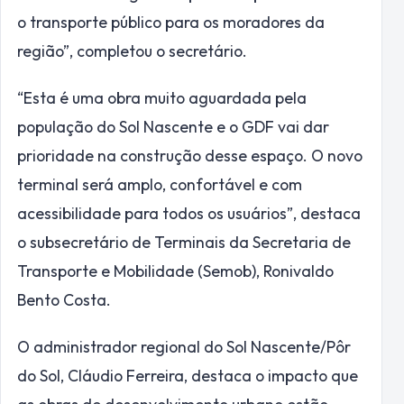
o transporte público para os moradores da
região”, completou o secretário.
“Esta é uma obra muito aguardada pela
população do Sol Nascente e o GDF vai dar
prioridade na construção desse espaço. O novo
terminal será amplo, confortável e com
acessibilidade para todos os usuários”, destaca
o subsecretário de Terminais da Secretaria de
Transporte e Mobilidade (Semob), Ronivaldo
Bento Costa.
O administrador regional do Sol Nascente/Pôr
do Sol, Cláudio Ferreira, destaca o impacto que