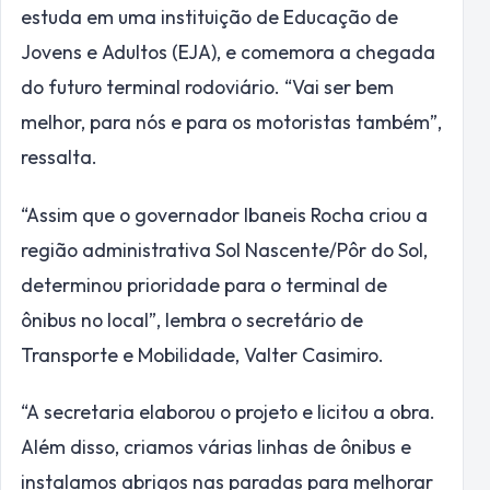
estuda em uma instituição de Educação de
Jovens e Adultos (EJA), e comemora a chegada
do futuro terminal rodoviário. “Vai ser bem
melhor, para nós e para os motoristas também”,
ressalta.
“Assim que o governador Ibaneis Rocha criou a
região administrativa Sol Nascente/Pôr do Sol,
determinou prioridade para o terminal de
ônibus no local”, lembra o secretário de
Transporte e Mobilidade, Valter Casimiro.
“A secretaria elaborou o projeto e licitou a obra.
Além disso, criamos várias linhas de ônibus e
instalamos abrigos nas paradas para melhorar