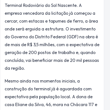
Terminal Rodoviário do Sol Nascente. A
empresa vencedora da licitação já começou a
cercar, com estacas e tapumes de ferro, a área
onde será erguida a estrutura. O investimento
do Governo do Distrito Federal (GDF) na obra é
de mais de R$ 3,5 milhões, com a expectativa de
geração de 200 postos de trabalho e, quando
concluída, vai beneficiar mais de 20 mil pessoas
da região.
Mesmo ainda nos momentos iniciais, a
construção do terminal já é aguardada com
expectativa pela população local. A dona de
casa Eliane da Silva, 46, mora na Chácara 117 e