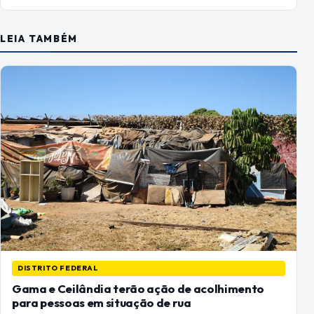
LEIA TAMBÉM
DISTRITO FEDERAL
Gama e Ceilândia terão ação de acolhimento
para pessoas em situação de rua