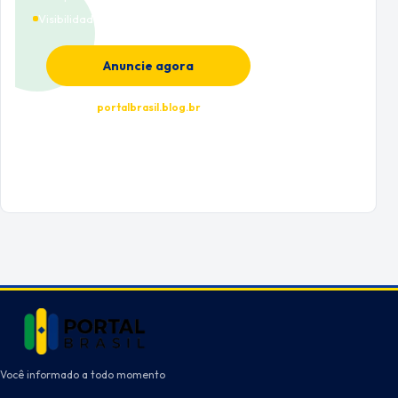
Visibilidade premium
Anuncie agora
portalbrasil.blog.br
Você informado a todo momento