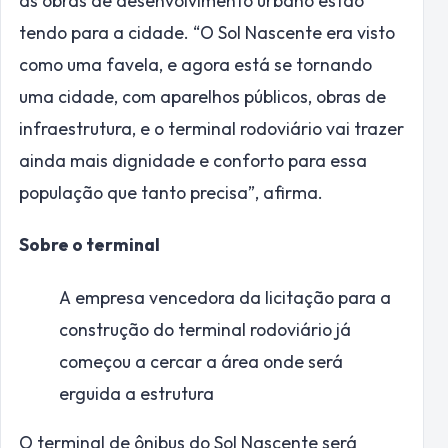
as obras de desenvolvimento urbano estão
tendo para a cidade. “O Sol Nascente era visto
como uma favela, e agora está se tornando
uma cidade, com aparelhos públicos, obras de
infraestrutura, e o terminal rodoviário vai trazer
ainda mais dignidade e conforto para essa
população que tanto precisa”, afirma.
Sobre o terminal
A empresa vencedora da licitação para a
construção do terminal rodoviário já
começou a cercar a área onde será
erguida a estrutura
O terminal de ônibus do Sol Nascente será