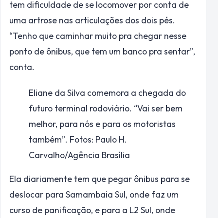
tem dificuldade de se locomover por conta de
uma artrose nas articulações dos dois pés.
“Tenho que caminhar muito pra chegar nesse
ponto de ônibus, que tem um banco pra sentar”,
conta.
Eliane da Silva comemora a chegada do
futuro terminal rodoviário. “Vai ser bem
melhor, para nós e para os motoristas
também”. Fotos: Paulo H.
Carvalho/Agência Brasília
Ela diariamente tem que pegar ônibus para se
deslocar para Samambaia Sul, onde faz um
curso de panificação, e para a L2 Sul, onde