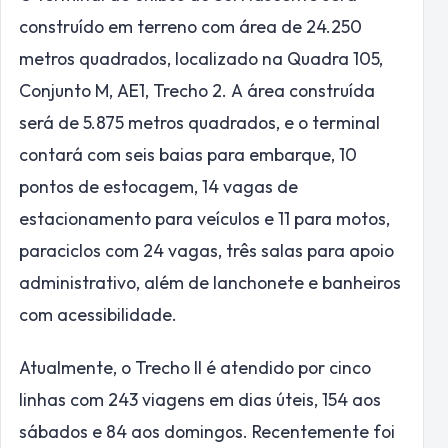
construído em terreno com área de 24.250
metros quadrados, localizado na Quadra 105,
Conjunto M, AE1, Trecho 2. A área construída
será de 5.875 metros quadrados, e o terminal
contará com seis baias para embarque, 10
pontos de estocagem, 14 vagas de
estacionamento para veículos e 11 para motos,
paraciclos com 24 vagas, três salas para apoio
administrativo, além de lanchonete e banheiros
com acessibilidade.
Atualmente, o Trecho II é atendido por cinco
linhas com 243 viagens em dias úteis, 154 aos
sábados e 84 aos domingos. Recentemente foi