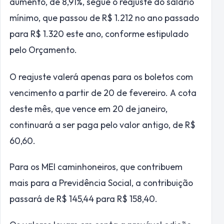
aumento, de 8,91%, segue o reajuste do salário
mínimo, que passou de R$ 1.212 no ano passado
para R$ 1.320 este ano, conforme estipulado
pelo Orçamento.
O reajuste valerá apenas para os boletos com
vencimento a partir de 20 de fevereiro. A cota
deste mês, que vence em 20 de janeiro,
continuará a ser paga pelo valor antigo, de R$
60,60.
Para os MEI caminhoneiros, que contribuem
mais para a Previdência Social, a contribuição
passará de R$ 145,44 para R$ 158,40.