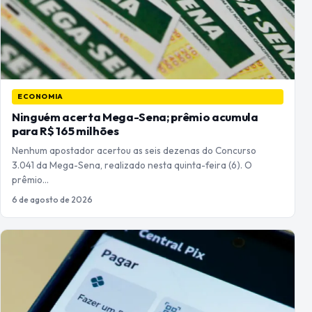
ECONOMIA
Ninguém acerta Mega-Sena; prêmio acumula
para R$ 165 milhões
Nenhum apostador acertou as seis dezenas do Concurso
3.041 da Mega-Sena, realizado nesta quinta-feira (6). O
prêmio…
6 de agosto de 2026