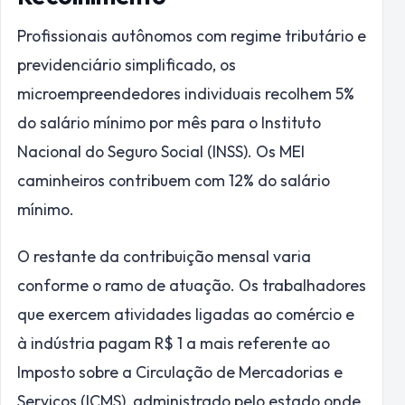
Profissionais autônomos com regime tributário e
previdenciário simplificado, os
microempreendedores individuais recolhem 5%
do salário mínimo por mês para o Instituto
Nacional do Seguro Social (INSS). Os MEI
caminheiros contribuem com 12% do salário
mínimo.
O restante da contribuição mensal varia
conforme o ramo de atuação. Os trabalhadores
que exercem atividades ligadas ao comércio e
à indústria pagam R$ 1 a mais referente ao
Imposto sobre a Circulação de Mercadorias e
Serviços (ICMS), administrado pelo estado onde