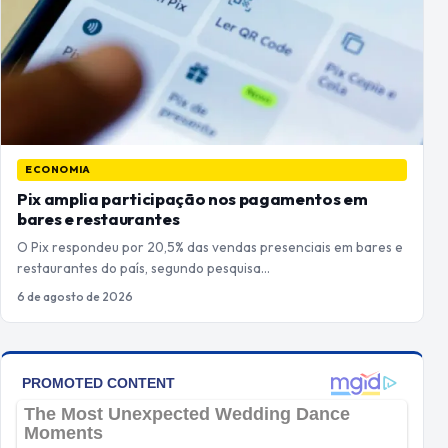
ECONOMIA
Pix amplia participação nos pagamentos em
bares e restaurantes
O Pix respondeu por 20,5% das vendas presenciais em bares e
restaurantes do país, segundo pesquisa…
6 de agosto de 2026