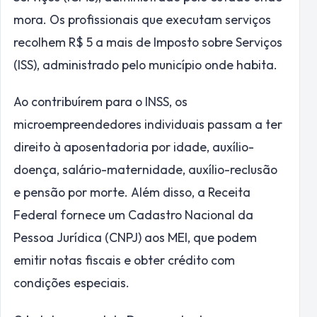
mora. Os profissionais que executam serviços
recolhem R$ 5 a mais de Imposto sobre Serviços
(ISS), administrado pelo município onde habita.
Ao contribuírem para o INSS, os
microempreendedores individuais passam a ter
direito à aposentadoria por idade, auxílio-
doença, salário-maternidade, auxílio-reclusão
e pensão por morte. Além disso, a Receita
Federal fornece um Cadastro Nacional da
Pessoa Jurídica (CNPJ) aos MEI, que podem
emitir notas fiscais e obter crédito com
condições especiais.