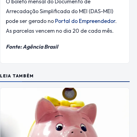
O boleto mensal do Documento de
Arrecadação Simplificada do MEI (DAS-MEI)
pode ser gerado no
Portal do Empreendedor
.
As parcelas vencem no dia 20 de cada mês.
Fonte: Agência Brasil
LEIA TAMBÉM