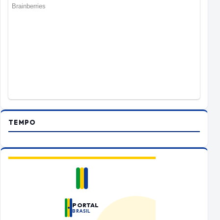
TEMPO
PORTAL
BRASIL