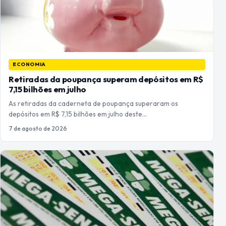
ECONOMIA
Retiradas da poupança superam depósitos em R$
7,15 bilhões em julho
As retiradas da caderneta de poupança superaram os
depósitos em R$ 7,15 bilhões em julho deste…
7 de agosto de 2026