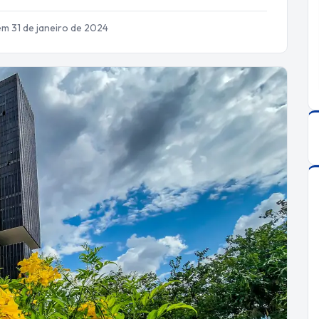
em 31 de janeiro de 2024