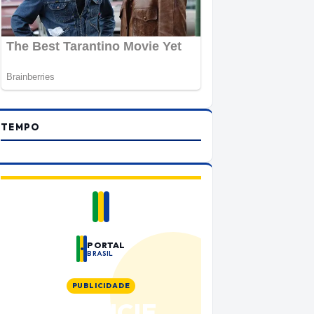
TEMPO
PORTAL
BRASIL
PUBLICIDADE
ANUNCIE