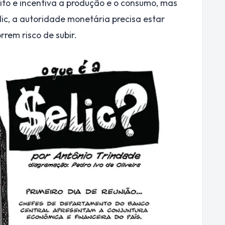
dito e incentiva a produção e o consumo, mas
lic, a autoridade monetária precisa estar
rrem risco de subir.