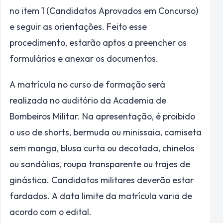
no item 1 (Candidatos Aprovados em Concurso)
e seguir as orientações. Feito esse
procedimento, estarão aptos a preencher os
formulários e anexar os documentos.
A matrícula no curso de formação será
realizada no auditório da Academia de
Bombeiros Militar. Na apresentação, é proibido
o uso de shorts, bermuda ou minissaia, camiseta
sem manga, blusa curta ou decotada, chinelos
ou sandálias, roupa transparente ou trajes de
ginástica. Candidatos militares deverão estar
fardados. A data limite da matrícula varia de
acordo com o edital.