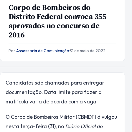
Corpo de Bombeiros do
Distrito Federal convoca 355
aprovados no concurso de
2016
Por
Assessoria de Comunicação
·
31 de maio de 2022
Candidatos são chamados para entregar
documentação. Data limite para fazer a
matrícula varia de acordo com a vaga
O Corpo de Bombeiros Militar (CBMDF) divulgou
nesta terça-feira (31), no
Diário Oficial do