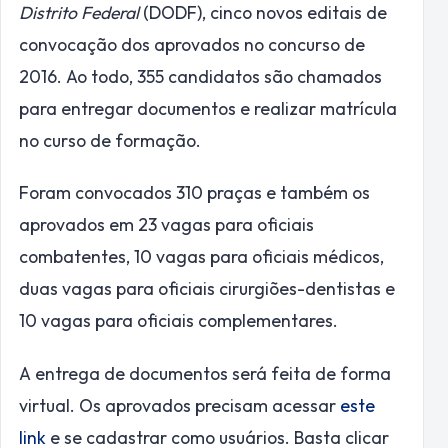
Distrito Federal
(DODF), cinco novos editais de
convocação dos aprovados no concurso de
2016. Ao todo, 355 candidatos são chamados
para entregar documentos e realizar matrícula
no curso de formação.
Foram convocados 310 praças e também os
aprovados em 23 vagas para oficiais
combatentes, 10 vagas para oficiais médicos,
duas vagas para oficiais cirurgiões-dentistas e
10 vagas para oficiais complementares.
A entrega de documentos será feita de forma
virtual. Os aprovados precisam acessar
este
link
e se cadastrar como usuários. Basta clicar