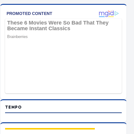
TEMPO