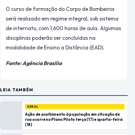
O curso de formação do Corpo de Bombeiros
será realizado em regime integral, sob sistema
de internato, com 1.600 horas de aula. Algumas
disciplinas poderão ser concluídas na
modalidade de Ensino a Distância (EAD).
Fonte: Agência Brasília
LEIA TAMBÉM
GERAL
Ação de acolhimento à população em situação de
rua ocorre no Plano Piloto terça (17) e quarta-feira
(18)