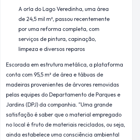
A orla do Lago Veredinha, uma área
de 24,5 mil m², passou recentemente
por uma reforma completa, com
serviços de pintura, capinação,
limpeza e diversos reparos
Escorada em estrutura metálica, a plataforma
conta com 95,5 m² de área e tábuas de
madeiras provenientes de árvores removidas
pelas equipes do Departamento de Parques e
Jardins (DPJ) da companhia. ”Uma grande
satisfação é saber que o material empregado
no local é fruto de materiais reciclados, ou seja,
ainda estabelece uma consciência ambiental