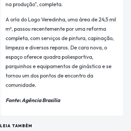
na produção”, completa.
A orla do Lago Veredinha, uma área de 24,5 mil
m², passou recentemente por uma reforma
completa, com serviços de pintura, capinação,
limpeza e diversos reparos. De cara nova, o
espaço oferece quadra poliesportiva,
parquinhos e equipamentos de ginástica e se
tornou um dos pontos de encontro da
comunidade.
Fonte: Agência Brasília
LEIA TAMBÉM