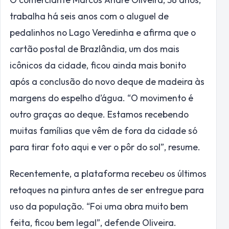
trabalha há seis anos com o aluguel de
pedalinhos no Lago Veredinha e afirma que o
cartão postal de Brazlândia, um dos mais
icônicos da cidade, ficou ainda mais bonito
após a conclusão do novo deque de madeira às
margens do espelho d’água. “O movimento é
outro graças ao deque. Estamos recebendo
muitas famílias que vêm de fora da cidade só
para tirar foto aqui e ver o pôr do sol”, resume.
Recentemente, a plataforma recebeu os últimos
retoques na pintura antes de ser entregue para
uso da população. “Foi uma obra muito bem
feita, ficou bem legal”, defende Oliveira.