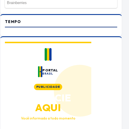
TEMPO
PORTAL
BRASIL
PUBLICIDADE
ANUNCIE
AQUI
Você informado a todo momento