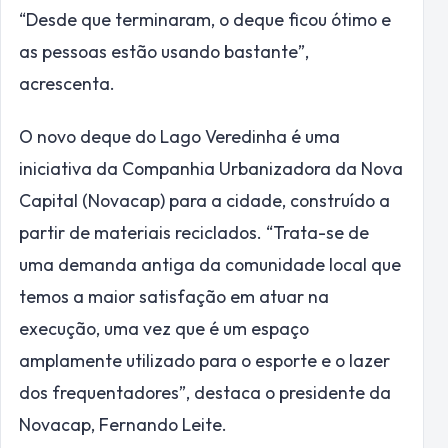
“Desde que terminaram, o deque ficou ótimo e
as pessoas estão usando bastante”,
acrescenta.
O novo deque do Lago Veredinha é uma
iniciativa da Companhia Urbanizadora da Nova
Capital (Novacap) para a cidade, construído a
partir de materiais reciclados. “Trata-se de
uma demanda antiga da comunidade local que
temos a maior satisfação em atuar na
execução, uma vez que é um espaço
amplamente utilizado para o esporte e o lazer
dos frequentadores”, destaca o presidente da
Novacap, Fernando Leite.