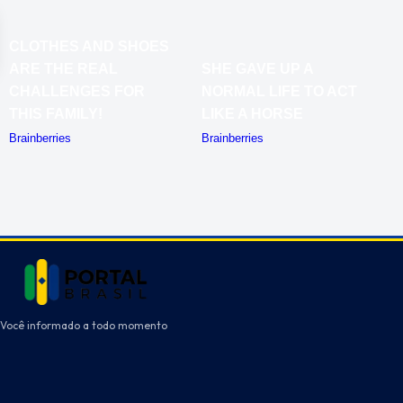
Você informado a todo momento