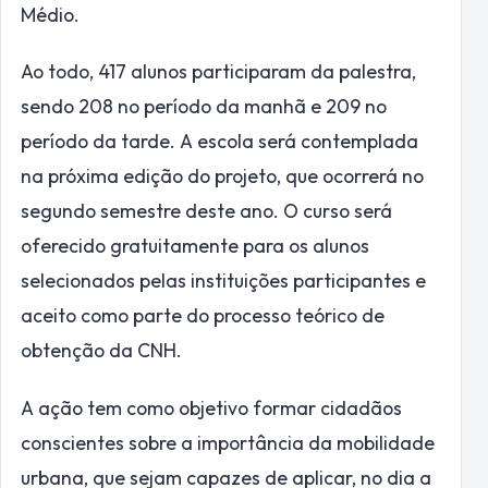
Médio.
Ao todo, 417 alunos participaram da palestra,
sendo 208 no período da manhã e 209 no
período da tarde. A escola será contemplada
na próxima edição do projeto, que ocorrerá no
segundo semestre deste ano. O curso será
oferecido gratuitamente para os alunos
selecionados pelas instituições participantes e
aceito como parte do processo teórico de
obtenção da CNH.
A ação tem como objetivo formar cidadãos
conscientes sobre a importância da mobilidade
urbana, que sejam capazes de aplicar, no dia a