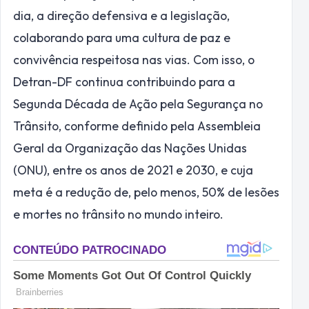
dia, a direção defensiva e a legislação,
colaborando para uma cultura de paz e
convivência respeitosa nas vias. Com isso, o
Detran-DF continua contribuindo para a
Segunda Década de Ação pela Segurança no
Trânsito, conforme definido pela Assembleia
Geral da Organização das Nações Unidas
(ONU), entre os anos de 2021 e 2030, e cuja
meta é a redução de, pelo menos, 50% de lesões
e mortes no trânsito no mundo inteiro.