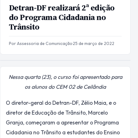
Detran-DF realizará 2ª edição
do Programa Cidadania no
Trânsito
Por Assessoria de Comunicação
·
25 de março de 2022
Nessa quarta (23), o curso foi apresentado para
os alunos do CEM 02 de Ceilândia
O diretor-geral do Detran-DF, Zélio Maia, e o
diretor de Educação de Trânsito, Marcelo
Granja, começaram a apresentar o Programa
Cidadania no Trânsito a estudantes do Ensino