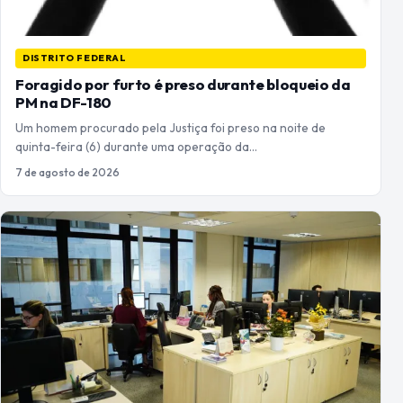
DISTRITO FEDERAL
Foragido por furto é preso durante bloqueio da
PM na DF-180
Um homem procurado pela Justiça foi preso na noite de
quinta-feira (6) durante uma operação da…
7 de agosto de 2026