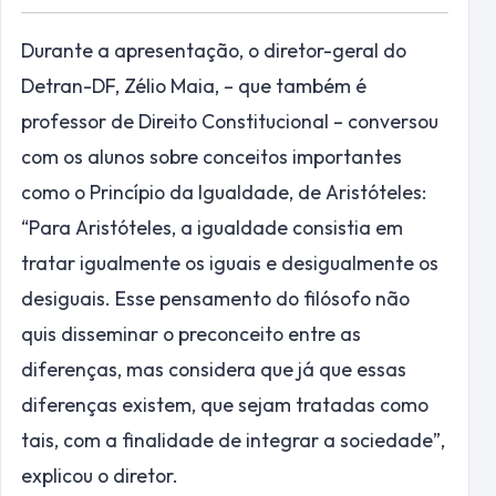
Durante a apresentação, o diretor-geral do
Detran-DF, Zélio Maia, – que também é
professor de Direito Constitucional – conversou
com os alunos sobre conceitos importantes
como o Princípio da Igualdade, de Aristóteles:
“Para Aristóteles, a igualdade consistia em
tratar igualmente os iguais e desigualmente os
desiguais. Esse pensamento do filósofo não
quis disseminar o preconceito entre as
diferenças, mas considera que já que essas
diferenças existem, que sejam tratadas como
tais, com a finalidade de integrar a sociedade”,
explicou o diretor.