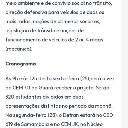
meio ambiente e de convívio social no trânsito,
direção defensiva para veículos de duas ou
mais rodas, noções de primeiros socorros,
legislação de trânsito e noções de
funcionamento de veículos de 2 ou 4 rodas
(mecânica).
Cronograma
Às 9h e às 12h desta sexta-feira (25), será a vez
do CEM-01 do Guará receber o projeto. Serão
320 estudantes divididos em duas
apresentações distintas no período da manhã.
Na segunda-feira (28), o Detran estará no CED
619 de Samambaia e no CEM JK, no Núcleo