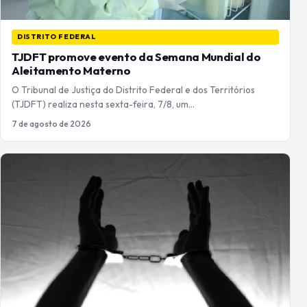
DISTRITO FEDERAL
TJDFT promove evento da Semana Mundial do
Aleitamento Materno
O Tribunal de Justiça do Distrito Federal e dos Territórios
(TJDFT) realiza nesta sexta-feira, 7/8, um…
7 de agosto de 2026