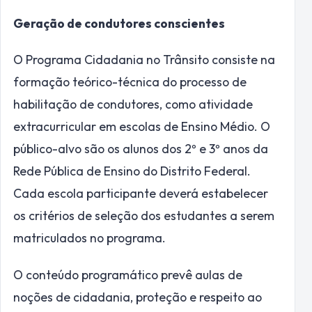
Geração de condutores conscientes
O Programa Cidadania no Trânsito consiste na
formação teórico-técnica do processo de
habilitação de condutores, como atividade
extracurricular em escolas de Ensino Médio. O
público-alvo são os alunos dos 2º e 3º anos da
Rede Pública de Ensino do Distrito Federal.
Cada escola participante deverá estabelecer
os critérios de seleção dos estudantes a serem
matriculados no programa.
O conteúdo programático prevê aulas de
noções de cidadania, proteção e respeito ao