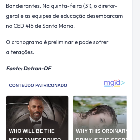
Bandeirantes. Na quinta-feira (31), o diretor-
geral e as equipes de educação desembarcam
no CED 416 de Santa Maria.
O cronograma é preliminar e pode sofrer
alterações.
Fonte: Detran-DF