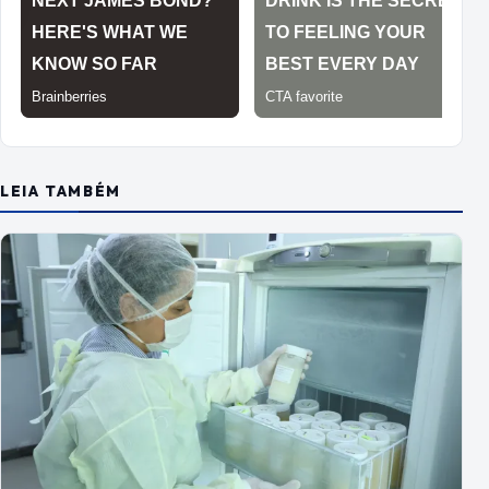
LEIA TAMBÉM