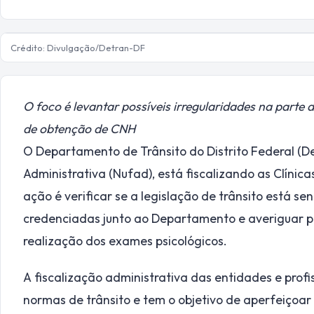
Crédito: Divulgação/Detran-DF
O foco é levantar possíveis irregularidades na parte 
de obtenção de CNH
O Departamento de Trânsito do Distrito Federal (De
Administrativa (Nufad), está fiscalizando as Clínic
ação é verificar se a legislação de trânsito está 
credenciadas junto ao Departamento e averiguar po
realização dos exames psicológicos.
A fiscalização administrativa das entidades e profi
normas de trânsito e tem o objetivo de aperfeiçoar