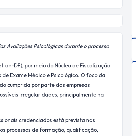
das Avaliações Psicológicas durante o processo
tran-DF), por meio do Núcleo de Fiscalização
as de Exame Médico e Psicológico. O foco da
sendo cumprida por parte das empresas
ssíveis irregularidades, principalmente na
ssionais credenciados está prevista nas
 os processos de formação, qualificação,