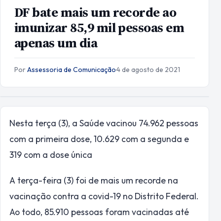
DF bate mais um recorde ao
imunizar 85,9 mil pessoas em
apenas um dia
Por
Assessoria de Comunicação
·
4 de agosto de 2021
Nesta terça (3), a Saúde vacinou 74.962 pessoas
com a primeira dose, 10.629 com a segunda e
319 com a dose única
A terça-feira (3) foi de mais um recorde na
vacinação contra a covid-19 no Distrito Federal.
Ao todo, 85.910 pessoas foram vacinadas até