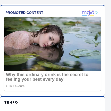
TEMPO