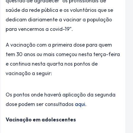
questão de agradecer “os profissionais de
saúde da rede pública e os voluntários que se
dedicam diariamente a vacinar a população
para vencermos a covid-19”.
A vacinação com a primeira dose para quem
tem 30 anos ou mais começou nesta terça-feira
e continua nesta quarta nos pontos de
vacinação a seguir:
Os pontos onde haverá aplicação da segunda
dose podem ser consultados
aqui
.
Vacinação em adolescentes