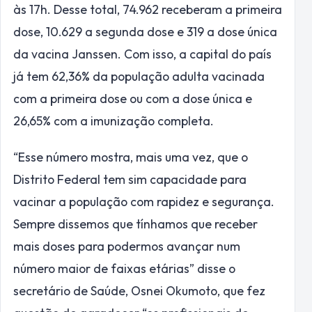
às 17h. Desse total, 74.962 receberam a primeira
dose, 10.629 a segunda dose e 319 a dose única
da vacina Janssen. Com isso, a capital do país
já tem 62,36% da população adulta vacinada
com a primeira dose ou com a dose única e
26,65% com a imunização completa.
“Esse número mostra, mais uma vez, que o
Distrito Federal tem sim capacidade para
vacinar a população com rapidez e segurança.
Sempre dissemos que tínhamos que receber
mais doses para podermos avançar num
número maior de faixas etárias” disse o
secretário de Saúde, Osnei Okumoto, que fez