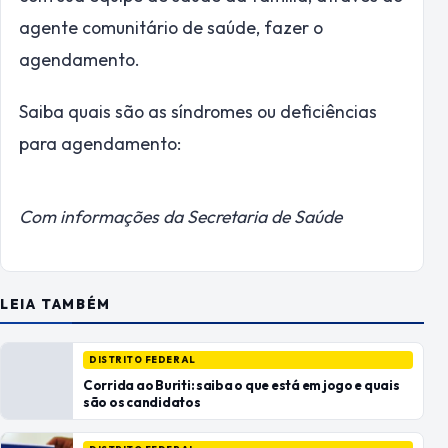
agente comunitário de saúde, fazer o
agendamento.
Saiba quais são as síndromes ou deficiências
para agendamento:
Com informações da Secretaria de Saúde
LEIA TAMBÉM
DISTRITO FEDERAL
Corrida ao Buriti: saiba o que está em jogo e quais
são os candidatos