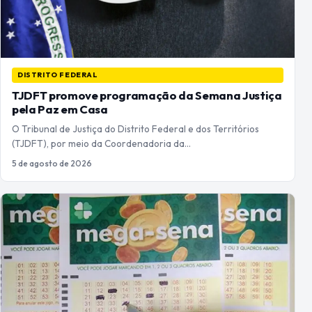
DISTRITO FEDERAL
TJDFT promove programação da Semana Justiça
pela Paz em Casa
O Tribunal de Justiça do Distrito Federal e dos Territórios
(TJDFT), por meio da Coordenadoria da…
5 de agosto de 2026