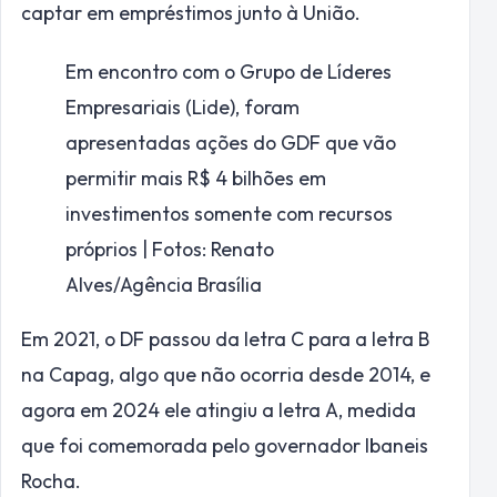
captar em empréstimos junto à União.
Em encontro com o Grupo de Líderes
Empresariais (Lide), foram
apresentadas ações do GDF que vão
permitir mais R$ 4 bilhões em
investimentos somente com recursos
próprios | Fotos: Renato
Alves/Agência Brasília
Em 2021, o DF passou da letra C para a letra B
na Capag, algo que não ocorria desde 2014, e
agora em 2024 ele atingiu a letra A, medida
que foi comemorada pelo governador Ibaneis
Rocha.