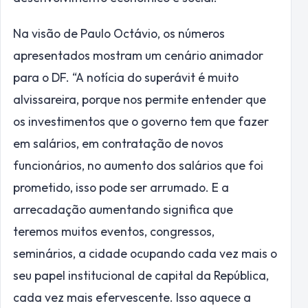
Na visão de Paulo Octávio, os números
apresentados mostram um cenário animador
para o DF. “A notícia do superávit é muito
alvissareira, porque nos permite entender que
os investimentos que o governo tem que fazer
em salários, em contratação de novos
funcionários, no aumento dos salários que foi
prometido, isso pode ser arrumado. E a
arrecadação aumentando significa que
teremos muitos eventos, congressos,
seminários, a cidade ocupando cada vez mais o
seu papel institucional de capital da República,
cada vez mais efervescente. Isso aquece a