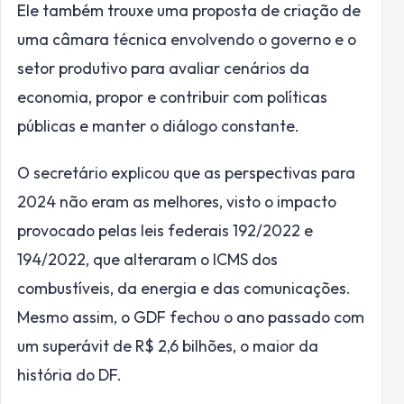
Ele também trouxe uma proposta de criação de
uma câmara técnica envolvendo o governo e o
setor produtivo para avaliar cenários da
economia, propor e contribuir com políticas
públicas e manter o diálogo constante.
O secretário explicou que as perspectivas para
2024 não eram as melhores, visto o impacto
provocado pelas leis federais 192/2022 e
194/2022, que alteraram o ICMS dos
combustíveis, da energia e das comunicações.
Mesmo assim, o GDF fechou o ano passado com
um superávit de R$ 2,6 bilhões, o maior da
história do DF.