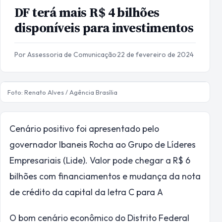
DF terá mais R$ 4 bilhões
disponíveis para investimentos
Por Assessoria de Comunicação
·
22 de fevereiro de 2024
Foto: Renato Alves / Agência Brasília
Cenário positivo foi apresentado pelo
governador Ibaneis Rocha ao Grupo de Líderes
Empresariais (Lide). Valor pode chegar a R$ 6
bilhões com financiamentos e mudança da nota
de crédito da capital da letra C para A
O bom cenário econômico do Distrito Federal