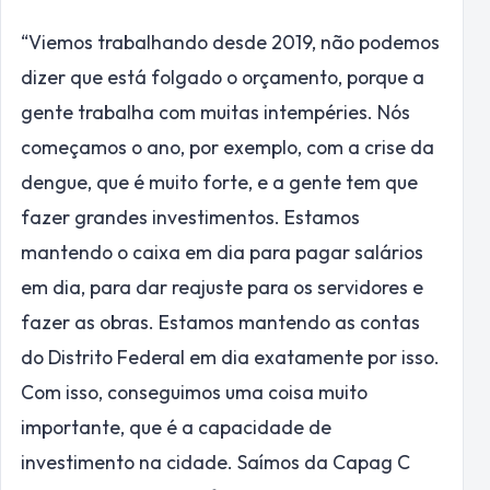
“Viemos trabalhando desde 2019, não podemos
dizer que está folgado o orçamento, porque a
gente trabalha com muitas intempéries. Nós
começamos o ano, por exemplo, com a crise da
dengue, que é muito forte, e a gente tem que
fazer grandes investimentos. Estamos
mantendo o caixa em dia para pagar salários
em dia, para dar reajuste para os servidores e
fazer as obras. Estamos mantendo as contas
do Distrito Federal em dia exatamente por isso.
Com isso, conseguimos uma coisa muito
importante, que é a capacidade de
investimento na cidade. Saímos da Capag C