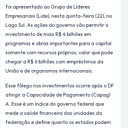
foi apresentado ao Grupo de Líderes
Empresariais (Lide), nesta quinta-feira (22), no
Lago Sul. As ações do governo vão permitir o
investimento de mais R$ 4 bilhões em
programas e obras importantes para a capital
somente com recursos próprios, valor que pode
chegar a R$ 6 bilhões com empréstimos da
União e de organismos internacionais.
Esse fôlego nos investimentos ocorre após o DF
atingir a Capacidade de Pagamento (Capag)
A. Esse é um índice do governo federal que
mede a saúde financeira das unidades da
federação e define quanto os estados podem