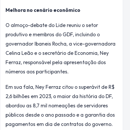
Melhora no cenário econômico
O almoço-debate do Lide reuniu o setor
produtivo e membros do GDF, incluindo o
governador Ibaneis Rocha, a vice-governadora
Celina Leão e o secretário de Economia, Ney
Ferraz, responsável pela apresentação dos
números aos participantes.
Em sua fala, Ney Ferraz citou o superávit de R$
2,6 bilhões em 2023, o maior da história do DF,
abordou as 8,7 mil nomeações de servidores
públicos desde o ano passado e a garantia dos
pagamentos em dia de contratos do governo.