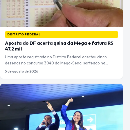
DISTRITO FEDERAL
Aposta do DF acerta quina da Mega e fatura R$
47,2 mil
Uma aposta registrada no Distrito Federal acertou cinco
dezenas no concurso 3040 da Mega-Sena, sorteado na…
5 de agosto de 2026