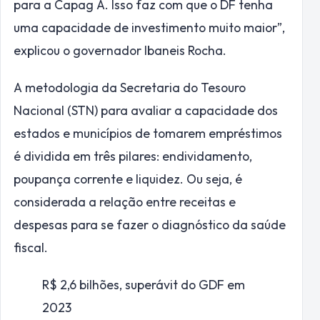
para a Capag A. Isso faz com que o DF tenha
uma capacidade de investimento muito maior”,
explicou o governador Ibaneis Rocha.
A metodologia da Secretaria do Tesouro
Nacional (STN) para avaliar a capacidade dos
estados e municípios de tomarem empréstimos
é dividida em três pilares: endividamento,
poupança corrente e liquidez. Ou seja, é
considerada a relação entre receitas e
despesas para se fazer o diagnóstico da saúde
fiscal.
R$ 2,6 bilhões,
superávit do GDF em
2023