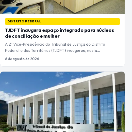
DISTRITO FEDERAL
TJDFT inaugura espaço integrado para núcleos
de conciliação e mulher
A 2ª Vice-Presidência do Tribunal de Justiça do Distrito
Federal e dos Territórios (TJDFT) inaugurou, nesta…
6 de agosto de 2026