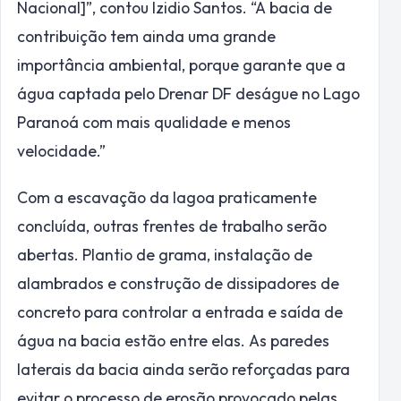
Nacional]”, contou Izidio Santos. “A bacia de
contribuição tem ainda uma grande
importância ambiental, porque garante que a
água captada pelo Drenar DF deságue no Lago
Paranoá com mais qualidade e menos
velocidade.”
Com a escavação da lagoa praticamente
concluída, outras frentes de trabalho serão
abertas. Plantio de grama, instalação de
alambrados e construção de dissipadores de
concreto para controlar a entrada e saída de
água na bacia estão entre elas. As paredes
laterais da bacia ainda serão reforçadas para
evitar o processo de erosão provocado pelas