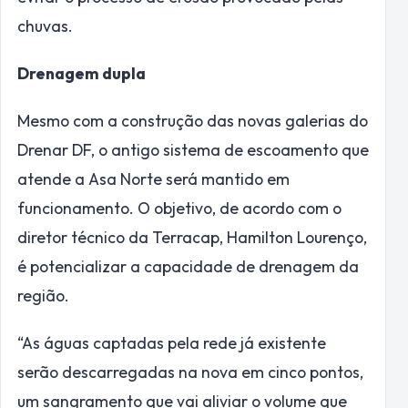
chuvas.
Drenagem dupla
Mesmo com a construção das novas galerias do
Drenar DF, o antigo sistema de escoamento que
atende a Asa Norte será mantido em
funcionamento. O objetivo, de acordo com o
diretor técnico da Terracap, Hamilton Lourenço,
é potencializar a capacidade de drenagem da
região.
“As águas captadas pela rede já existente
serão descarregadas na nova em cinco pontos,
um sangramento que vai aliviar o volume que