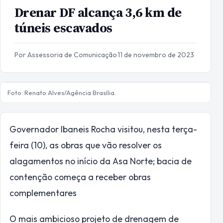
Drenar DF alcança 3,6 km de
túneis escavados
Por Assessoria de Comunicação
·
11 de novembro de 2023
Foto: Renato Alves/Agência Brasília.
Governador Ibaneis Rocha visitou, nesta terça-
feira (10), as obras que vão resolver os
alagamentos no início da Asa Norte; bacia de
contenção começa a receber obras
complementares
O mais ambicioso projeto de drenagem de