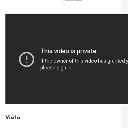
Visita