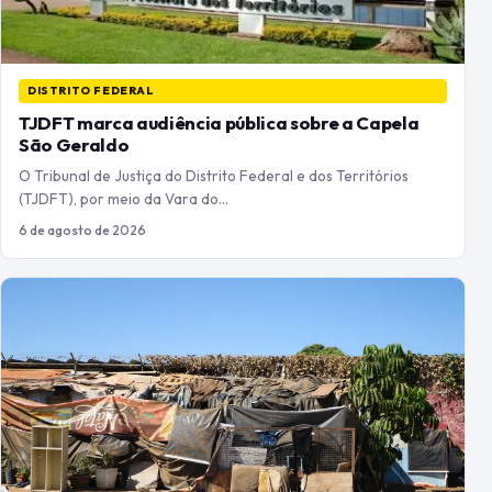
DISTRITO FEDERAL
TJDFT marca audiência pública sobre a Capela
São Geraldo
O Tribunal de Justiça do Distrito Federal e dos Territórios
(TJDFT), por meio da Vara do…
6 de agosto de 2026