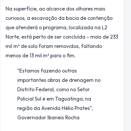
Na superfície, ao alcance dos olhares mais
curiosos, a escavação da bacia de contenção
que atenderá o programa, localizada na L2
Norte, está perto de ser concluída – mais de 233
mil m³ de solo foram removidos, faltando
menos de 13 mil m³ para o fim.
“Estamos fazendo outras
importantes obras de drenagem no
Distrito Federal, como no Setor
Policial Sul e em Taguatinga, na
região da Avenida Hélio Prates”,
Governador Ibaneis Rocha