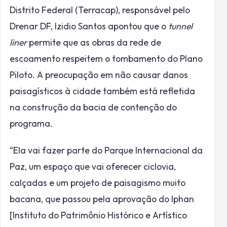
Distrito Federal (Terracap), responsável pelo
Drenar DF, Izidio Santos apontou que o
tunnel
liner
permite que as obras da rede de
escoamento respeitem o tombamento do Plano
Piloto. A preocupação em não causar danos
paisagísticos à cidade também está refletida
na construção da bacia de contenção do
programa.
“Ela vai fazer parte do Parque Internacional da
Paz, um espaço que vai oferecer ciclovia,
calçadas e um projeto de paisagismo muito
bacana, que passou pela aprovação do Iphan
[Instituto do Patrimônio Histórico e Artístico