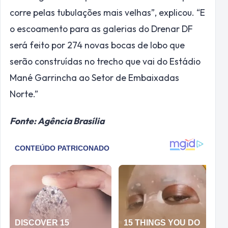
corre pelas tubulações mais velhas”, explicou. “E
o escoamento para as galerias do Drenar DF
será feito por 274 novas bocas de lobo que
serão construídas no trecho que vai do Estádio
Mané Garrincha ao Setor de Embaixadas
Norte.”
Fonte: Agência Brasília