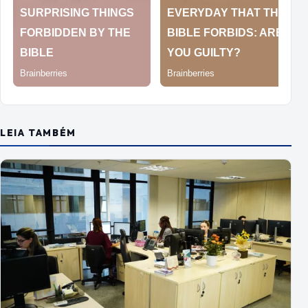
LEIA TAMBÉM