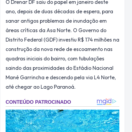
O Drenar DF saiu do papel em janeiro deste
ano, depois de duas décadas de espera, para
sanar antigos problemas de inundação em
áreas críticas da Asa Norte. O Governo do
Distrito Federal (GDF) investiu R$ 174 milhões na
construção da nova rede de escoamento nas
quadras iniciais do bairro, com tubulações
saindo das proximidades do Estádio Nacional
Mané Garrincha e descendo pela via L4 Norte,
até chegar ao Lago Paranoá.