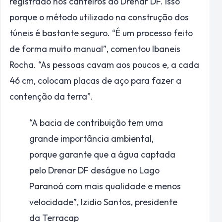
registrado nos canteiros do Drenar DF. Isso
porque o método utilizado na construção dos
túneis é bastante seguro. “É um processo feito
de forma muito manual”, comentou Ibaneis
Rocha. “As pessoas cavam aos poucos e, a cada
46 cm, colocam placas de aço para fazer a
contenção da terra”.
“A bacia de contribuição tem uma
grande importância ambiental,
porque garante que a água captada
pelo Drenar DF deságue no Lago
Paranoá com mais qualidade e menos
velocidade”,
Izidio Santos, presidente
da Terracap