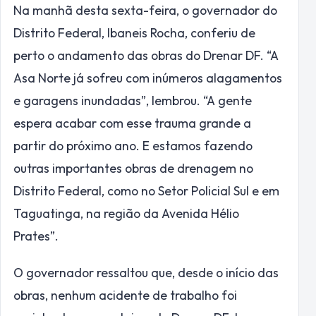
Na manhã desta sexta-feira, o governador do
Distrito Federal, Ibaneis Rocha, conferiu de
perto o andamento das obras do Drenar DF. “A
Asa Norte já sofreu com inúmeros alagamentos
e garagens inundadas”, lembrou. “A gente
espera acabar com esse trauma grande a
partir do próximo ano. E estamos fazendo
outras importantes obras de drenagem no
Distrito Federal, como no Setor Policial Sul e em
Taguatinga, na região da Avenida Hélio
Prates”.
O governador ressaltou que, desde o início das
obras, nenhum acidente de trabalho foi